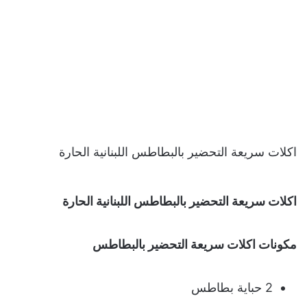
اكلات سريعة التحضير بالبطاطس اللبنانية الحارة
اكلات سريعة التحضير بالبطاطس اللبنانية الحارة
مكونات اكلات سريعة التحضير بالبطاطس
2 حباية بطاطس