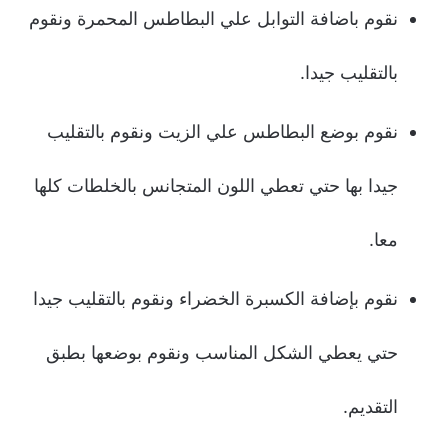
نقوم باضافة التوابل علي البطاطس المحمرة ونقوم
بالتقليب جيدا.
نقوم بوضع البطاطس علي الزيت ونقوم بالتقليب
جيدا بها حتي تعطي اللون المتجانس بالخلطات كلها
معا.
نقوم بإضافة الكسبرة الخضراء ونقوم بالتقليب جيدا
حتي يعطي الشكل المناسب ونقوم بوضعها بطبق
التقديم.