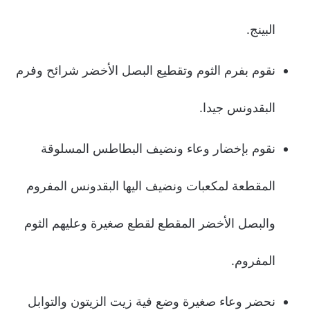
البينج.
نقوم بفرم الثوم وتقطيع البصل الأخضر شرائح وفرم
البقدونس جيدا.
نقوم بإخضار وعاء ونضيف البطاطس المسلوقة
المقطعة لمكعبات ونضيف اليها البقدونس المفروم
والبصل الأخضر المقطع لقطع صغيرة وعليهم الثوم
المفروم.
نحضر وعاء صغيرة وضع فية زيت الزيتون والتوابل