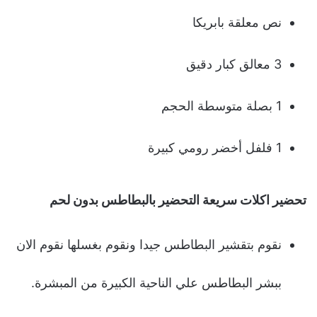
نص معلقة بابريكا
3 معالق كبار دقيق
1 بصلة متوسطة الحجم
1 فلفل أخضر رومي كبيرة
تحضير اكلات سريعة التحضير بالبطاطس بدون لحم
نقوم بتقشير البطاطس جيدا ونقوم بغسلها نقوم الان
ببشر البطاطس علي الناحية الكبيرة من المبشرة.