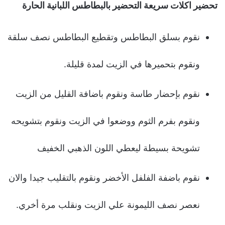
تحضير اكلات سريعة التحضير بالبطاطس اللبانية الحارة
نقوم بسلق البطاطس وتقطيع البطاطس نصف سلقة
ونقوم بتحميرها في الزيت لمدة قليلة.
نقوم بإحضار طاسة ونقوم باضافة القليل من الزيت
ونقوم بفرم الثوم ووضعوا في الزيت ونقوم بتشويحه
تشويحة بسيطة ليعطي اللون الذهبي الخفيف
نقوم باضفة الفلفل الأخضر ونقوم بالتقليب جيدا والان
نعصر نصف الليمونة علي الزيت ونقلب مرة أخري.