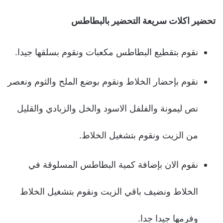
تحضير اكلات سريعة التحضير بالبطاطس
نقوم بتقطيع البطاطس مكعبات ونقوم بسلقها جيدا.
نقوم بإحضار الخلاط ونقوم بوضع الملح والثوم ونعصر
نص ليمونة والفلفل الاسود والخل والزبادي والقليل
من الزيت ونقوم بتشغيل الخلاط.
نقوم الان بإضافة كمية البطاطس المسلوقة في
الخلاط ونضيف باقي الزيت ونقوم بتشغيل الخلاط
وفرمها جيدا جدا.