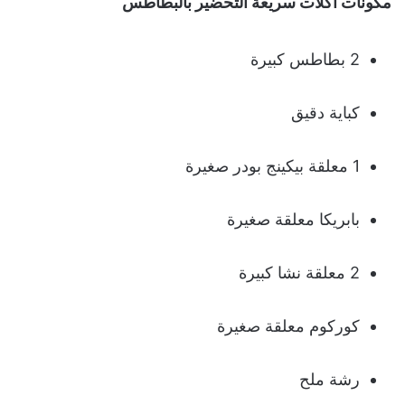
مكونات اكلات سريعة التحضير بالبطاطس
2 بطاطس كبيرة
كباية دقيق
1 معلقة بيكينج بودر صغيرة
بابريكا معلقة صغيرة
2 معلقة نشا كبيرة
كوركوم معلقة صغيرة
رشة ملح