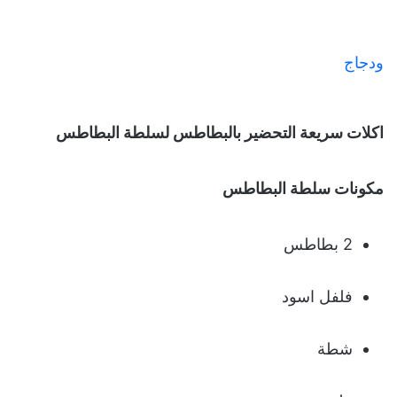
ودجاج
اكلات سريعة التحضير بالبطاطس لسلطة البطاطس
مكونات سلطة البطاطس
2 بطاطس
فلفل اسود
شطة