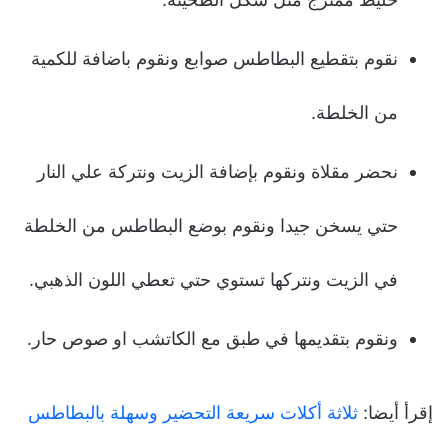
نقوم بتقطيع البطاطس صوابع ونقوم باضافة للكمية
من الخلطة.
نحضر مقلاة ونقوم بإضافة الزيت ونتركة علي النار
حتي يسخن جيدا ونقوم بوضع البطاطس من الخلطة
في الزيت ونتركها تستوي حتي تعطي اللون الذهبي.
ونقوم بتقديمها في طبق مع الكاتشب او صوص حار.
إقرأ أيضا:
ثلاثة أكلات سريعة التحضير وسهلة بالبطاطس