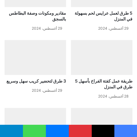
5 طرق لعمل عرايس لحم بسهولة
مقادير ومكونات وصفة البطاطس
في المنزل
بالسجق
29 أغسطس، 2024
29 أغسطس، 2024
طريقة عمل كفتة الفراخ بأسهل 5
3 طرق لتحضير كريب سهل وسريع
طرق في المنزل
29 أغسطس، 2024
28 أغسطس، 2024
يسبوك
‫X
بينتيريست
ماسنجر
واتساب
تيلقرام