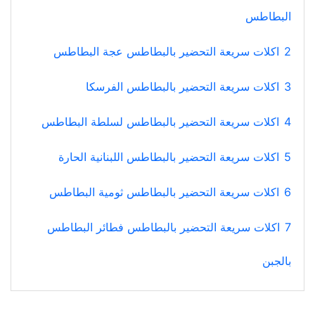
البطاطس
2
اكلات سريعة التحضير بالبطاطس عجة البطاطس
3
اكلات سريعة التحضير بالبطاطس الفرسكا
4
اكلات سريعة التحضير بالبطاطس لسلطة البطاطس
5
اكلات سريعة التحضير بالبطاطس اللبنانية الحارة
6
اكلات سريعة التحضير بالبطاطس ثومية البطاطس
7
اكلات سريعة التحضير بالبطاطس فطائر البطاطس
بالجبن