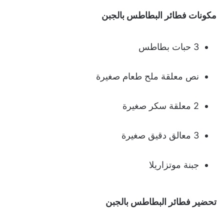
مكونات فطائر البطاطس بالجبن
3 حبات بطاطس
نص معلقة ملح طعام صغيرة
2 معلقة سكر صغيرة
3 معالق دقيق صغيرة
جبنة موتزاريلا
تحضير فطائر البطاطس بالجبن