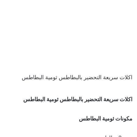
اكلات سريعة التحضير بالبطاطس ثومية البطاطس
اكلات سريعة التحضير بالبطاطس ثومية البطاطس
مكونات ثومية البطاطس