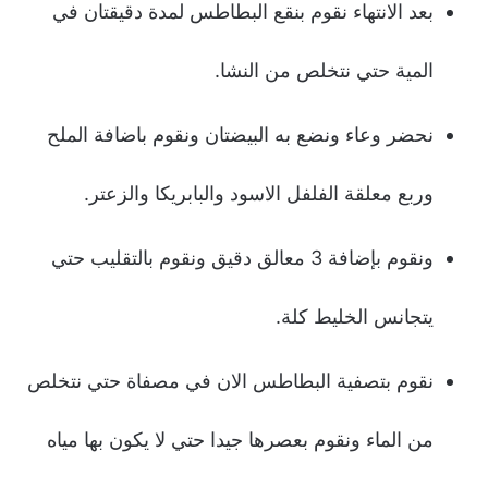
بعد الانتهاء نقوم بنقع البطاطس لمدة دقيقتان في
المية حتي نتخلص من النشا.
نحضر وعاء ونضع به البيضتان ونقوم باضافة الملح
وربع معلقة الفلفل الاسود والبابريكا والزعتر.
ونقوم بإضافة 3 معالق دقيق ونقوم بالتقليب حتي
يتجانس الخليط كلة.
نقوم بتصفية البطاطس الان في مصفاة حتي نتخلص
من الماء ونقوم بعصرها جيدا حتي لا يكون بها مياه