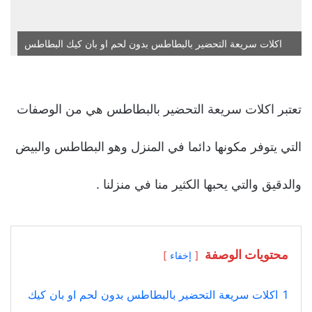
اكلات سريعة التحضير بالبطاطس بدون لحم او بان كيك البطاطس
تعتبر اكلات سريعة التحضير بالبطاطس هي من الوصفات
التي يتوفر مكونها دائما في المنزل وهو البطاطس والبيض
والدقيق والتي يحبها الكثير منا في منزلنا .
محتويات الوصفة
إخفاء
1
اكلات سريعة التحضير بالبطاطس بدون لحم او بان كيك