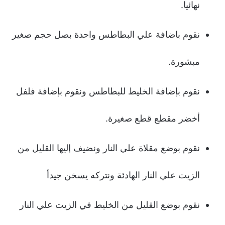
نهائيا.
نقوم باضافة علي البطاطس واحدة بصل حجم صغير
مبشورة.
نقوم بإضافة الخليط للبطاطس ونقوم بإضافة فلفل
أخضر مقطع قطع صغيرة.
نقوم بوضع مقلاة علي النار ونضيف إليها القليل من
الزيت علي النار الهادئة ونتركه يسخن جيدأ
نقوم بوضع القليل من الخليط في الزيت علي النار