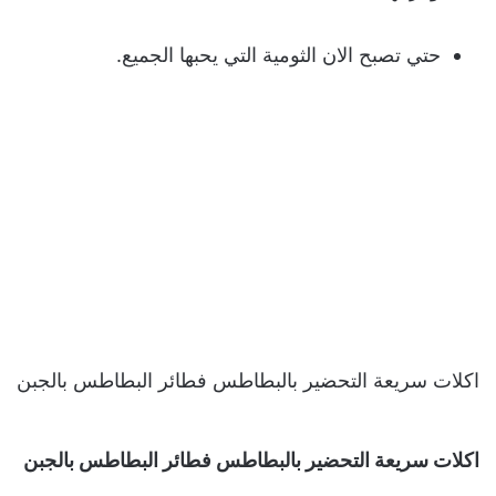
حتي تصبح الان الثومية التي يحبها الجميع.
اكلات سريعة التحضير بالبطاطس فطائر البطاطس بالجبن
اكلات سريعة التحضير بالبطاطس فطائر البطاطس بالجبن