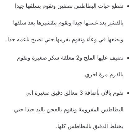
نقطع حبات البطاطس نصفين ونقوم بسلقها جيدا
بالقشر بعد غسلها جيدا ونقوم بتقشيرها بعد سلقها
ونضعها في وعاء ونقوم بفرمها حتي تصبح ناعمه جدا.
نضيف عليها الملح و2 معلقة سكر صغيرة ونقوم
بالفرم مرة اخري.
نقوم بالان بأضافة 3 معالق دقيق صغيرة الي
البطاطس المفرومة ونقوم بالعجن باليد جيدا حتي
يختلط الدقيق بالبطاطس كلها.