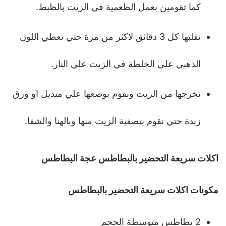
كما تقومين بعمل الطعمية في الزيت بالظبط.
نقلبها كل 3 دقائق لاكثر من مرة حتي تعطي اللون
الذهبي علي الخلطة في الزيت علي النار.
نخرجها من الزيت ونقوم بوضعها علي منديل او ورق
زبدة حتي نقوم بتصفية الزيت منها وبالهنا والشفا.
اكلات سريعة التحضير بالبطاطس عجة البطاطس
مكونات اكلات سريعة التحضير بالبطاطس
2 بطاطس متوسطة الحجم