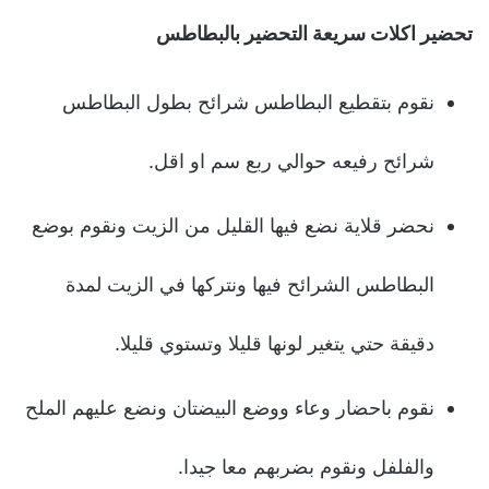
تحضير اكلات سريعة التحضير بالبطاطس
نقوم بتقطيع البطاطس شرائح بطول البطاطس
شرائح رفيعه حوالي ربع سم او اقل.
نحضر قلاية نضع فيها القليل من الزيت ونقوم بوضع
البطاطس الشرائح فيها ونتركها في الزيت لمدة
دقيقة حتي يتغير لونها قليلا وتستوي قليلا.
نقوم باحضار وعاء ووضع البيضتان ونضع عليهم الملح
والفلفل ونقوم بضربهم معا جيدا.