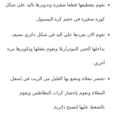
نقوم بتقطيعها قطعا صغيرة وتدويرها باليد علي شكل
كورة صغيرة في حجم كرة البيسبول.
نقوم الان بفردها علي اليد في شكل دائري نضيف
بداخلها الجبن الموتزاريلا ونقوم بقفلها وتكويرها مرة
أخري.
نحضر مقلاة ونضع بها القليل من الزيت في اسفل
المقلاة ونقوم بإحضار كرات البطاطس ونقوم
بالضغط عليها لتصبح دائرية.