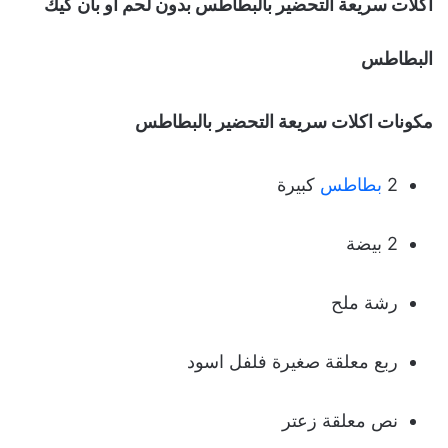
اكلات سريعة التحضير بالبطاطس بدون لحم او بان كيك
البطاطس
مكونات اكلات سريعة التحضير بالبطاطس
2
بطاطس
كبيرة
2 بيضة
رشة ملح
ربع معلقة صغيرة فلفل اسود
نص معلقة زعتر