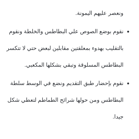
ونعصر عليهم اليمونة.
نقوم بوضع الصوص علي البطاطس والخلطة ونقوم
بالتقليب بهدوء بمعلقتين مقابلين لبعض حتي لا تتكسر
البطاطس المسلوقة وتبقي بشكلها المكعبي.
نقوم بإحضار طبق التقديم ونضع في الوسط سلطة
البطاطس ومن حولها شرائح الطماطم لتعطي شكل
جيدا.