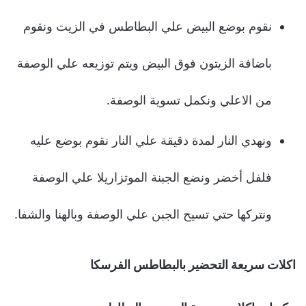
نقوم بوضع البيض علي البطاطس في الزيت ونقوم
باضافة الزيتون فوق البيض ويتم توزيعه علي الوصفة
من الاعلي ونكمل تسوية الوصفة.
ونهدي النار لمدة دقيقة علي النار نقوم بوضع عليه
فلفل أخضر ونضع الجبنة الموتزاريلا علي الوصفة
ونتركها حتي تسيح الجبن علي الوصفة وبالهنا والشفا.
اكلات سريعة التحضير بالبطاطس الفرسكا