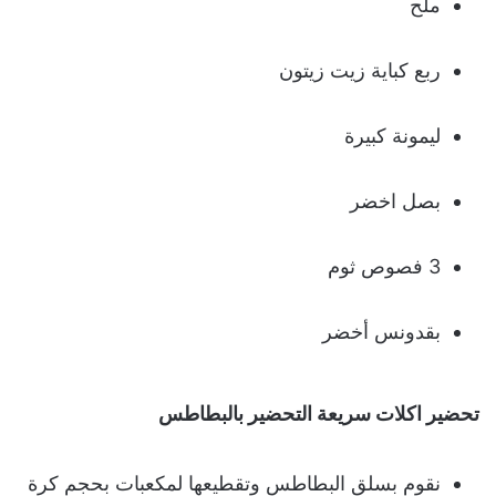
ملح
ربع كباية زيت زيتون
ليمونة كبيرة
بصل اخضر
3 فصوص ثوم
بقدونس أخضر
تحضير اكلات سريعة التحضير بالبطاطس
نقوم بسلق البطاطس وتقطيعها لمكعبات بحجم كرة