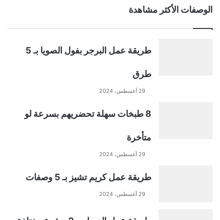
الوصفات الأكثر مشاهدة
طريقة عمل البرجر بفول الصويا بـ 5
طرق
29 أغسطس، 2024
8 طبخات سهلة تحضريهم بسرعة لو
متأخرة
29 أغسطس، 2024
طريقة عمل كريم تشيز بـ 5 وصفات
29 أغسطس، 2024