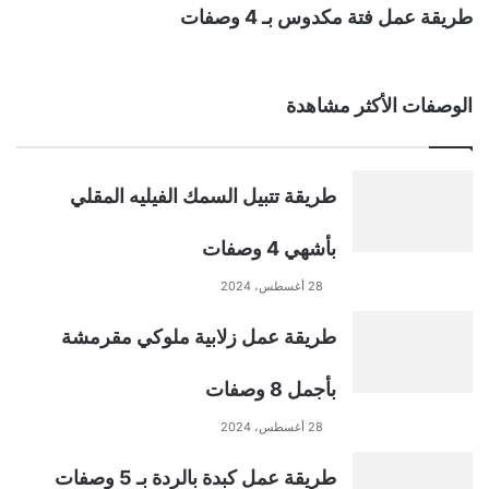
طريقة عمل فتة مكدوس بـ 4 وصفات
الوصفات الأكثر مشاهدة
طريقة تتبيل السمك الفيليه المقلي
بأشهي 4 وصفات
28 أغسطس، 2024
طريقة عمل زلابية ملوكي مقرمشة
بأجمل 8 وصفات
28 أغسطس، 2024
طريقة عمل كبدة بالردة بـ 5 وصفات