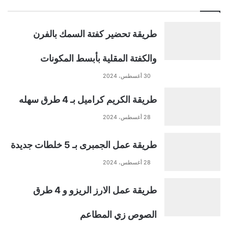
طريقة تحضير كفتة السمك بالفرن
والكفتة المقلية بأبسط المكونات
30 أغسطس، 2024
طريقة الكريم كراميل بـ 4 طرق سهله
28 أغسطس، 2024
طريقة عمل الجمبرى بـ 5 خلطات جديدة
28 أغسطس، 2024
طريقة عمل الارز الريزو و 4 طرق
الصوص زي المطاعم