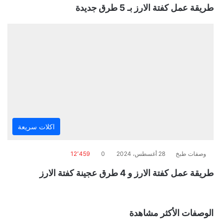
طريقة عمل كفتة الارز بـ 5 طرق جديدة
اكلات سريعة
وصفات طبخ
28 أغسطس، 2024
0
12٬459
طريقة عمل كفتة الارز و 4 طرق عجينة كفتة الارز
الوصفات الأكثر مشاهدة