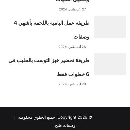
27 أغسطس، 2024
طريقة عمل البامية باللحمة بأشهي 4
وصفات
28 أغسطس، 2024
طريقة تحضير خبز التوست بالحليب في
6 خطوات فقط
29 أغسطس، 2024
© Copyright 2026, جميع الحقوق محفوظة |
وصفات طبخ