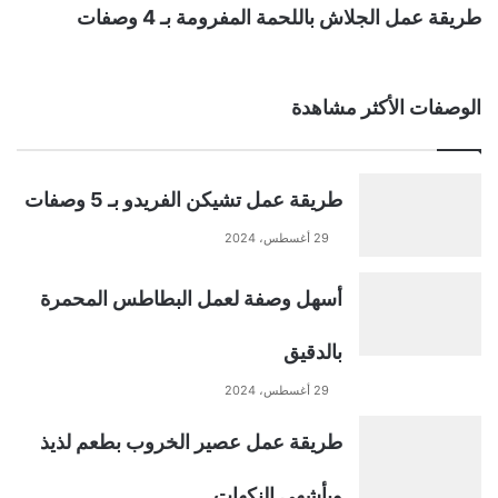
طريقة عمل الجلاش باللحمة المفرومة بـ 4 وصفات
الوصفات الأكثر مشاهدة
طريقة عمل تشيكن الفريدو بـ 5 وصفات
29 أغسطس، 2024
أسهل وصفة لعمل البطاطس المحمرة
بالدقيق
29 أغسطس، 2024
طريقة عمل عصير الخروب بطعم لذيذ
وبأشهي النكهات