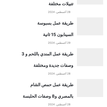
تتبيلات مختلفة
28 أغسطس، 2024
طريقة عمل بسبوسة
السينابون 15 ثانية
29 أغسطس، 2024
طريقة عمل المندي باللحم و 3
وصفات جديدة ومختلفة
28 أغسطس، 2024
طريقة عمل حمص الشام
بالمصري و8 وصفات الحلبسة
28 أغسطس، 2024