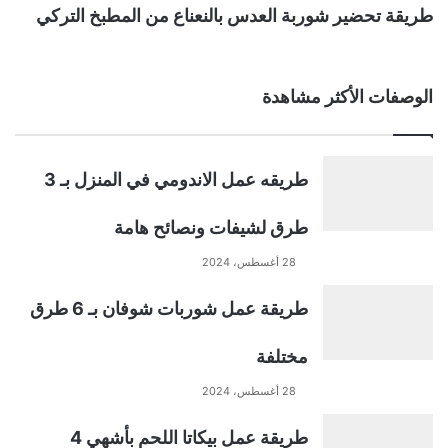
طريقة تحضير شوربة العدس بالنعناع من المطبخ التركي
الوصفات الأكثر مشاهدة
طريقه عمل الاندومي في المنزل بـ 3
طرق لشيفات ونصائح هامة
28 أغسطس، 2024
طريقة عمل شوربات شوفان بـ 6 طرق
مختلفة
28 أغسطس، 2024
طريقة عمل بيكاتا اللحم بأشهي 4