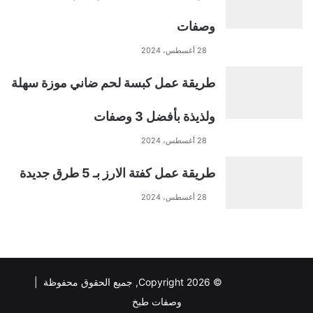
وصفات
28 أغسطس، 2024
طريقة عمل كبسة لحم ضاني موزة سهلة
ولذيذة بأفضل 3 وصفات
28 أغسطس، 2024
طريقة عمل كفتة الارز بـ 5 طرق جديدة
28 أغسطس، 2024
© Copyright 2026, جميع الحقوق محفوظة |
وصفات طبخ