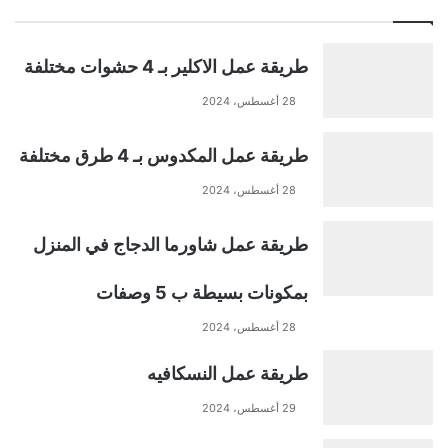
طريقة عمل الاكلير بـ 4 حشوات مختلفة
28 أغسطس، 2024
طريقة عمل المكدوس بـ 4 طرق مختلفة
28 أغسطس، 2024
طريقة عمل شاورما الدجاج في المنزل
بمكونات بسيطة ب 5 وصفات
28 أغسطس، 2024
طريقة عمل النسكافيه
29 أغسطس، 2024