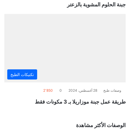
جبنة الحلوم المشوية بالزعتر
تكتيكات الطبخ
وصفات طبخ
28 أغسطس، 2024
0
2٬850
طريقة عمل جبنة موزاريلا بـ 3 مكونات فقط
الوصفات الأكثر مشاهدة