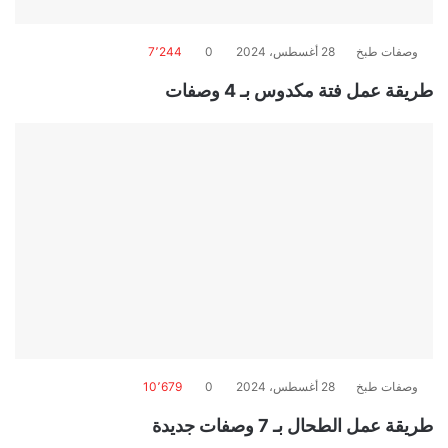
وصفات طبخ
28 أغسطس، 2024
0
7٬244
طريقة عمل فتة مكدوس بـ 4 وصفات
وصفات طبخ
28 أغسطس، 2024
0
10٬679
طريقة عمل الطحال بـ 7 وصفات جديدة