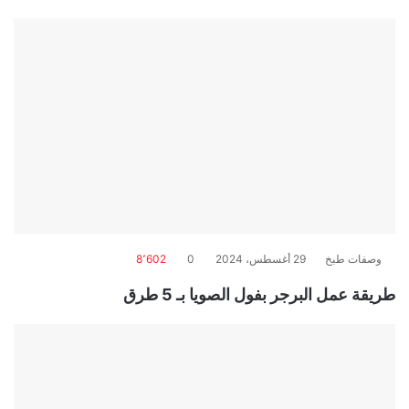
وصفات طبخ
29 أغسطس، 2024
0
8٬602
طريقة عمل البرجر بفول الصويا بـ 5 طرق