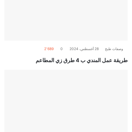
وصفات طبخ
28 أغسطس، 2024
0
2٬689
طريقة عمل المندي ب 4 طرق زي المطاعم