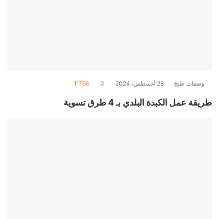
وصفات طبخ
28 أغسطس، 2024
0
1٬766
طريقة عمل الكبدة البلدي بـ 4 طرق تسوية