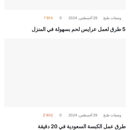
وصفات طبخ
29 أغسطس، 2024
0
1٬814
5 طرق لعمل عرايس لحم بسهولة في المنزل
وصفات طبخ
29 أغسطس، 2024
0
2٬402
طرق عمل الكبسة السعودية في 20 دقيقة