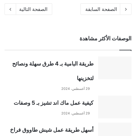
الصفحة السابقة
الصفحة التالية
الوصفات الأكثر مشاهدة
طريقة البامية بـ 4 طرق سهلة ونصائح
لتخزينها
29 أغسطس، 2024
كيفية عمل ماك اند تشيز بـ 5 وصفات
29 أغسطس، 2024
أسهل طريقة عمل شيش طاووق فراخ