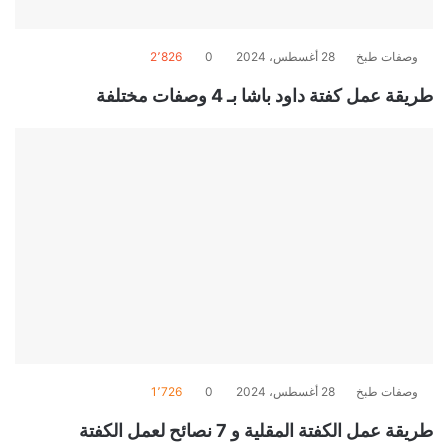
وصفات طبخ
28 أغسطس، 2024
0
2٬826
طريقة عمل كفتة داود باشا بـ 4 وصفات مختلفة
وصفات طبخ
28 أغسطس، 2024
0
1٬726
طريقة عمل الكفتة المقلية و 7 نصائح لعمل الكفتة