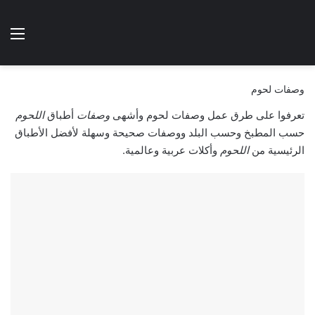
الوضع المظلم
الق
هتطبخي ا
وصفات لحوم
تعرفوا على طرق عمل وصفات لحوم وأشهى
وصفات
أطباق
اللحوم
حسب المطبخ وحسب البلد ووصفات صحيحة وسهلة لأفضل الأطباق
الرئيسية من
اللحوم
وأكلات عربية وعالمية.