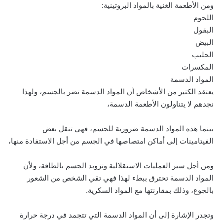
ومن الأطعمة الغنية بالمواد البروتينية:
اللحوم
البقول
البيض
الحليب
المكسرات
المواد الدسمة
يعتقد الكثير من الأشخاص أن المواد الدسمة تضر بالجسم، ولهذا
نجدهم لا يتناولون الأطعمة الدسمة،
بينما هذه المواد الدسمة ضرورية للجسم، فهي تنقل بعض
الفيتامينات إلى أماكن امتصاصها في الجسم من أجل الاستفادة منها،
ومن أجل سير العمليات الاستقلالية وتزويد الجسم بالطاقة، ولأن
المواد الدسمة تحترق ببطء لهذا فهي تقي الشخص من الشعور
بالجوع، وذلك بمقارنتها مع المواد السكرية.
وتجدر الإشارة إلى أن المواد الدسمة التي تتجمد في درجة حرارة