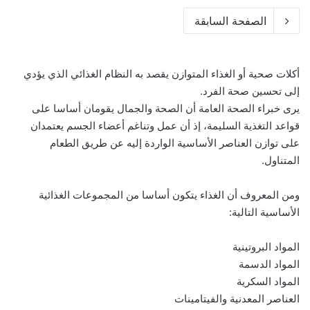
الصفحة السابقة
أكلات صحية أو الغذاء المتوازن يقصد به النظام الغذائي الذي يؤدي
إلى تحسين صحة الفرد.
يرى خبراء الصحة العامة أن الصحة والجمال يقومان أساسا على
قواعد التغذية السليمة، إذ أن عمل وتناغم أعضاء الجسم يعتمدان
على توازن العناصر الأساسية الواردة إليه عن طريق الطعام
المتناول.
ومن المعروف أن الغذاء يتكون أساسا من المجموعات الغذائية
الأساسية التالية:
المواد البروتينية
المواد الدسمة
المواد السكرية
العناصر المعدنية والفيتامينات