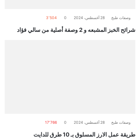
وصفات طبخ
28 أغسطس، 2024
0
3٬504
شرائح الخبز المشبعه و 2 وصفة أصلية من سالي فؤاد
وصفات طبخ
28 أغسطس، 2024
0
17٬766
طريقة عمل الارز المسلوق بـ 10 طرق للدايت