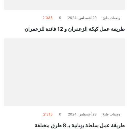
وصفات طبخ
29 أغسطس، 2024
0
2٬335
طريقة عمل كيكة الزعفران و 12 فائدة للزعفران
وصفات طبخ
28 أغسطس، 2024
0
2٬315
طريقة عمل سلطة يونانية بـ 8 طرق مختلفة