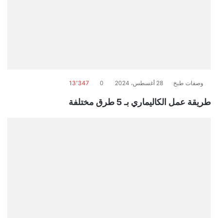
وصفات طبخ
28 أغسطس، 2024
0
13٬347
طريقة عمل الكاليماري بـ 5 طرق مختلفة