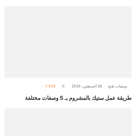
وصفات طبخ
28 أغسطس، 2024
0
1٬339
طريقة عمل ستيك بالمشروم بـ 5 وصفات مختلفة