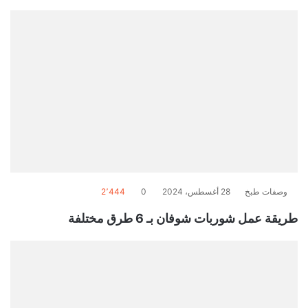
وصفات طبخ
28 أغسطس، 2024
0
2٬444
طريقة عمل شوربات شوفان بـ 6 طرق مختلفة