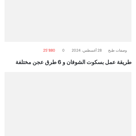
وصفات طبخ
28 أغسطس، 2024
0
25٬880
طريقة عمل بسكوت الشوفان و 6 طرق عجن مختلفة