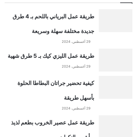
طريقة عمل البرياني باللحم بـ 4 طرق
جديدة مختلفة سهلة وسريعة
29 أغسطس، 2024
طريقة عمل الليزي كيك بـ 5 طرق شهية
29 أغسطس، 2024
كيفية تحضير جراتان البطاطا الحلوة
بأسهل طريقة
29 أغسطس، 2024
طريقة عمل عصير الخروب بطعم لذيذ