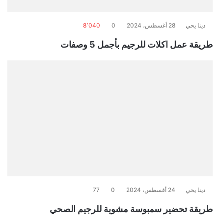
دينا يحي
28 أغسطس، 2024
0
8٬040
طريقة عمل اكلات للرجيم بأجمل 5 وصفات
دينا يحي
24 أغسطس، 2024
0
77
طريقة تحضير سمبوسة مشوية للرجيم الصحي