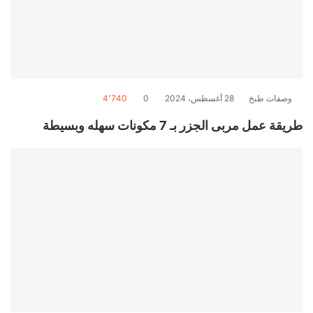
وصفات طبخ
28 أغسطس، 2024
0
4٬740
طريقة عمل مربى الجزر بـ 7 مكونات سهله وبسيطة