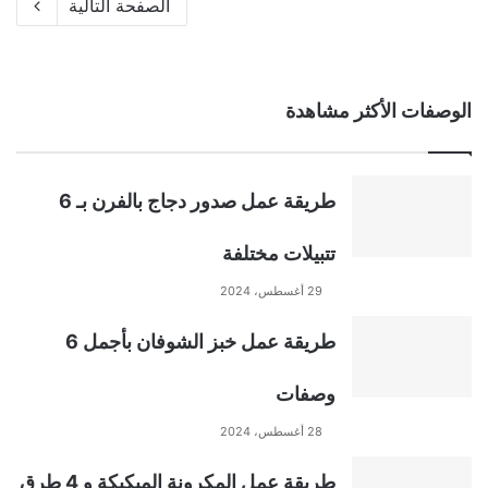
الصفحة التالية
الوصفات الأكثر مشاهدة
طريقة عمل صدور دجاج بالفرن بـ 6
تتبيلات مختلفة
29 أغسطس، 2024
طريقة عمل خبز الشوفان بأجمل 6
وصفات
28 أغسطس، 2024
طريقة عمل المكرونة المبكبكة و 4 طرق