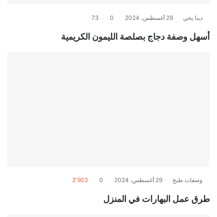
دينا يحي
29 أغسطس، 2024
0
73
أسهل وصفة دجاج بصلصة الليمون الكريمية
وصفات طبخ
29 أغسطس، 2024
0
2٬902
طرق عمل البهارات في المنزل