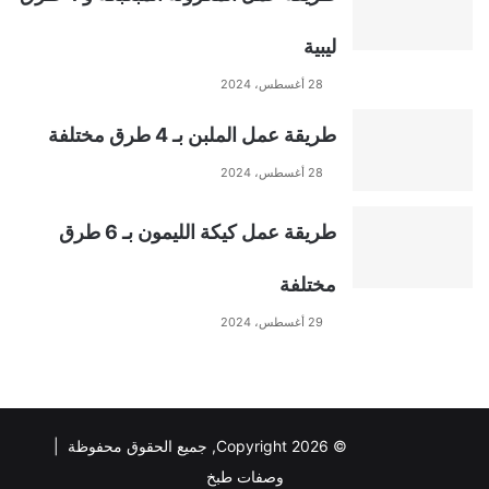
ليبية
28 أغسطس، 2024
طريقة عمل الملبن بـ 4 طرق مختلفة
28 أغسطس، 2024
طريقة عمل كيكة الليمون بـ 6 طرق
مختلفة
29 أغسطس، 2024
© Copyright 2026, جميع الحقوق محفوظة |
وصفات طبخ