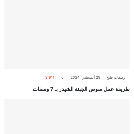
وصفات طبخ
29 أغسطس، 2024
0
3٬911
طريقة عمل صوص الجبنة الشيدر بـ 7 وصفات