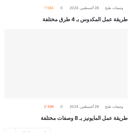
وصفات طبخ
28 أغسطس، 2024
0
1٬564
طريقة عمل المكدوس بـ 4 طرق مختلفة
وصفات طبخ
28 أغسطس، 2024
0
2٬496
طريقة عمل المايونيز بـ 8 وصفات مختلفة