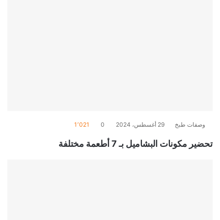
وصفات طبخ
29 أغسطس، 2024
0
1٬021
تحضير مكونات البشاميل بـ 7 أطعمة مختلفة