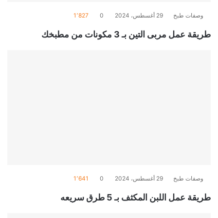
وصفات طبخ
29 أغسطس، 2024
0
1٬827
طريقة عمل مربى التين بـ 3 مكونات من مطبخك
وصفات طبخ
29 أغسطس، 2024
0
1٬641
طريقة عمل اللبن المكثف بـ 5 طرق سريعه