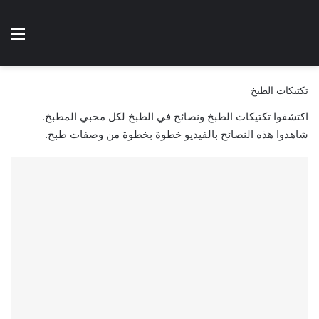
الوضع المظلم
الق
هتطبخي ا
تكتيكات الطبخ
اكتشفوا تكتيكات الطبخ ونصائح في الطبخ لكل محبي المطبخ.
شاهدوا هذه النصائح بالفيديو خطوة بخطوة من وصفات طبخ.