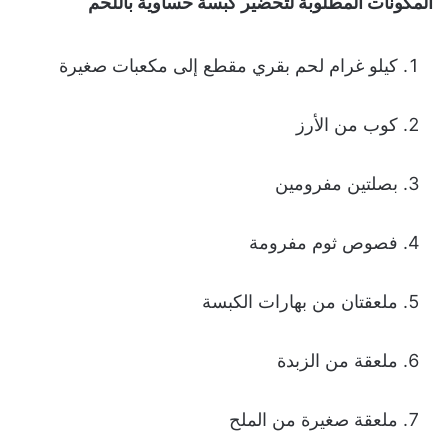
المكونات المطلوبة لتحضير كبسة حساوية باللحم
كيلو غرام لحم بقري مقطع إلى مكعبات صغيرة
كوب من الأرز
بصلتين مفرومين
فصوص ثوم مفرومة
ملعقتان من بهارات الكبسة
ملعقة من الزبدة
ملعقة صغيرة من الملح