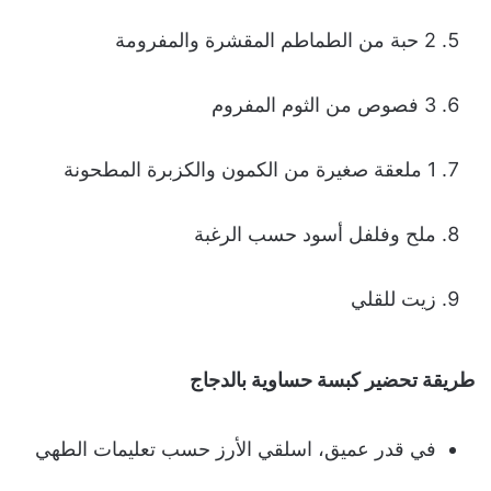
2 حبة من الطماطم المقشرة والمفرومة
3 فصوص من الثوم المفروم
1 ملعقة صغيرة من الكمون والكزبرة المطحونة
ملح وفلفل أسود حسب الرغبة
زيت للقلي
طريقة تحضير كبسة حساوية بالدجاج
في قدر عميق، اسلقي الأرز حسب تعليمات الطهي