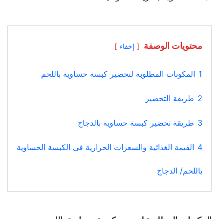
محتويات الوصفة
إخفاء
1
المكونات المطلوبة لتحضير كبسة حساوية باللحم
2
طريقة التحضير
3
طريقة تحضير كبسة حساوية بالدجاج
4
القيمة الغذائية والسعرات الحرارية في الكبسة الحساوية
باللحم/ الدجاج