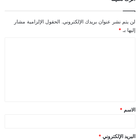
لن يتم نشر عنوان بريدك الإلكتروني.
الحقول الإلزامية مشار
إليها بـ
*
ا
ل
ت
ع
ل
ي
ق
*
الاسم
*
البريد الإلكتروني
*