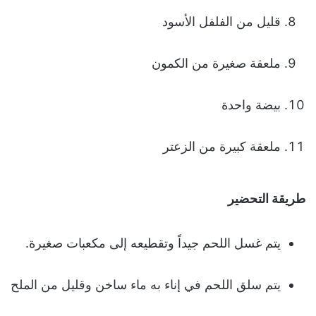
قليل من الفلفل الأسود
ملعقة صغيرة من الكمون
بيضة واحدة
ملعقة كبيرة من الزعتر
طريقة التحضير
يتم غسل اللحم جيداً وتقطيعه إلى مكعبات صغيرة.
يتم سلق اللحم في إناء به ماء ساخن وقليل من الملح