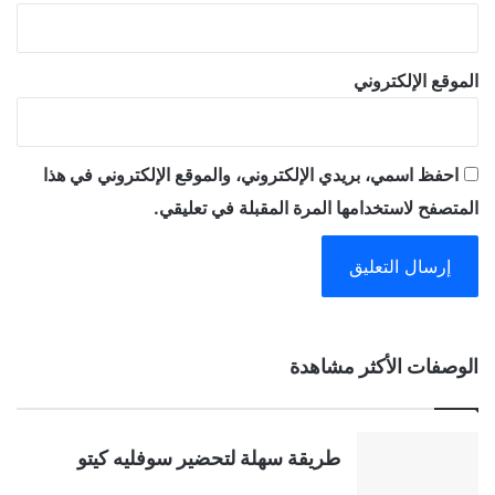
الموقع الإلكتروني
احفظ اسمي، بريدي الإلكتروني، والموقع الإلكتروني في هذا
المتصفح لاستخدامها المرة المقبلة في تعليقي.
A
الوصفات الأكثر مشاهدة
l
t
طريقة سهلة لتحضير سوفليه كيتو
e