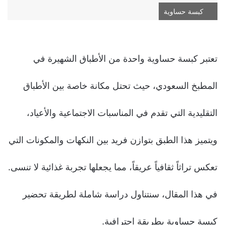
كبسة حساوية
تعتبر كبسة حساوية واحدة من الأطباق الشهيرة في
المطبخ السعودي، حيث تحتل مكانة خاصة بين الأطباق
التقليدية التي تقدم في المناسبات الاجتماعية والأعياد،
ويتميز هذا الطبق بتوازن فريد بين النكهات والمكونات التي
تعكس تراثاً ثقافياً عريقاً، مما يجعلها تجربة غذائية لا تنسى.
في هذا المقال، سنتناول دراسة شاملة لطريقة تحضير
كبسة حساوية بطريقة احترافية.