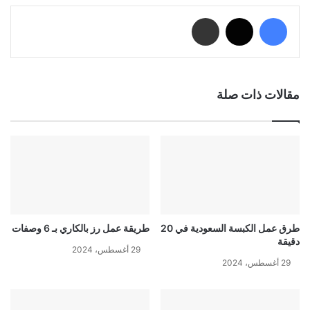
فيسبوك
‫X
مشاركة عبر البريد
مقالات ذات صلة
طرق عمل الكبسة السعودية في 20
طريقة عمل رز بالكاري بـ 6 وصفات
دقيقة
29 أغسطس، 2024
29 أغسطس، 2024