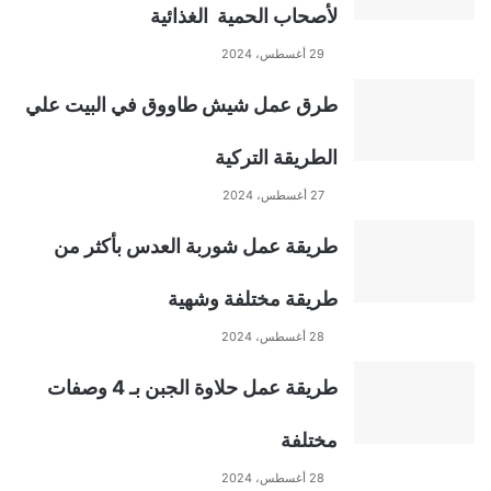
لأصحاب الحمية الغذائية
r
29 أغسطس، 2024
n
طرق عمل شيش طاووق في البيت علي
a
الطريقة التركية
t
27 أغسطس، 2024
طريقة عمل شوربة العدس بأكثر من
i
طريقة مختلفة وشهية
v
28 أغسطس، 2024
e
طريقة عمل حلاوة الجبن بـ 4 وصفات
:
مختلفة
28 أغسطس، 2024