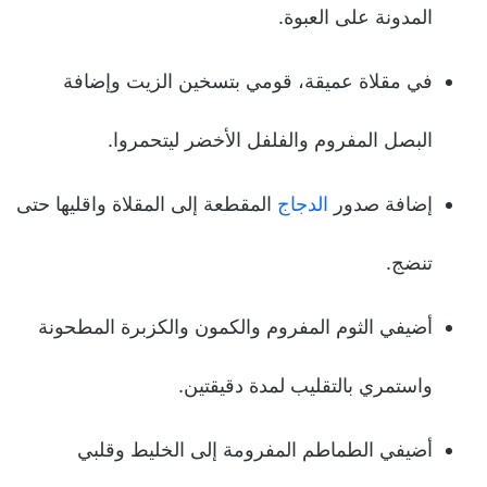
المدونة على العبوة.
في مقلاة عميقة، قومي بتسخين الزيت وإضافة
البصل المفروم والفلفل الأخضر ليتحمروا.
إضافة صدور
الدجاج
المقطعة إلى المقلاة واقليها حتى
تنضج.
أضيفي الثوم المفروم والكمون والكزبرة المطحونة
واستمري بالتقليب لمدة دقيقتين.
أضيفي الطماطم المفرومة إلى الخليط وقلبي