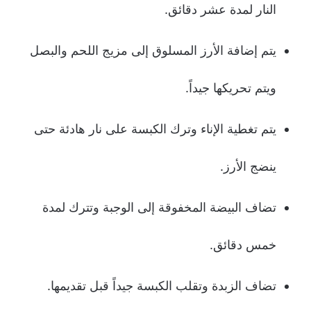
النار لمدة عشر دقائق.
يتم إضافة الأرز المسلوق إلى مزيج اللحم والبصل
ويتم تحريكها جيداً.
يتم تغطية الإناء وترك الكبسة على نار هادئة حتى
ينضج الأرز.
تضاف البيضة المخفوقة إلى الوجبة وتترك لمدة
خمس دقائق.
تضاف الزبدة وتقلب الكبسة جيداً قبل تقديمها.