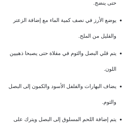
حتى ينضج.
يوضع الأرز في نصف كمية الماء مع إضافة الزعتر
والقليل من الملح.
يتم قلي البصل والثوم في مقلاة حتى يصبحا ذهبيين
اللون.
يضاف البهارات والفلفل الأسود والكمون إلى البصل
والثوم.
يتم إضافة اللحم المسلوق إلى البصل ويترك على