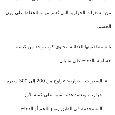
من السعرات الحرارية التي تُعتبر مهمة للحفاظ على وزن
الجسم.
بالنسبة لقيمتها الغذائية، يحتوي كوب واحد من كبسة
حساوية بالدجاج على ما يلي:
السعرات الحرارية: تتراوح من 200 إلى 300 سعرة
حرارية، وتعتمد هذه القيمة على كمية الأرز
المستخدمة في الطبق ونوع اللحم أو الدجاج