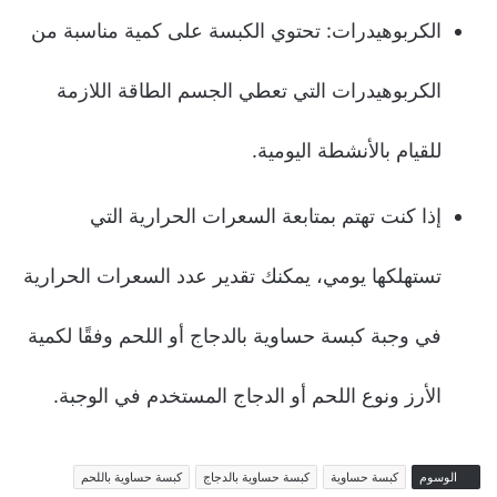
الكربوهيدرات: تحتوي الكبسة على كمية مناسبة من
الكربوهيدرات التي تعطي الجسم الطاقة اللازمة
للقيام بالأنشطة اليومية.
إذا كنت تهتم بمتابعة السعرات الحرارية التي
تستهلكها يومي، يمكنك تقدير عدد السعرات الحرارية
في وجبة كبسة حساوية بالدجاج أو اللحم وفقًا لكمية
الأرز ونوع اللحم أو الدجاج المستخدم في الوجبة.
الوسوم
كبسة حساوية
كبسة حساوية بالدجاج
كبسة حساوية باللحم