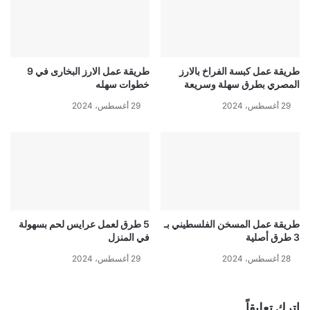
طريقة عمل كبسة الفراخ بالارز
طريقة عمل الارز البخارى في 9
المصري بطرق سهلة وسريعة
خطوات سهله
29 أغسطس، 2024
29 أغسطس، 2024
طريقة عمل المسخن الفلسطيني بـ
5 طرق لعمل عرايس لحم بسهولة
3 طرق أصلية
في المنزل
28 أغسطس، 2024
29 أغسطس، 2024
اترك تعليقاً