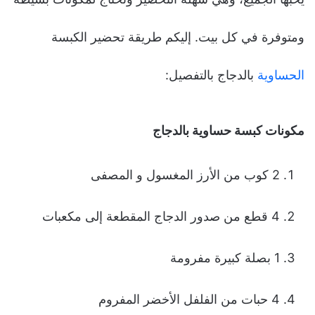
ومتوفرة في كل بيت. إليكم طريقة تحضير الكبسة
الحساوية
بالدجاج بالتفصيل:
مكونات كبسة حساوية بالدجاج
2 كوب من الأرز المغسول و المصفى
4 قطع من صدور الدجاج المقطعة إلى مكعبات
1 بصلة كبيرة مفرومة
4 حبات من الفلفل الأخضر المفروم