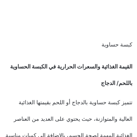
كبسة حساوية
القيمة الغذائية والسعرات الحرارية في الكبسة الحساوية
باللحم/ الدجاج
تتميز كبسة حساوية بالدجاج أو اللحم بقيمتها الغذائية
العالية والمتوازنة، حيث يحتوي على العديد من العناصر
الغذائية المهمة لصحة الجسم، بالإضافة إلى كميات مناسبة