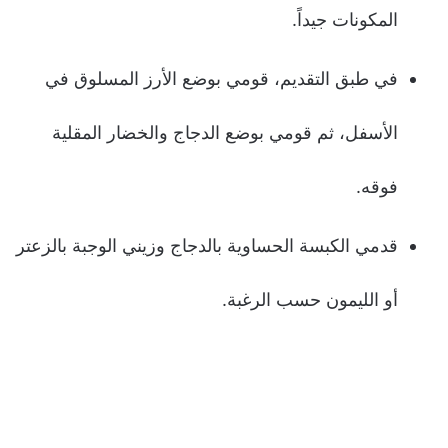
المكونات جيداً.
في طبق التقديم، قومي بوضع الأرز المسلوق في
الأسفل، ثم قومي بوضع الدجاج والخضار المقلية
فوقه.
قدمي الكبسة الحساوية بالدجاج وزيني الوجبة بالزعتر
أو الليمون حسب الرغبة.