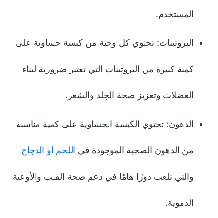
المستخدم.
البروتينات: تحتوي كل وجبة من كبسة حساوية على
كمية كبيرة من البروتينات التي تعتبر ضرورية لبناء
العضلات وتعزيز صحة الجلد والشعر.
الدهون: تحتوي الكبسة الحساوية على كمية مناسبة
من الدهون الصحية الموجودة في
اللحم أو الدجاج
والتي تلعب دورًا هامًا في دعم صحة القلب والأوعية
الدموية.