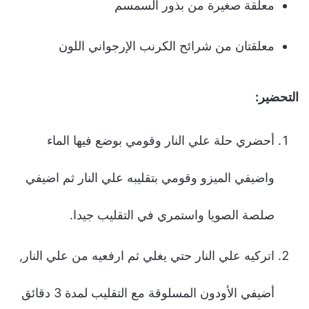
معلقة صغيرة من بذور السمسم
معلقتان من شرائح الكرنب الإرجواني اللون
التحضير:
أحضري حلة علي النار وقومي بوضع فيها الماء
واضيفي الميزو وقومي بتقليبه علي النار ثم اضيفي
صلصة الصويا واستمري في التقليب جيدا.
اتركيه علي النار حتي يغلي ثم ارفعيه من علي النار,
أضيفي الأودون المسلوقة مع التقليب لمدة 3 دقائق