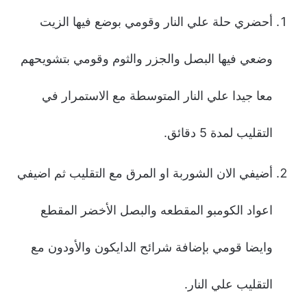
أحضري حلة علي النار وقومي بوضع فيها الزيت
وضعي فيها البصل والجزر والثوم وقومي بتشويحهم
معا جيدا علي النار المتوسطة مع الاستمرار في
التقليب لمدة 5 دقائق.
أضيفي الان الشوربة او المرق مع التقليب ثم اضيفي
اعواد الكومبو المقطعه والبصل الأخضر المقطع
وايضا قومي بإضافة شرائح الدايكون والأودون مع
التقليب علي النار.