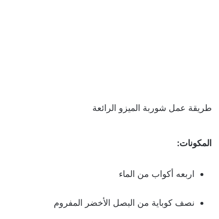
طريقة عمل شوربة الميزو الرائعة
المكونات:
اربعه أكواب من الماء
نصف كوباية من البصل الأخضر المفروم