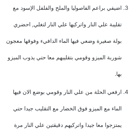
اضيفي براعم الفاصوليا والملح والفلفل الإسود مع
تقليبة علي النار واتركيها علي النار لتغلي, احضري
بولة صغيرة وضعي فيها الماء الدافيء وفوقها معجون
شوربة الميزو وقومي بتقليبهم معا حتي يذوب الميزو
بها.
ارفعي الحلة من علي النار وقومي بوضع الان فيها
الماء مع الميزو فوق الخضار مع التقليب جيدا حتي
يمتزجوا معا جيدا واتركيهم دقيقتين علي النار مرة