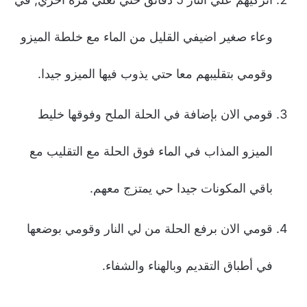
وعاء صغير اضيفي القليل من الماء مع خلطة الميزو
وقومي بتقليبهم معا حتي يذوب فيها الميزو جيدا.
قومي الان بإضافة في الحلة الملح وفوقها خليط
الميزو المذاب في الماء فوق الحلة مع التقليب مع
باقي المكونات جيدا حي يمتزج معهم.
قومي الان برفع الحلة من لي النار وقومي بوضعها
في أطباق التقديم وبالهناء والشفاء.