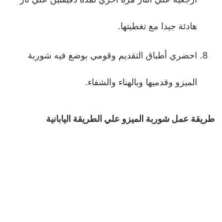
هادئة جيدا مع تغطيتها.
احضري أطباق التقديم وقومي بوضع فيه شوربة
الميزو وقدميها وبالهناء والشفاء.
طريقة عمل شوربة الميزو علي الطريقة اليابانية