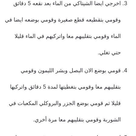
اخرجي ايضا الشيتاكي من الماء بعد نقعه 5 دقائق
وقومي بتقطيعه قطع صغيرة وقومي بوضعه ايضا في
الماء وقومي بتقليبهم معا واتركيهم في الماء قليلا
حتي تغلي.
قومي بوضع الان البصل وبشر الليمون وقومي
بتقليبهم معا وقومي بتغطيتها لمدة 5 دقائق واتركيها
قليلا ثم قومي بوضع الجزر والبروكلي المكعبات في
الشوربة وقومي بتقليبهم معا مرة أخري.