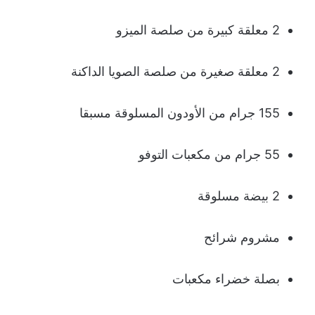
2 معلقة كبيرة من صلصة الميزو
2 معلقة صغيرة من صلصة الصويا الداكنة
155 جرام من الأودون المسلوقة مسبقا
55 جرام من مكعبات التوفو
2 بيضة مسلوقة
مشروم شرائح
بصلة خضراء مكعبات