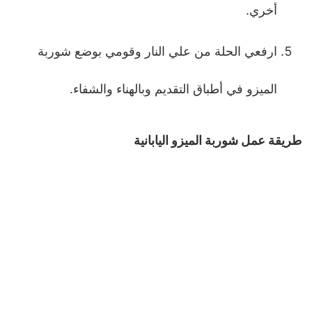
أخري.
ارفعي الحلة من علي النار وقومي بوضع شوربة
الميزو في أطباق التقديم وبالهناء والشفاء.
طريقة عمل شوربة الميزو اليابانية