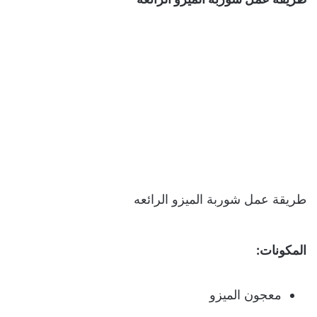
طريقة عمل شوربة الميزو الرائعه
المكونات:
معجون الميزو