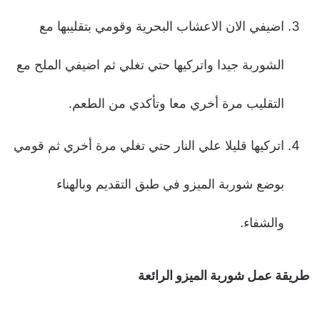
اضيفي الان الاعشاب البحرية وقومي بتقليبها مع
الشوربة جيدا واتركيها حتي تغلي ثم اضيفي الملح مع
التقليب مرة أخري معا وتأكدي من الطعم.
اتركيها قليلا علي النار حتي تغلي مرة أخري ثم قومي
بوضع شوربة الميزو في طبق التقديم وبالهناء
والشفاء.
طريقة عمل شوربة الميزو الرائعة