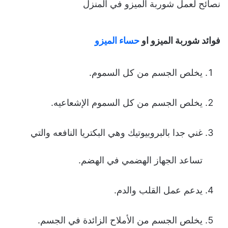
نصائح لعمل شوربة الميزو في المنزل
فوائد شوربة الميزو او
حساء الميزو
يخلص الجسم من كل السموم.
يخلص الجسم من كل السموم الإشعاعيه.
غني جدا بالبروبيوتيك وهي البكتريا النافعه والتي
تساعد الجهاز الهضمي في الهضم.
يدعم عمل القلب والدم.
يخلص الجسم من الأملاح الزائدة في الجسم.