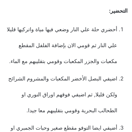
التحضير:
أحضري حلة علي النار وضعي فيها مياة واتركيها قليلا
علي النار ثم قومي الان بإضافة الفلفل المقطع
مكعبات والجزر المكعبات وقومي بتقليبهم مع الماء.
اضيفي البصل الأخضر المكعبات والمشروم الشرائح
ولكن قليلا, ثم اضيفي فوقهم اوراق النوري او
الطحالب البحرية وقومي بتقليبهم معا جيدا.
أضيفي ايضا التوفو مقطع صغير وحبات الجمبري او