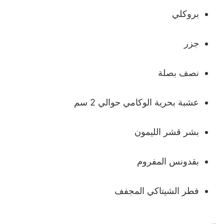
بروكلي
جزر
نصف بصلة
عشبة بحرية الوكامي حوالي 2 سم
بشر قشر الليمون
بقدونس المفروم
فطر الشيتاكي المجفف