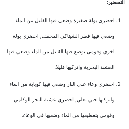
التحضير:
احضري بولة صغيرة وضعي فيها القليل من الماء
وضعي فيها فطر الشيتاكي المجفف, احضري بولة
اخري وقومي بوضع فيها القليل من الماء وضعي فيها
العشبة البحرية واتركيها قليلا.
احضري وعاء علي النار وضعي فيها كوباية من الماء
واتركيها حتي تغلي, احضري عشبة البحر الوكامي
وقومي بتقطيعها من الماء وضعيها في الوعاء.