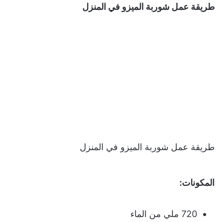
طريقة عمل شوربة الميزو في المنزل
طريقة عمل شوربة الميزو في المنزل
المكونات:
720 ملي من الماء