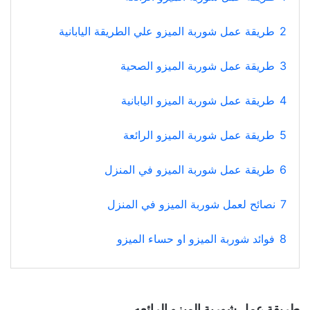
2
طريقة عمل شوربة الميزو علي الطريقة اليابانية
3
طريقة عمل شوربة الميزو الصحية
4
طريقة عمل شوربة الميزو اليابانية
5
طريقة عمل شوربة الميزو الرائعة
6
طريقة عمل شوربة الميزو في المنزل
7
نصائح لعمل شوربة الميزو في المنزل
8
فوائد شوربة الميزو او حساء الميزو
طريقة عمل شوربة الميزو الرائعه