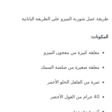
طريقة عمل شوربة الميزو علي الطريقة اليابانية
المكونات:
معلقة كبيرة من معجون الميزو
معلقة صغيرة من صلصة السمك
ثمرة من الفلفل الحلو الأحمر
40 جرام من الفول الأخضر
كزبرة مفرومة