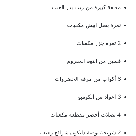
معلقة كبيرة من زيت بذر العنب
ثمرة بصل ابيض مكعبات
2 ثمرة جزر مكعبات
فصين من الثوم المفروم
6 أكواب من مرقة الخضروات
3 اعواد من الكومبو
4 بصلات أخضر مقطعه مكعبات
2 شريحة بوصة دايكون شرائح رفيعه