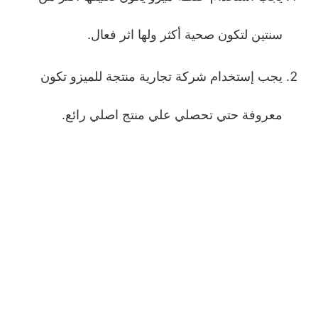
سنتين لتكون صحية أكثر ولها اثر فعال.
يجب إستخدام شركة تجارية منتجة للميزو تكون
معروفة حتي تحصلي علي منتج اصلي رائع.