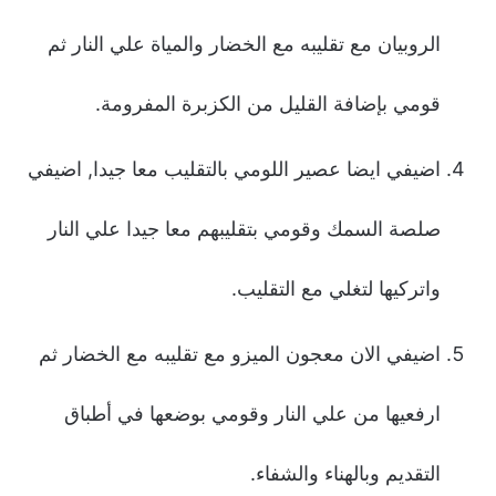
الروبيان مع تقليبه مع الخضار والمياة علي النار ثم
قومي بإضافة القليل من الكزبرة المفرومة.
اضيفي ايضا عصير اللومي بالتقليب معا جيدا, اضيفي
صلصة السمك وقومي بتقليبهم معا جيدا علي النار
واتركيها لتغلي مع التقليب.
اضيفي الان معجون الميزو مع تقليبه مع الخضار ثم
ارفعيها من علي النار وقومي بوضعها في أطباق
التقديم وبالهناء والشفاء.