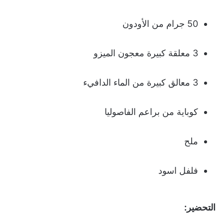
50 جرام من الأودون
3 معلقة كبيرة معجون الميزو
3 معالق كبيرة من الماء الدافيء
كوباية من براعم الفاصوليا
ملح
فلفل اسود
التحضير: