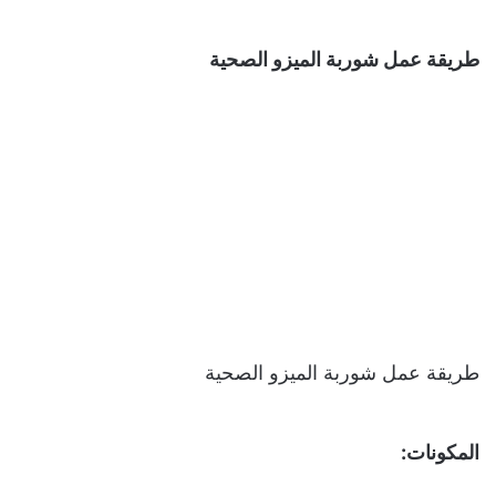
طريقة عمل شوربة الميزو الصحية
طريقة عمل شوربة الميزو الصحية
المكونات: