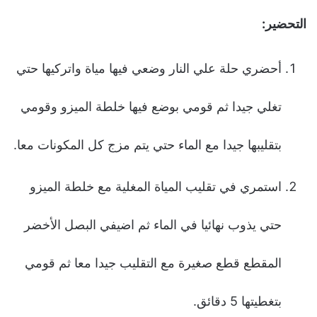
التحضير:
أحضري حلة علي النار وضعي فيها مياة واتركيها حتي
تغلي جيدا ثم قومي بوضع فيها خلطة الميزو وقومي
بتقليبها جيدا مع الماء حتي يتم مزج كل المكونات معا.
استمري في تقليب المياة المغلية مع خلطة الميزو
حتي يذوب نهائيا في الماء ثم اضيفي البصل الأخضر
المقطع قطع صغيرة مع التقليب جيدا معا ثم قومي
بتغطيتها 5 دقائق.