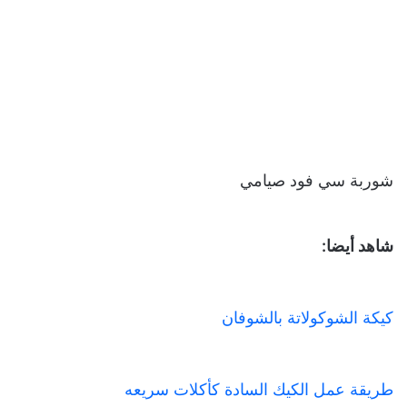
شوربة سي فود صيامي
شاهد أيضا:
كيكة الشوكولاتة بالشوفان
طريقة عمل الكيك السادة كأكلات سريعه