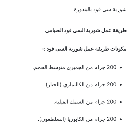
شوربة سى فود بالبندورة
طريقة عمل شوربة السى فود
الصيامي
مكونات طريقة عمل شوربة السى فود :-
200 جرام من الجمبري متوسط الحجم.
200 جرام من الكاليماري (الحبار).
200 جرام من السمك الفيليه.
200 جرام من الكابوريا (السلطعون).