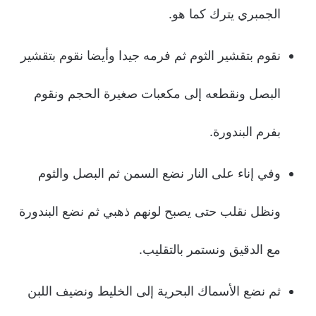
الجمبري يترك كما هو.
نقوم بتقشير الثوم ثم فرمه جيدا وأيضا نقوم بتقشير
البصل ونقطعه إلى مكعبات صغيرة الحجم ونقوم
بفرم البندورة.
وفي إناء على النار نضع السمن ثم البصل والثوم
ونظل نقلب حتى يصبح لونهم ذهبي ثم نضع البندورة
مع الدقيق ونستمر بالتقليب.
ثم نضع الأسماك البحرية إلى الخليط ونضيف اللبن