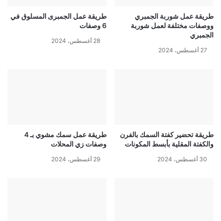
طريقة عمل شوربة الجمبري
طريقة عمل الجمبرى المسلوق في
ووصفات مختلفة لعمل شوربة
6 وصفات
الجمبري
28 أغسطس، 2024
27 أغسطس، 2024
طريقة تحضير كفتة السمك بالفرن
طريقة عمل سمك مشوي بـ 4
والكفتة المقلية بأبسط المكونات
وصفات زي المحلات
30 أغسطس، 2024
29 أغسطس، 2024