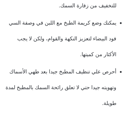
للتخفيف من زفارة السمك.
يمكنك وضع كريمة الطبخ مع اللبن في وصفة السي
فود البيضاء لتعزيز النكهة والقوام، ولكن لا يجب
الأكثار من كميتها.
أحرص علي تنظيف المطبخ جيدا بعد طهي الأسماك
وتهويته جيدا حتي لا تعلق رائحة السمك بالمطبخ لمدة
طويلة.