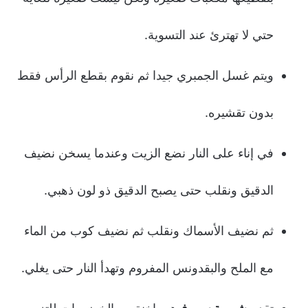
حتي لا تهترئ عند التسوية.
ويتم غسل الجمبري جيدا ثم نقوم بقطع الرأس فقط
بدون تقشيره.
في إناء على النار نضع الزيت وعندما يسخن نضيف
الدقيق ونقلب حتى يصبح الدقيق ذو لون ذهبي.
ثم نضيف الأسماك ونقلب ثم نضيف كوب من الماء
مع الملح والبقدونس المفروم وتهدأ النار حتى يغلي.