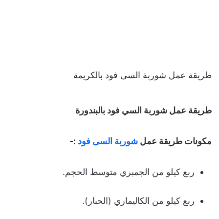
طريقة عمل شوربة السى فود بالكريمة
طريقة عمل شوربة السي فود بالبندورة
مكونات
طريقة عمل
شوربة السى فود
:-
ربع كيلو من الجمبري متوسط الحجم.
ربع كيلو من الكاليماري (الحبار).