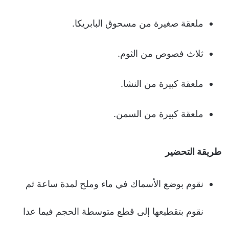
ملعقة صغيرة من مسحوق البابريكا.
ثلاث فصوص من الثوم.
ملعقة كبيرة من النشا.
ملعقة كبيرة من السمن.
طريقة التحضير
نقوم بوضع الأسماك في ماء وملح لمدة ساعة ثم
نقوم بتقطيعها إلى قطع متوسطة الحجم فيما عدا