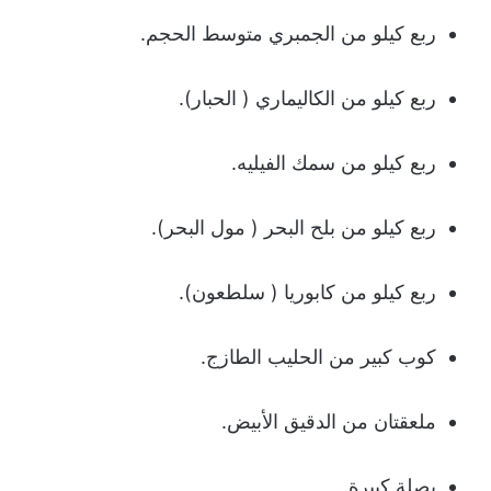
ربع كيلو من الجمبري متوسط الحجم.
ربع كيلو من الكاليماري ( الحبار).
ربع كيلو من سمك الفيليه.
ربع كيلو من بلح البحر ( مول البحر).
ربع كيلو من كابوريا ( سلطعون).
كوب كبير من الحليب الطازج.
ملعقتان من الدقيق الأبيض.
بصلة كبيرة.