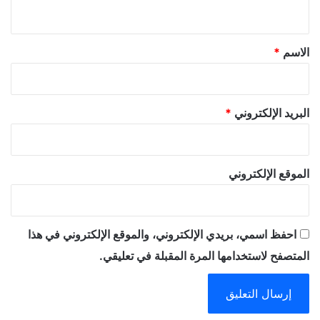
ي
ق
*
الاسم
*
البريد الإلكتروني
*
الموقع الإلكتروني
احفظ اسمي، بريدي الإلكتروني، والموقع الإلكتروني في هذا
المتصفح لاستخدامها المرة المقبلة في تعليقي.