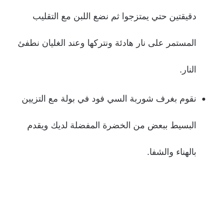
دقيقتين حتي يمتزجوا ثم نضع اللبن مع التقليب
المستمر على نار هادئة ونتركها وعند الغليان نطفئ
النار.
نقوم بغرف شوربة السي فود في بولة مع التزيين
البسيط ببعض من الخضرة المفضلة لديك ويقدم
بالهناء والشفا.