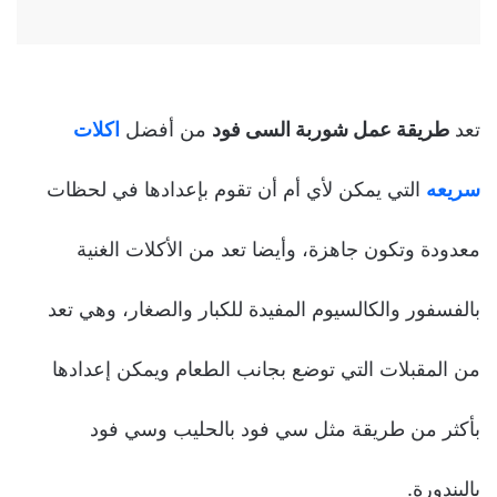
تعد
طريقة عمل شوربة السى فود
من أفضل
اكلات
سريعه
التي يمكن لأي أم أن تقوم بإعدادها في لحظات
معدودة وتكون جاهزة، وأيضا تعد من الأكلات الغنية
بالفسفور والكالسيوم المفيدة للكبار والصغار، وهي تعد
من المقبلات التي توضع بجانب الطعام ويمكن إعدادها
بأكثر من طريقة مثل سي فود بالحليب وسي فود
بالبندورة.