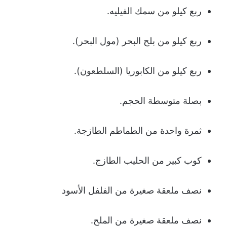
ربع كيلو من سمك الفيليه.
ربع كيلو من بلح البحر (مول البحر).
ربع كيلو من الكابوريا (السلطعون).
بصلة متوسطة الحجم.
ثمرة واحدة من الطماطم الطازجة.
كوب كبير من الحليب الطازج.
نصف ملعقة صغيرة من الفلفل الأسود
نصف ملعقة صغيرة من الملح.