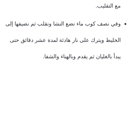
مع التقليب.
وفي نصف كوب ماء نضع النشا ونقلب ثم نضيفها إلى
الخليط ويترك على نار هادئة لمدة عشر دقائق حتى
يبدأ بالغليان ثم يقدم وبالهناء والشفا.