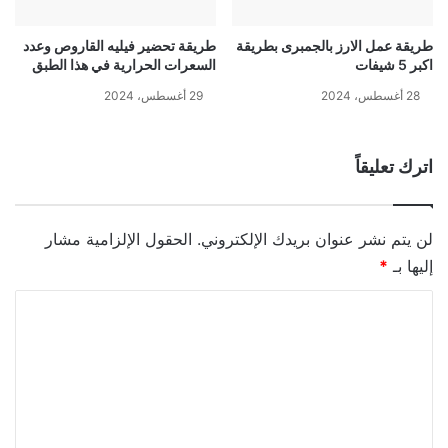
طريقة عمل الارز بالجمبرى بطريقة
طريقة تحضير فيليه القاروص وعدد
اكبر 5 شيفات
السعرات الحرارية في هذا الطبق
28 أغسطس، 2024
29 أغسطس، 2024
اترك تعليقاً
لن يتم نشر عنوان بريدك الإلكتروني.
الحقول الإلزامية مشار
إليها بـ
*
ا
ل
ت
ع
ل