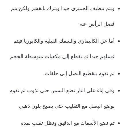
ويتم تنظيف الجمبري جيدا ويترك بالقشر ولكن يتم
فصل الرأس عنه
أما عن الكاليماري والسمك الفيليه والكابوريا فيتم
غسلهم جيدا ثم تقطع إلى مكعبات متوسطة الحجم
ثم نقوم بتقطيع البصل إلى حلقات.
وفي إناء على النار نضع السمن حتى تذوب ثم نقوم
بوضع البصل مع التقليب حتى يصبح بلون ذهبي
ثم نضع الأسماك مع الدقيق ونظل تقلب لمدة