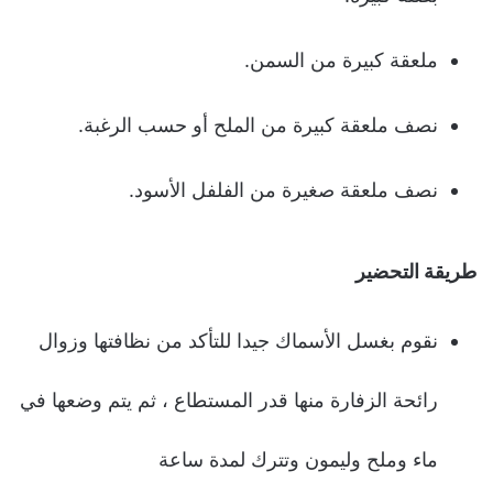
ملعقة كبيرة من السمن.
نصف ملعقة كبيرة من الملح أو حسب الرغبة.
نصف ملعقة صغيرة من الفلفل الأسود.
طريقة التحضير
نقوم بغسل الأسماك جيدا للتأكد من نظافتها وزوال
رائحة الزفارة منها قدر المستطاع ، ثم يتم وضعها في
ماء وملح وليمون وتترك لمدة ساعة