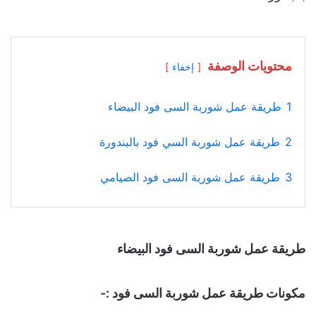
محتويات الوصفة
إخفاء
1
طريقة عمل شوربة السى فود البيضاء
2
طريقة عمل شوربة السي فود بالبندورة
3
طريقة عمل شوربة السى فود الصيامي
طريقة عمل شوربة السى فود البيضاء
مكونات طريقة عمل شوربة السى فود
:-