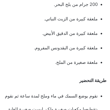
200 جرام من بلح البحر.
ملعقة كبيرة من الزيت النباتي.
ملعقة كبيرة من الدقيق الأبيض.
ملعقة كبيرة من البقدونس المفروم.
ملعقة صغيرة من الملح.
طريقة التحضير
نقوم بوضع السمك في ماء وملح لمدة ساعة ثم نقوم
بتقطيعها مكعبات صغيرة ولكن ليست صغيرة للغاية