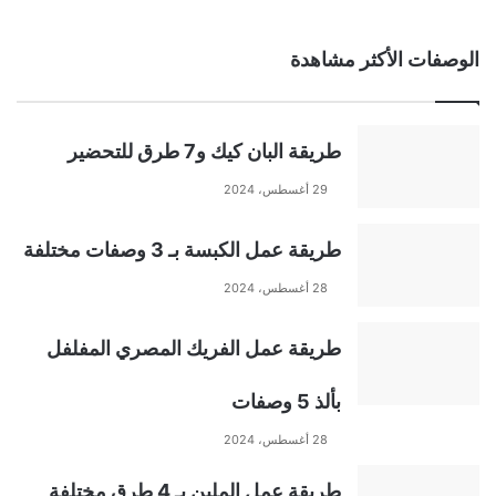
A
الوصفات الأكثر مشاهدة
l
t
طريقة البان كيك و7 طرق للتحضير
e
29 أغسطس، 2024
r
طريقة عمل الكبسة بـ 3 وصفات مختلفة
n
28 أغسطس، 2024
a
طريقة عمل الفريك المصري المفلفل
t
بألذ 5 وصفات
i
28 أغسطس، 2024
طريقة عمل الملبن بـ 4 طرق مختلفة
v