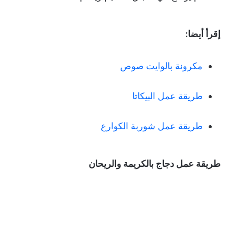
إقرأ أيضا:
مكرونة بالوايت صوص
طريقة عمل البيكاتا
طريقة عمل شوربة الكوارع
طريقة عمل
دجاج بالكريمة والريحان