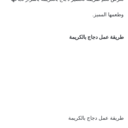
وطعمها المميز.
طريقة عمل
دجاج بالكريمة
طريقة عمل دجاج بالكريمة