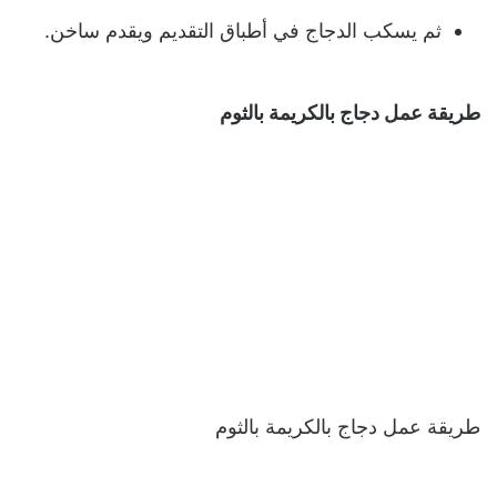
ثم يسكب الدجاج في أطباق التقديم ويقدم ساخن.
طريقة عمل
دجاج بالكريمة بالثوم
طريقة عمل دجاج بالكريمة بالثوم