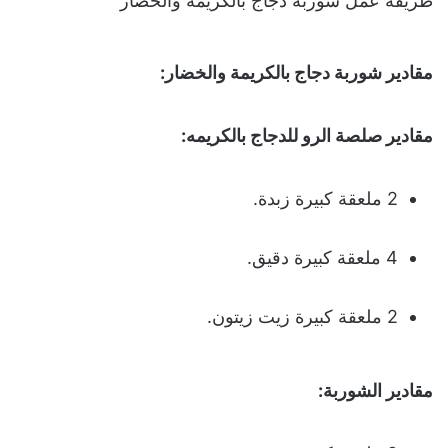
طريقة عمل شوربة دجاج بالكريمة والخضار
مقادير شوربة دجاج بالكريمة والخضار
:
مقادير صلصة الرو لل
دجاج بالكريم
ه:
2 ملعقة كبيرة زبدة.
4 ملعقة كبيرة دقيق.
2 ملعقة كبيرة زيت زيتون.
مقادير الشوربة
: