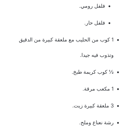
فلفل رومي.
فلفل حار.
1 كوب من الحليب مع ملعقة كبيرة من الدقيق
وتذوب فيه جيدا.
½ كوب كريمة طبخ.
1 مكعب مرقة.
3 ملعقة كبيرة زيت.
رشة نعناع وملح.