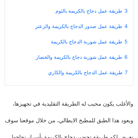
3
طريقة عمل دجاج بالكريمة بالثوم
4
طريقة عمل صدور الدجاج بالكريمة والزعتر
5
طريقة عمل شوربة الدجاج بالكريمة
6
طريقة عمل شوربة دجاج بالكريمة والخضار
7
طريقة عمل الدجاج بالكريمة والكاري
والأغلب يكون محبب له الطريقة التقليدية في تجهيزها،
ويعود هذا الطبق للمطبخ الايطالي، من خلال موقعنا سوف
نعرض لكم طريقة تحضير دجاج بالكريمة بأسرار نجاحها