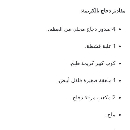
مقادير دجاج بالكريمة
:
4 صدور دجاج مخلي من العظم.
1 علبة قشطة.
كوب كبير كريمة طبخ.
1 ملعقة صغيرة فلفل أبيض.
2 مكعب مرقة دجاج.
ملح.