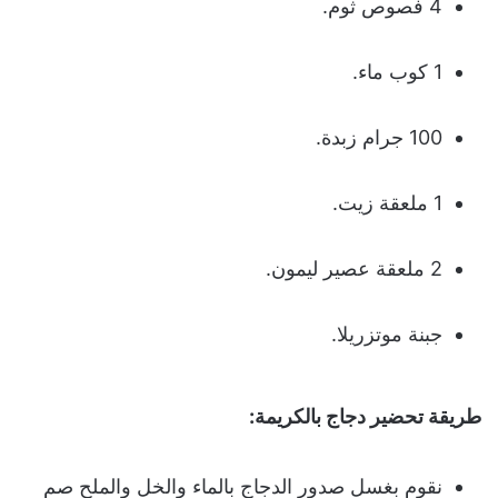
4 فصوص ثوم.
1 كوب ماء.
100 جرام زبدة.
1 ملعقة زيت.
2 ملعقة عصير ليمون.
جبنة موتزريلا.
طريقة تحضير
دجاج بالكريمة
:
نقوم بغسل صدور الدجاج بالماء والخل والملح صم