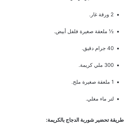
2 ورقة غار.
½ ملعقة صغيرة فلفل أبيض.
40 جرام دقيق.
300 ملي كريمة.
1 ملعقة صغيرة ملح.
لتر ماء مغلي.
طريقة تحضير
شوربة الدجاج بالكريمة
: