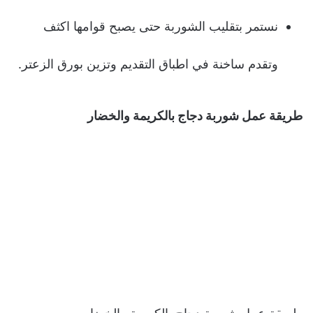
نستمر بتقليب الشوربة حتى يصبح قوامها اكثف
وتقدم ساخنة في اطباق التقديم وتزين بورق الزعتر.
طريقة عمل
شوربة دجاج بالكريمة والخضار