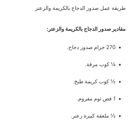
طريقة عمل صدور الدجاج بالكريمة والزعتر
مقادير صدور الدجاج بالكريمة والزعتر
:
270 جرام صدور دجاج.
¼ كوب مرقة.
½ كوب كريمة طبخ.
1 فص ثوم مفروم.
½ ملعقة كبيرة زعتر.