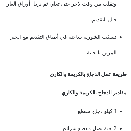
وتقلب من وقت لآخر حتى تغلي ثم نزيل أوراق الغار
قبل التقديم.
تسكب الشوربة ساخنة في أطباق التقديم مع الخبز
المزين بالجبنة.
طريقة عمل الدجاج بالكريمة والكاري
مقادير الدجاج بالكريمة والكاري
:
1 كيلو دجاج مقطع.
2 حبة بصل مقطع شرائح.