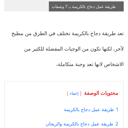
طريقة عمل دجاج بالكريمة بـ 7 وصفات
تعد طريقة دجاج بالكريمة تختلف في الطرق من مطبخ
لآخر، لكنها تكون من الوجبات المفضلة للكثير من
الاشخاص لانها تعد وجبة متكاملة،
محتويات الوصفة
إخفاء
1
طريقة عمل دجاج بالكريمة
2
طريقة عمل دجاج بالكريمة والريحان