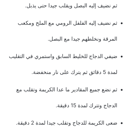
ثم نضيف إليه البصل ويقلب جيدا حتى يذبل.
ثم نضيف إليه الفلفل الرومي مع الملح ومكعب
المرقة ونخلطهم جيدا مع البصل.
ضيفي الدجاج للخليط السابق واستمري في التقليب
لمدة 5 دقائق ثم يترك على نار منخفضة.
ثم نضع جميع المقادير ما عدا الكريمة وتقلب مع
الدجاج وتترك لمدة 15 دقيقة.
ضعى الكريمة للدجاج وتقلب جيدا لمدة 2 دقيقة.