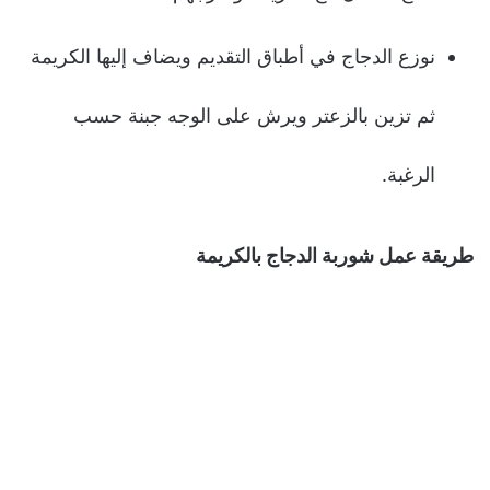
نوزع الدجاج في أطباق التقديم ويضاف إليها الكريمة
ثم تزين بالزعتر ويرش على الوجه جبنة حسب
الرغبة.
طريقة عمل
شوربة الدجاج بالكريمة