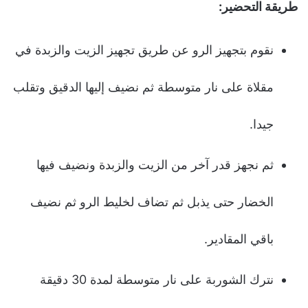
طريقة التحضير
:
نقوم بتجهيز الرو عن طريق تجهيز الزيت والزبدة في
مقلاة على نار متوسطة ثم نضيف إليها الدقيق وتقلب
جيدا.
ثم نجهز قدر آخر من الزيت والزبدة ونضيف فيها
الخضار حتى يذبل ثم تضاف لخليط الرو ثم نضيف
باقي المقادير.
نترك الشوربة على نار متوسطة لمدة 30 دقيقة