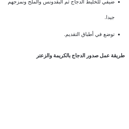
ضيفي للخليط الدجاج ثم البقدونس والملح ونمزجهم
جيدا.
توضع في أطباق التقديم.
طريقة عمل
صدور الدجاج بالكريمة والزعتر