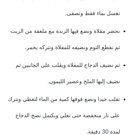
تغسل بماء فقط وتصفى.
نحضر مقلاة ونضع فيها الزبدة مع ملعقة من الزيت
ثم نقطع الثوم ونضيفه للمقلاة ونتركه يحمر.
ثم نضيف الدجاج للمقلاة ويقلب على الجانبين ثم
نضيف إليها الملح وعصير الليمون.
تقلب جيدا ونضع فوقها كمية من الماء لتغطي وتترك
على نار منخفضة حتى تغلي ويكتمل نضج الدجاج
لمدة 30 دقيقة.