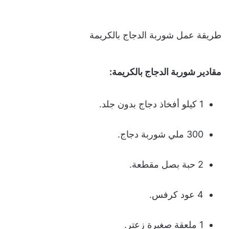
طريقة عمل شوربة الدجاج بالكريمة
مقادير شوربة الدجاج بالكريمة
:
1 كيلو أفخاذ دجاج بدون جلد.
300 ملي شوربة دجاج.
2 حبة بصل مقطعة.
4 عود كرفس.
1 ملعقة صغيرة زعتر.