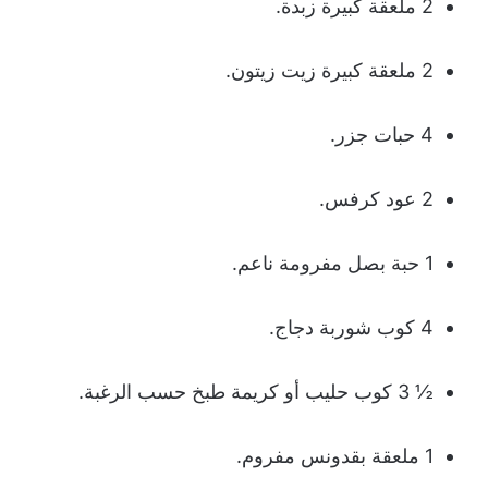
2 ملعقة كبيرة زبدة.
2 ملعقة كبيرة زيت زيتون.
4 حبات جزر.
2 عود كرفس.
1 حبة بصل مفرومة ناعم.
4 كوب شوربة دجاج.
½ 3 كوب حليب أو كريمة طبخ حسب الرغبة.
1 ملعقة بقدونس مفروم.