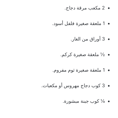
2 مكعب مرقة دجاج.
1 ملعقة صغيرة فلفل أسود.
3 أوراق من الغار.
½ ملعقة صغيرة كركم.
1 ملعقة صغيرة ثوم مفروم.
3 كوب دجاج مهروس أو مكعبات.
¼ كوب جبنة مبشورة.