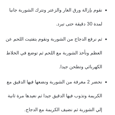
نقوم بإزالة ورق الغار والزعتر ونترك الشوربة جانبا
لمدة 30 دقيقة حتى تبرد.
ثم نرفع الدجاج من الشوربة ونقوم بتفتيت اللحم عن
العظم ونأخذ الشوربة مع اللحم ثم توضع في الخلاط
الكهربائي وتطحن جيدا.
نحضر 2 مغرفة من الشوربة ونضعها فيها الدقيق مع
الكريمة وتذوب فيها الدقيق جيدا ثم نعيدها مرة ثانية
إلي الشوربة ثم نضيف الكريمة مع الدجاج.