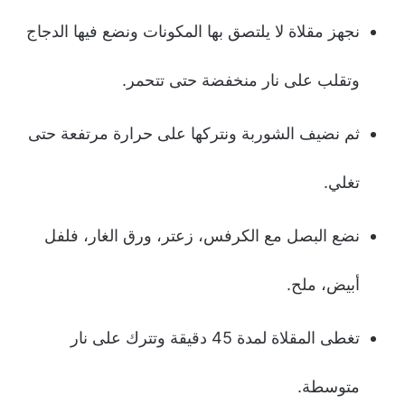
نجهز مقلاة لا يلتصق بها المكونات ونضع فيها الدجاج
وتقلب على نار منخفضة حتى تتحمر.
ثم نضيف الشوربة ونتركها على حرارة مرتفعة حتى
تغلي.
نضع البصل مع الكرفس، زعتر، ورق الغار، فلفل
أبيض، ملح.
تغطى المقلاة لمدة 45 دقيقة وتترك على نار
متوسطة.