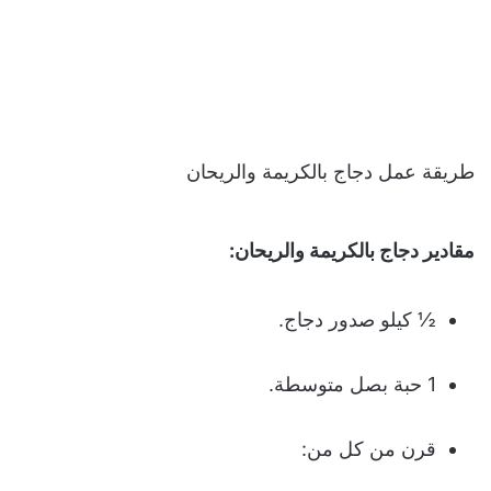
طريقة عمل دجاج بالكريمة والريحان
مقادير دجاج بالكريمة والريحان
:
½ كيلو صدور دجاج.
1 حبة بصل متوسطة.
قرن من كل من: