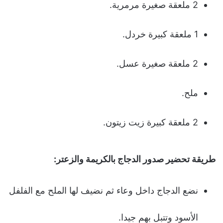
2 ملعقة صغيرة مرمرية.
1 ملعقة كبيرة خردل.
2 ملعقة صغيرة عسل.
ملح.
2 ملعقة كبيرة زيت زيتون.
طريقة تحضير
صدور الدجاج بالكريمة والزعتر
:
نضع الدجاج داخل وعاء ثم نضيف لها الملح مع الفلفل
الأسود وتتبل بهم جيدا.