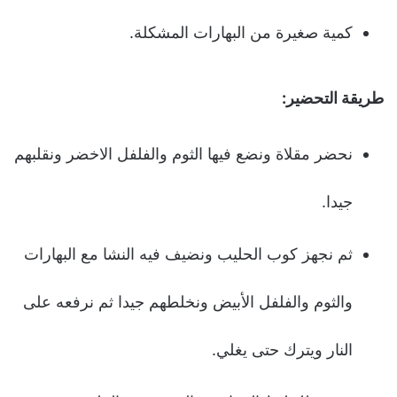
كمية صغيرة من البهارات المشكلة.
طريقة التحضير
:
نحضر مقلاة ونضع فيها الثوم والفلفل الاخضر ونقلبهم
جيدا.
ثم نجهز كوب الحليب ونضيف فيه النشا مع البهارات
والثوم والفلفل الأبيض ونخلطهم جيدا ثم نرفعه على
النار ويترك حتى يغلي.