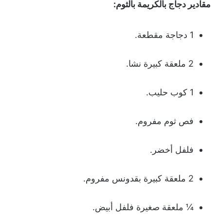
مقادير دجاج بالكريمة بالثوم
:
1 دجاجة مقطعة.
2 ملعقة كبيرة نشا.
1 كوب حليب.
فص ثوم مفروم.
فلفل أخضر.
2 ملعقة كبيرة بقدونس مفروم.
¼ ملعقة صغيرة فلفل أبيض.