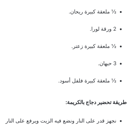
½ ملعقة كبيرة ريحان.
2 ورقة لورا.
½ ملعقة كبيرة زعتر.
3 حبهان.
½ ملعقة كبيرة فلفل أسود.
طريقة تحضير
دجاج بالكريمة
:
نجهز قدر على النار ونضع فيه الزيت ويرفع على النار