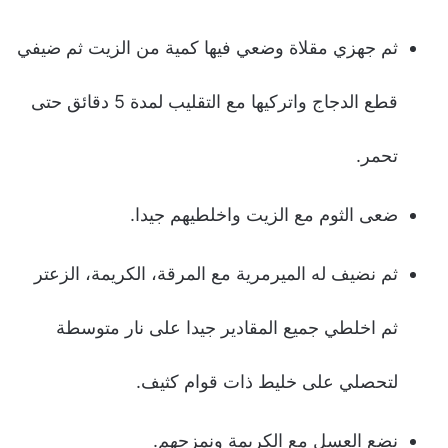
ثم جهزي مقلاة وضعي فيها كمية من الزيت ثم ضيفي
قطع الدجاج واتركيها مع التقليب لمدة 5 دقائق حتى
تحمر.
ضعى الثوم مع الزيت واخلطيهم جيدا.
ثم نضيف له الميرمرية مع المرقة، الكريمة، الزعتر
ثم اخلطي جميع المقادير جيدا على نار متوسطة
لتحصلي على خليط ذات قوام كثيف.
نضع العسل مع الكريمة ونمزجهم.