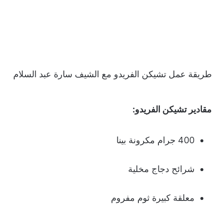
طريقة عمل تشيكن الفريدو مع الشيف سارة عبد السلام
مقادير تشيكن الفريدو:
400 جرام مكرونة بينا
شرائح دجاج مخلية
معلقة كبيرة ثوم مفروم