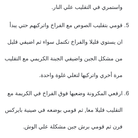
واستمري في التقليب علي النار.
قومي بتقليب الصوص مع الفراخ واتركيهم حتي يبدأ
ان يستوي قليلا والفراخ تكتمل سواء ثم اضيفي قليل
من مشكل الجبن واضيفي الجبنة الكريمي مع التقليب
مرة أخري واتركيها لتغلي غلوة واحدة.
ارفعي المكرونة وضعيها فوق الفراخ في الكريمة مع
التقليب قليلا معا, ثم قومي بوضعه في صينية بايركس
فرن ثم قومي برش جبن مشكلة علي الوش.