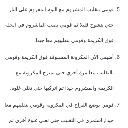
قومي بتقليب المشروم مع الثوم المفروم علي النار
حتي يتشوح قليلا ثم قومي بصب الماشروم في الحلة
فوق الكريمة وقومي بتقليبهم معا جيدا.
أضيفي الان المكرونة المسلوقة فوق الكريمة وقومي
بالتقليب معا مرة أخري حتي تمتزج المكرونة مع
الكريمة والمشروم جيدا ثم اتركيها حتي تغلي غلوة.
قومي بوضع الفراخ في المكرونة وقومي بتقليبهم معا
جيدا, استمري في التقليب حتي تغلي غلوة أخري ثم