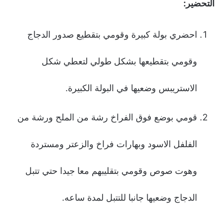
التحضير:
احضري بولة كبيرة وقومي بتقطيع صدور الدجاج
وقومي بتقطيعها بشكل طولي لتعطي شكل
الاستريبس وضعيها في البولة الكبيرة.
قومي بوضع فوق الفراخ رشة من الملح ورشة من
الفلفل الاسود وبهارات فراخ والزعتر ومستردة
وهوت صوص وقومي بتقليبهم معا جيدا حتي تتبل
الدجاج وضعيها جانبا للتتبل لمدة ساعه.