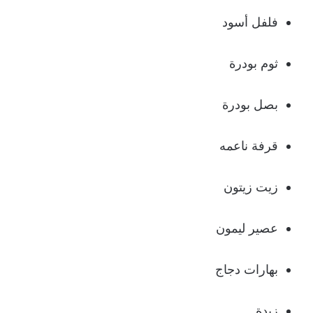
فلفل أسود
ثوم بودرة
بصل بودرة
قرفة ناعمه
زيت زيتون
عصير ليمون
بهارات دجاج
زبدة