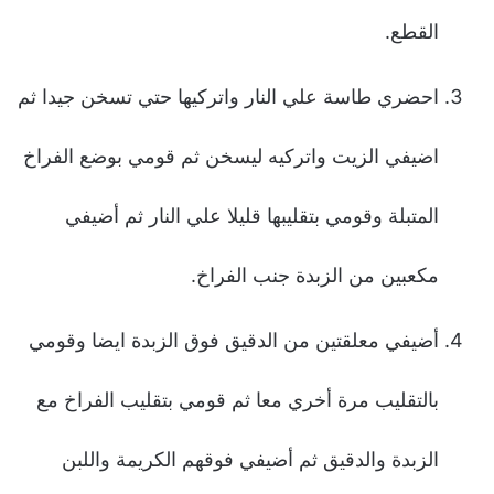
القطع.
احضري طاسة علي النار واتركيها حتي تسخن جيدا ثم
اضيفي الزيت واتركيه ليسخن ثم قومي بوضع الفراخ
المتبلة وقومي بتقليبها قليلا علي النار ثم أضيفي
مكعبين من الزبدة جنب الفراخ.
أضيفي معلقتين من الدقيق فوق الزبدة ايضا وقومي
بالتقليب مرة أخري معا ثم قومي بتقليب الفراخ مع
الزبدة والدقيق ثم أضيفي فوقهم الكريمة واللبن