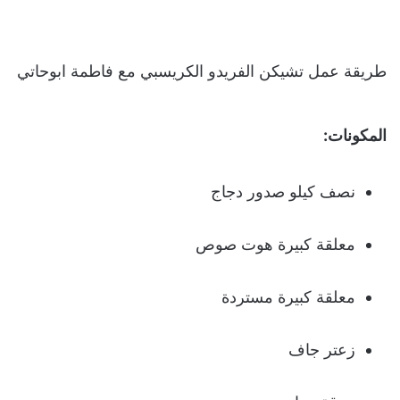
طريقة عمل تشيكن الفريدو الكريسبي مع فاطمة ابوحاتي
المكونات:
نصف كيلو صدور دجاج
معلقة كبيرة هوت صوص
معلقة كبيرة مستردة
زعتر جاف