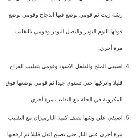
رشة زيت ثم قومي بوضع فيها الدجاج وقومي بوضع
فوقها الثوم البودر والبصل البودر وقومي بالتقليب
مرة أخري.
اضيفي الملح والفلفل الاسود وقومي بتقليب الفراخ
قليلا واتركيها حتي تستوي جيدا ثم قومي بوضعها فوق
المكرونة في الحلة مع التقليب مرة أخري.
اضيفي علي وشها نصف كمية البارميزان مع التقليب
مرة أخري علي النار حتي تصبح اثقل قليلا ثم ارفعيها