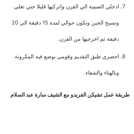
ادخلي الصينية الي الفرن واتركيها قليلا حتي تغلي
وتسيح الجبن وتكون حوالي لمدة 15 دقيقة الي 20
دقيقة ثم اخرجيها من الفرن.
احضري طبق التقديم وقومي بوضع فيه المكرونة
وبالهناء والشفاء.
طريقة عمل تشيكن الفريدو مع الشيف سارة عبد السلام