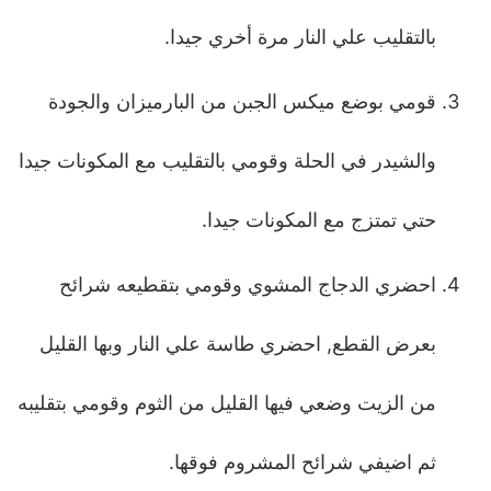
بالتقليب علي النار مرة أخري جيدا.
قومي بوضع ميكس الجبن من البارميزان والجودة
والشيدر في الحلة وقومي بالتقليب مع المكونات جيدا
حتي تمتزج مع المكونات جيدا.
احضري الدجاج المشوي وقومي بتقطيعه شرائح
بعرض القطع, احضري طاسة علي النار وبها القليل
من الزيت وضعي فيها القليل من الثوم وقومي بتقليبه
ثم اضيفي شرائح المشروم فوقها.