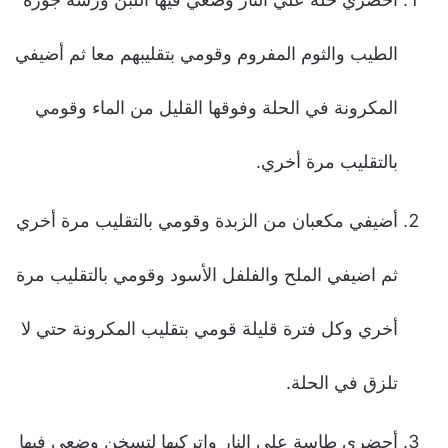
الطيب والثوم المفروم وقومي بتقليبهم معا ثم أضيفي
المكرونة في الحلة وفوقها القليل من الماء وقومي
بالتقليب مرة أخري.
أضيفي مكعبان من الزبدة وقومي بالتقليب مرة أخري
ثم اضيفي الملح والفلفل الأسود وقومي بالتقليب مرة
أخري وكل فترة قليلة قومي بتقليب المكرونة حتي لا
تلزق في الحلة.
أحضري طاسة علي النار واتركيها لتسخن وضعي فيها