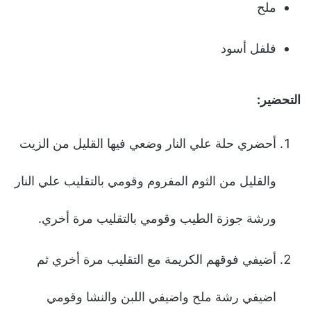
ملح
فلفل أسود
التحضير:
أحضري حلة علي النار وضعي فيها القليل من الزيت
والقليل من الثوم المفروم وقومي بالتقليب علي النار
ورشة جوزة الطيب وقومي بالتقليب مرة أخري.
أضيفي فوقهم الكريمة مع التقليب مرة أخري ثم
اضيفي رشة ملح واضيفي اللبن والنشا وقومي