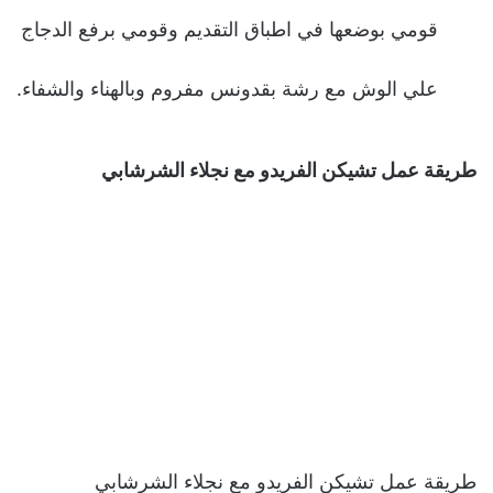
قومي بوضعها في اطباق التقديم وقومي برفع الدجاج
علي الوش مع رشة بقدونس مفروم وبالهناء والشفاء.
طريقة عمل تشيكن الفريدو مع نجلاء الشرشابي
طريقة عمل تشيكن الفريدو مع نجلاء الشرشابي