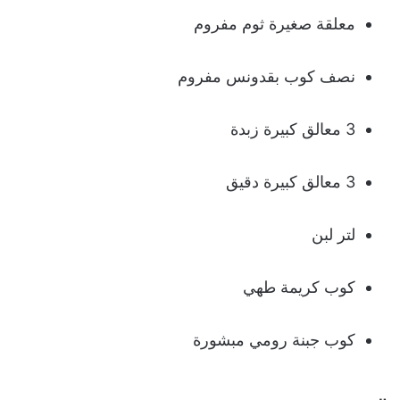
معلقة صغيرة ثوم مفروم
نصف كوب بقدونس مفروم
3 معالق كبيرة زبدة
3 معالق كبيرة دقيق
لتر لبن
كوب كريمة طهي
كوب جبنة رومي مبشورة