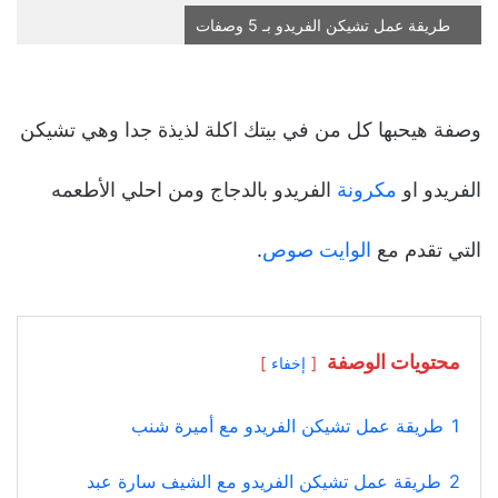
طريقة عمل تشيكن الفريدو بـ 5 وصفات
وصفة هيحبها كل من في بيتك اكلة لذيذة جدا وهي تشيكن
الفريدو او
مكرونة
الفريدو بالدجاج ومن احلي الأطعمه
التي تقدم مع
الوايت صوص
.
محتويات الوصفة
إخفاء
1
طريقة عمل تشيكن الفريدو مع أميرة شنب
2
طريقة عمل تشيكن الفريدو مع الشيف سارة عبد