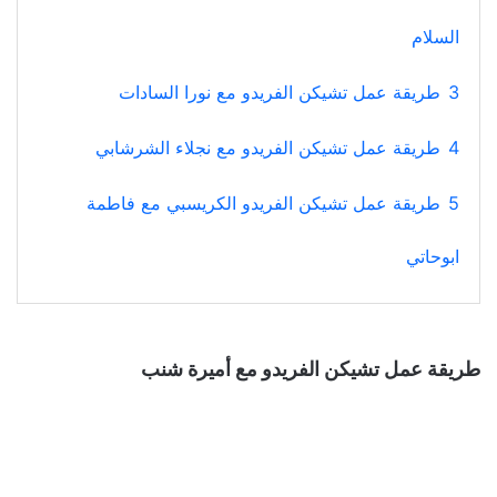
السلام
3
طريقة عمل تشيكن الفريدو مع نورا السادات
4
طريقة عمل تشيكن الفريدو مع نجلاء الشرشابي
5
طريقة عمل تشيكن الفريدو الكريسبي مع فاطمة
ابوحاتي
طريقة عمل تشيكن الفريدو مع أميرة شنب