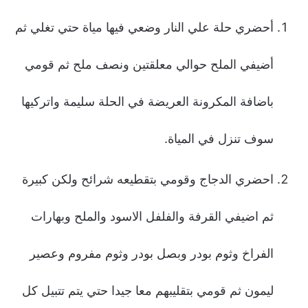
أحضري حلة علي النار وضعي فيها مياة حتي تغلي ثم
أضيفي الملح حوالي معلقتين ونصف ملح ثم قومي
باضافة المكرونة العريضة في الحلة سليمة واتركيها
سوف تنزل في المياة.
احضري الدجاج وقومي بتقطيعه شرائح ولكن كبيرة
ثم اضيفي القرفة والفلفل الاسود والملح وبهارات
الفراخ وثوم بودر وبصل بودر وثوم مفروم وعصير
ليمون ثم قومي بتقليبهم معا جيدا حتي يتم تتبيل كل