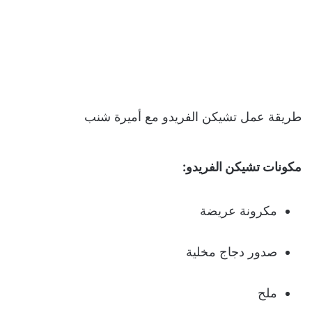
طريقة عمل تشيكن الفريدو مع أميرة شنب
مكونات تشيكن الفريدو:
مكرونة عريضة
صدور دجاج مخلية
ملح