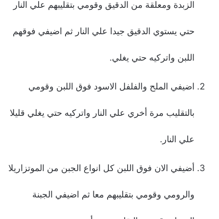
الزبدة ومعلقة من الدقيق وقومي بتقليبهم علي النار
حتي يستوي الدقيق جيدا علي النار ثم اضيفي فوقهم
اللبن واتركيه حتي يغلي.
اضيفي الملح والفلفل الاسود فوق اللبن وقومي
بالتقليب مرة أخري علي النار واتركيه حتي يغلي قليلا
علي النار.
أضيفي الان فوق اللبن كل انواع الجبن من الموتزاريلا
والرومي وقومي بتقليبهم معا ثم اضيفي الجبنة