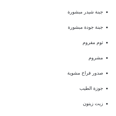
جبنة شيدر مبشورة
جبنة جودة مبشورة
ثوم مفروم
مشروم
صدور فراخ مشوية
جوزة الطيب
زيت زيتون