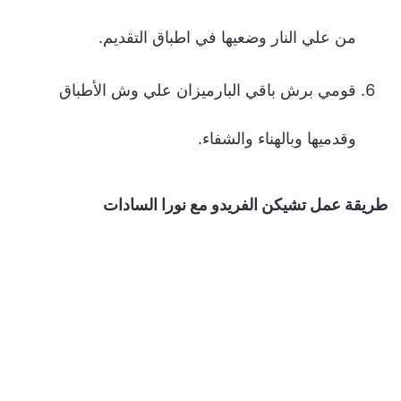
من علي النار وضعيها في اطباق التقديم.
قومي برش باقي البارميزان علي وش الأطباق
وقدميها وبالهناء والشفاء.
طريقة عمل تشيكن الفريدو مع نورا السادات