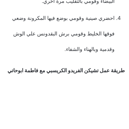
البيضاء وقومي بالتقليب مرة أخري.
احضري صينية وقومي بوضع فيها المكرونة وضعي
فوقها الخليط وقومي برش البقدونس علي الوش
وقدمية وبالهناء والشفاء.
طريقة عمل تشيكن الفريدو الكريسبي مع فاطمة ابوحاتي