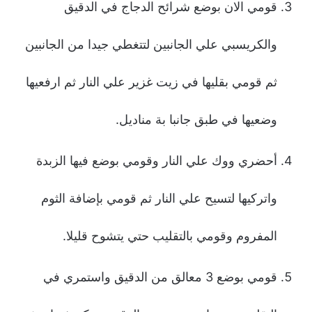
قومي الان بوضع شرائح الدجاج في الدقيق
والكريسبي علي الجانبين لتتغطي جيدا من الجانبين
ثم قومي بقليها في زيت غزير علي النار ثم ارفعيها
وضعيها في طبق جانبا بة مناديل.
أحضري ووك علي النار وقومي بوضع فيها الزبدة
واتركيها لتسيح علي النار ثم قومي بإضافة الثوم
المفروم وقومي بالتقليب حتي يتشوح قليلا.
قومي بوضع 3 معالق من الدقيق واستمري في