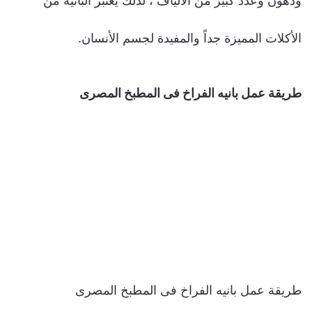
ودهون وعدد كبیر من الألیاف ، لذلك یعتبر البانیة من
الأكلات الممیزة جداً والمفیدة لجسم الأنسان.
طريقة عمل بانيه الفراخ فى المطبخ المصرى
طريقة عمل بانيه الفراخ فى المطبخ المصرى