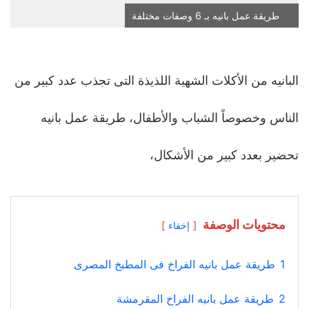
طريقة عمل بانيه بـ 6 وصفات مختلفة
البانیه من الأكلات الشهیة اللذیذة التى تجذب عدد كبیر من
الناس وخصوصاً الشباب والأطفال، طريقة عمل بانيه
تحضير بعدد كبیر من الأشكال،
محتويات الوصفة
إخفاء
1
طريقة عمل بانيه الفراخ فى المطبخ المصرى
2
طريقة عمل بانيه الفراخ المقرمشة