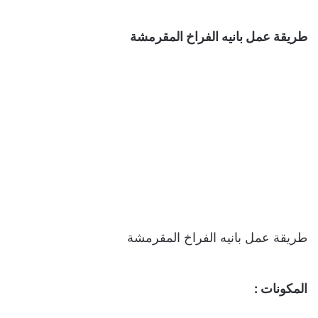
طريقة عمل بانيه الفراخ المقرمشة
طريقة عمل بانيه الفراخ المقرمشة
المكونات :