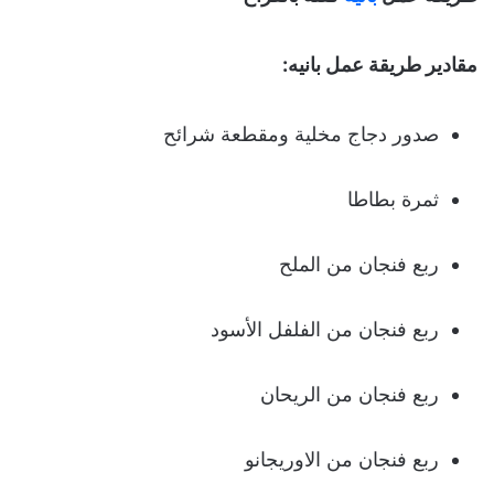
مقادير طريقة عمل بانيه:
صدور دجاج مخلیة ومقطعة شرائح
ثمرة بطاطا
ربع فنجان من الملح
ربع فنجان من الفلفل الأسود
ربع فنجان من الریحان
ربع فنجان من الاوریجانو