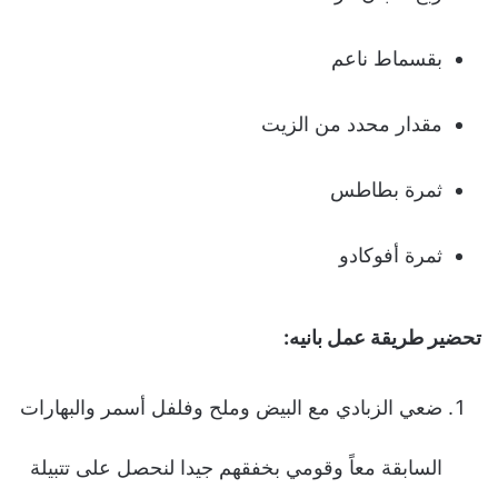
بقسماط ناعم
مقدار محدد من الزیت
ثمرة بطاطس
ثمرة أفوكادو
تحضیر طريقة عمل بانيه:
ضعي الزبادي مع البیض وملح وفلفل أسمر والبهارات
السابقة معاً وقومي بخفقهم جیدا لنحصل على تتبیلة