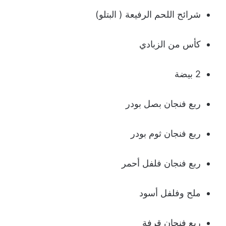
شرائح اللحم الرفیعة ( البتلو)
كأس من الزبادي
2 بیضة
ربع فنجان بصل بودر
ربع فنجان ثوم بودر
ربع فنجان فلفل أحمر
ملح وفلفل أسود
ربع فنجان قرفة