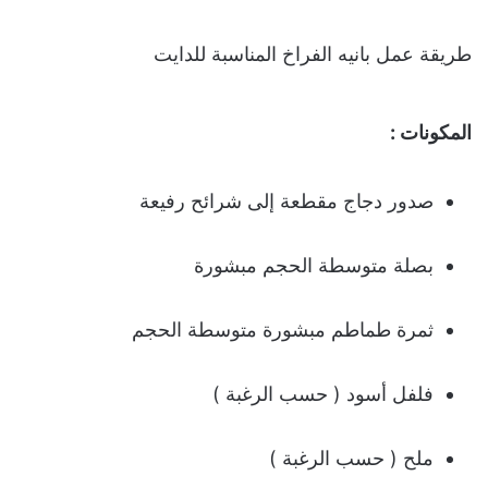
طريقة عمل بانيه الفراخ المناسبة للدایت
المكونات :
صدور دجاج مقطعة إلى شرائح رفیعة
بصلة متوسطة الحجم مبشورة
ثمرة طماطم مبشورة متوسطة الحجم
فلفل أسود ( حسب الرغبة )
ملح ( حسب الرغبة )