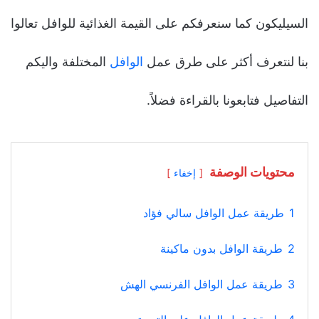
السيليكون كما سنعرفكم على القيمة الغذائية للوافل تعالوا
بنا لنتعرف أكثر على طرق عمل
الوافل
المختلفة واليكم
التفاصيل فتابعونا بالقراءة فضلاً.
محتويات الوصفة
إخفاء
1
طريقة عمل الوافل سالي فؤاد
2
طريقة الوافل بدون ماكينة
3
طريقة عمل الوافل الفرنسي الهش