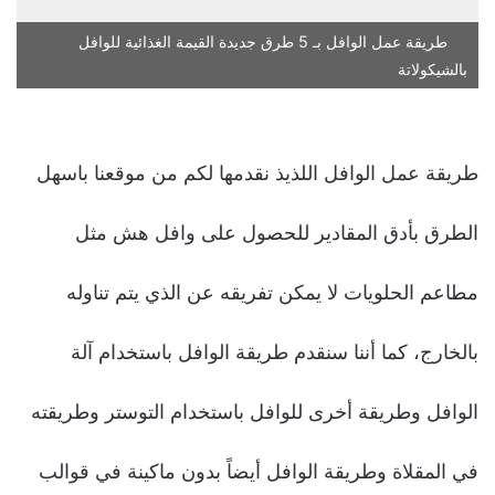
طريقة عمل الوافل بـ 5 طرق جديدة القيمة الغذائية للوافل
بالشيكولاتة
طريقة عمل الوافل اللذيذ نقدمها لكم من موقعنا باسهل
الطرق بأدق المقادير للحصول على وافل هش مثل
مطاعم الحلويات لا يمكن تفريقه عن الذي يتم تناوله
بالخارج، كما أننا سنقدم طريقة الوافل باستخدام آلة
الوافل وطريقة أخرى للوافل باستخدام التوستر وطريقته
في المقلاة وطريقة الوافل أيضاً بدون ماكينة في قوالب