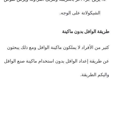
الشيكولاتة على الوجه.
طريقة الوافل بدون ماكينة
كثير من الأفراد لا يملكون ماكينة الوافل ومع ذلك يبحثون
عن طريقة إعداد الوافل بدون استخدام ماكينة صنع الوافل
واليكم الطريقة.