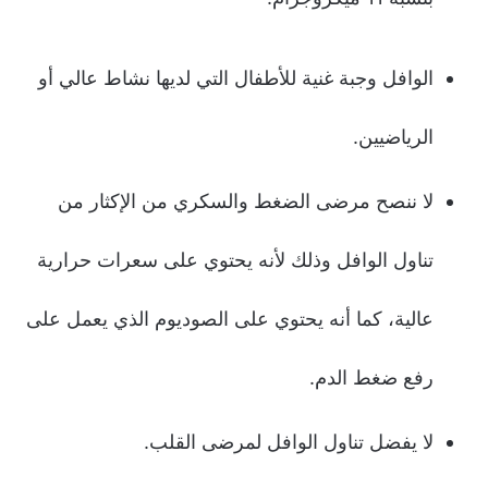
الوافل وجبة غنية للأطفال التي لديها نشاط عالي أو
الرياضيين.
لا ننصح مرضى الضغط والسكري من الإكثار من
تناول الوافل وذلك لأنه يحتوي على سعرات حرارية
عالية، كما أنه يحتوي على الصوديوم الذي يعمل على
رفع ضغط الدم.
لا يفضل تناول الوافل لمرضى القلب.