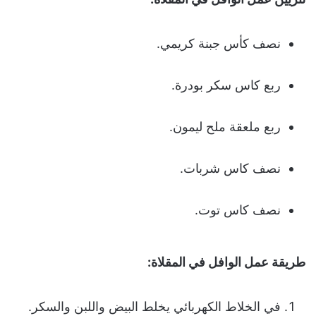
نصف كأس جبنة كريمي.
ربع كاس سكر بودرة.
ربع ملعقة ملح ليمون.
نصف كاس شربات.
نصف كاس توت.
طريقة عمل الوافل في المقلاة:
في الخلاط الكهربائي يخلط البيض واللبن والسكر.