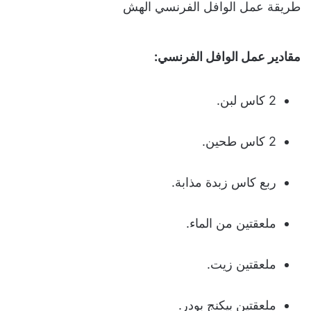
طريقة عمل الوافل الفرنسي الهش
مقادير عمل الوافل الفرنسي:
2 كاس لبن.
2 كاس طحين.
ربع كاس زبدة مذابة.
ملعقتين من الماء.
ملعقتين زيت.
ملعقتين بيكنج بودر.