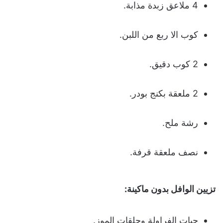
4 ملاعق زبدة مذابة.
كوب الا ربع من اللبن.
2 كوب دقيق.
2 ملعقة بكنج بودر.
رشة ملح.
نصف ملعقة قرفة.
تزيين الوافل بدون ماكينة:
حبات الفراولة وحلقات الموز.