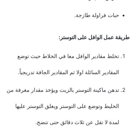
حبات فراولة طازجة.
طريقة عمل الوافل على التوستر:
تخلط مقادير الوافل معا في الخلاط حيث توضع
المقادير السائلة اولا ثم المقادير الجافة تدريجياً.
تدهن ماكينة التوستر بالزيت ويؤخذ مقدار مغرفة من
الخليط وتوضع على التوستر ويغلق التوستر عليها
لمدة لا تقل عن ثلاث دقائق حتى تنضج.