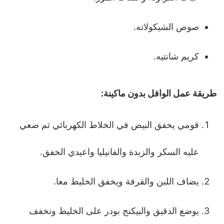
صوص الشيكولاته.
كريم شانتيه.
طريقة عمل الوافل بدون ماكينة:
قومي يخفق البيض في الخلاط الكهربائي ثم ضعي
عليه السكر والزبدة والفانيليا واعيدي الخفق.
يضاف اللبن والقرفة ويخفق الخليط معا.
يوضع الدقيق والبيكنج بودر على الخليط وتخفف