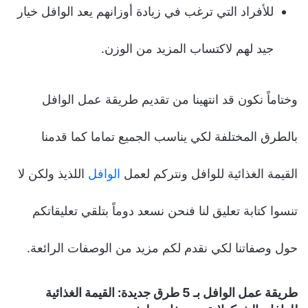
للأفراد التي ترغب في زيادة أوزانهم يعد الوافل خيار
جيد لهم لاكتساب المزيد من الوزن.
وختاماً نكون قد انتهينا من تقديم طريقة عمل الوافل
بالطرق المختلفة لكي يناسب الجميع تماما كما قدمنا
القيمة الغذائية للوافل ونتركم لعمل
الوافل
اللذيذ ولكن لا
تنسوا كتابة تعليق لنا فنحن نسعد دوماً بتلقي تعليقاتكم
حول وصفاتنا لكي نقدم لكم مزيد من الوصفات الرائعة.
طريقة عمل الوافل بـ 5 طرق جديدة: القيمة الغذائية