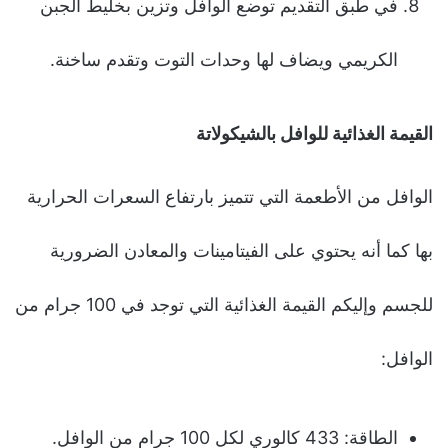
في طبق التقديم توضع الوافل وتزين بخليط الجبن
الكريمي ويضاف لها وحدات التوت وتقدم ساخنة.
القيمة الغذائية للوافل بالشيكولاتة
الوافل من الأطعمة التي تتميز بارتفاع السعرات الحرارية
بها كما أنه يحتوي على الفيتامينات والمعادن الضرورية
للجسم وإليكم القيمة الغذائية التي توجد في 100 جرام من
الوافل:
الطاقة: 433 كالوري لكل 100 جرام من الوافل.