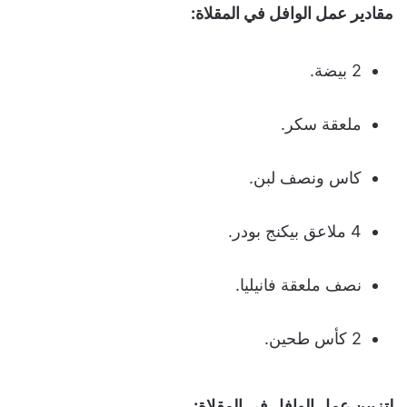
مقادير عمل الوافل في المقلاة:
2 بيضة.
ملعقة سكر.
كاس ونصف لبن.
4 ملاعق بيكنج بودر.
نصف ملعقة فانيليا.
2 كأس طحين.
لتزيين عمل الوافل في المقلاة: