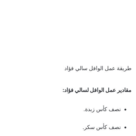
طريقة عمل الوافل سالي فؤاد
مقادير عمل الوافل لسالي فؤاد:
نصف كأس زبدة.
نصف كأس سكر.