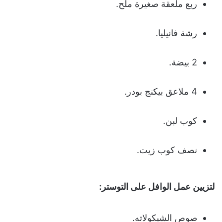
ربع ملعقة صغيرة ملح.
رشة فانيليا.
2 بيضة.
4 ملاعق بيكنج بودر.
كوب لبن.
نصف كوب زيت.
لتزيين عمل الوافل على التوستر:
صوص الشيكولاته.