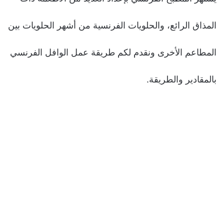
المذاق الرائع، والحلويات الفرنسية من أشهر الحلويات بين
المطاعم الأخرى ونقدم لكم طريقة عمل الوافل الفرنسي
بالمقادير والطريقة.