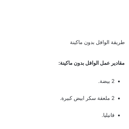
طريقة الوافل بدون ماكينة
مقادير عمل الوافل بدون ماكينة:
2 بيضة.
2 ملعقة سكر ابيض كبيرة.
فانيليا.