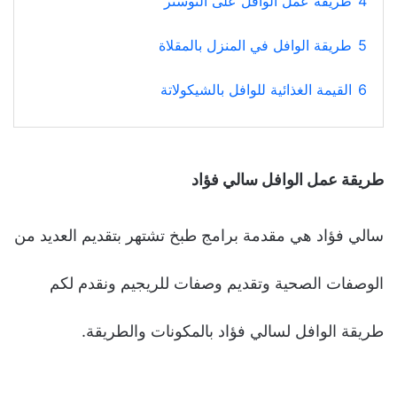
4
طريقة عمل الوافل على التوستر
5
طريقة الوافل في المنزل بالمقلاة
6
القيمة الغذائية للوافل بالشيكولاتة
طريقة عمل الوافل سالي فؤاد
سالي فؤاد هي مقدمة برامج طبخ تشتهر بتقديم العديد من
الوصفات الصحية وتقديم وصفات للريجيم ونقدم لكم
طريقة الوافل لسالي فؤاد بالمكونات والطريقة.