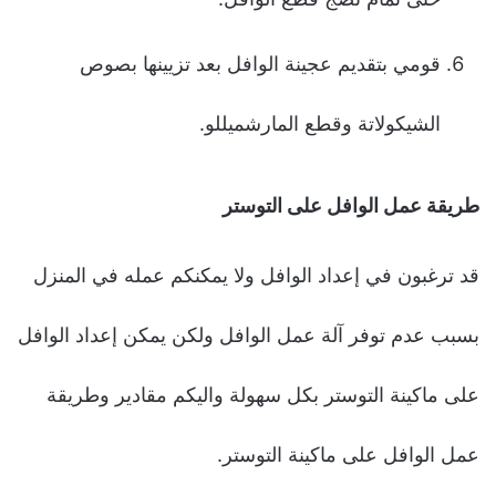
قومي بتقديم عجينة الوافل بعد تزيينها بصوص
الشيكولاتة وقطع المارشميللو.
طريقة عمل الوافل على التوستر
قد ترغبون في إعداد الوافل ولا يمكنكم عمله في المنزل
بسبب عدم توفر آلة عمل الوافل ولكن يمكن إعداد الوافل
على ماكينة التوستر بكل سهولة واليكم مقادير وطريقة
عمل الوافل على ماكينة التوستر.