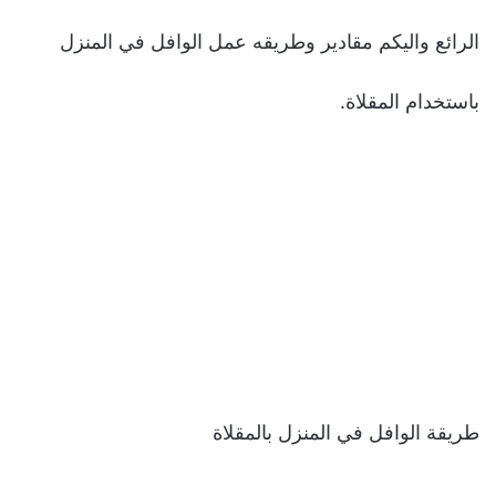
الرائع واليكم مقادير وطريقه عمل الوافل في المنزل
باستخدام المقلاة.
طريقة الوافل في المنزل بالمقلاة