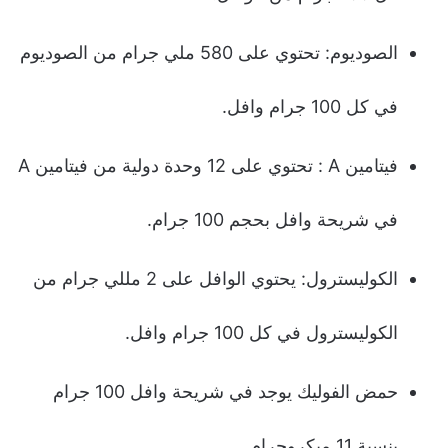
الصوديوم: تحتوي على 580 ملي جرام من الصوديوم
في كل 100 جرام وافل.
فيتامين A : تحتوي على 12 وحدة دولية من فيتامين A
في شريحة وافل بحجم 100 جرام.
الكوليسترول: يحتوي الوافل على 2 مللي جرام من
الكوليسترول في كل 100 جرام وافل.
حمض الفوليك يوجد في شريحة وافل 100 جرام
بنسبة 11 ميكروجرام.