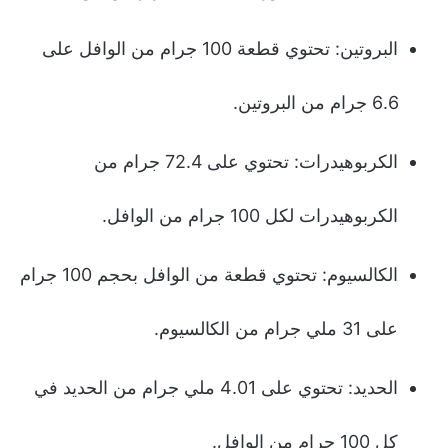
البروتين: تحتوي قطعة 100 جرام من الوافل على
6.6 جرام من البروتين.
الكربوهيدرات: تحتوي على 72.4 جرام من
الكربوهيدرات لكل 100 جرام من الوافل.
الكالسيوم: تحتوي قطعة من الوافل بحجم 100 جرام
على 31 ملي جرام من الكالسيوم.
الحديد: تحتوي على 4.01 ملي جرام من الحديد في
كل 100 جرام من الوافل.