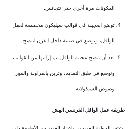
المكونات مرة أخرى حتى تتجانس.
توضع العجينة في قوالب سيليكون مخصصة لعمل
الوافل، وتوضع في صينية داخل الفرن لتنضج.
بعد أن تنضج عجينة الوافل يتم إزالتها من القوالب
وتوضع في طبق التقديم، وتزين بالفراولة والموز
وصوص الشيكولاته.
طريقة عمل الوافل الفرنسي الهش
يشتهر المطبخ الفرنسي بإعداد العديد من الأطعمة ذات