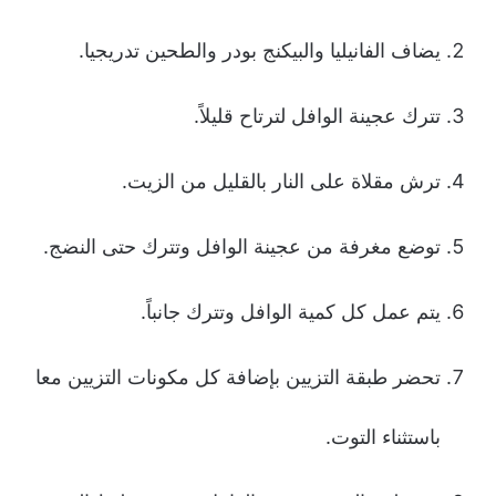
يضاف الفانيليا والبيكنج بودر والطحين تدريجيا.
تترك عجينة الوافل لترتاح قليلاً.
ترش مقلاة على النار بالقليل من الزيت.
توضع مغرفة من عجينة الوافل وتترك حتى النضج.
يتم عمل كل كمية الوافل وتترك جانباً.
تحضر طبقة التزيين بإضافة كل مكونات التزيين معا
باستثناء التوت.