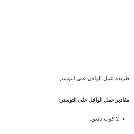
طريقة عمل الوافل على التوستر
مقادير عمل الوافل على التوستر:
2 كوب دقيق.