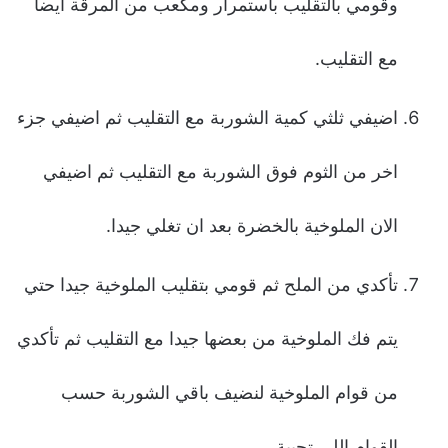
وقومي بالتقليب باستمرار ومكعب من المرقة ايضا
مع التقليب.
اضيفي ثلثي كمية الشوربة مع التقليب ثم اضيفي جزء
اخر من الثوم فوق الشوربة مع التقليب ثم اضيفي
الان الملوخية بالخضرة بعد ان تغلي جيدا.
تأكدي من الملح ثم قومي بتقليب الملوخية جيدا حتي
يتم فك الملوخية من بعضها جيدا مع التقليب ثم تأكدي
من قوام الملوخية لنضيف باقي الشوربة حسب
القوام اللي تحبية.