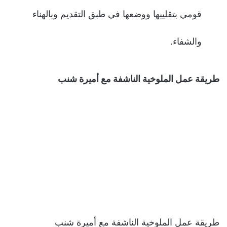
قومي بتقليبها ووضعها في طبق التقديم وبالهناء
والشفاء.
طريقة عمل الملوخية الناشفة مع أميرة شنب
طريقة عمل الملوخية الناشفة مع أميرة شنب