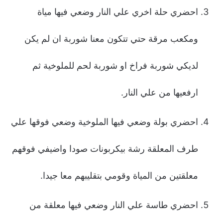
احضري حلة اخري علي النار وضعي فيها مياة
ومكعب مرقة حتي تتكون معنا شوربة ان لم يكن
لديكي شوربة فراخ او شوربة لحم للملوخية ثم
ارفعيها من علي النار.
احضري بولة وضعي فيها الملوخية وضعي فوقها علي
طرف المعلقة رشة بيكربونات صودا واضيفي فوقهم
معلقتين من المياة وقومي بتقليبهم معا جيدا.
احضري طاسة علي النار وضعي فيها معلقة من