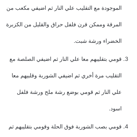
الموجودة مع التقليب علي النار ثم اضيفي مكعب من
المرقة وممكن قرن فلفل حراق والقليل من الكزبرة
الخضراء ورشة شبت.
قومي بتقليبهم معا علي النار ثم اضيفي الصلصة مع
التقليب مرة أخري ثم اضيفي الشوربة وقلبيهم معا
علي النار ثم قومي بوضع رشة ملح ورشة فلفل
اسود.
قومي بصب الشوربة فوق الحلة وقومي بتقليبهم ثم