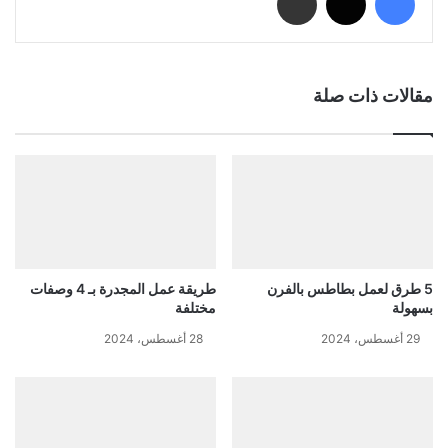
مقالات ذات صلة
5 طرق لعمل بطاطس بالفرن
طريقة عمل المجدرة بـ 4 وصفات
بسهولة
مختلفة
29 أغسطس، 2024
28 أغسطس، 2024