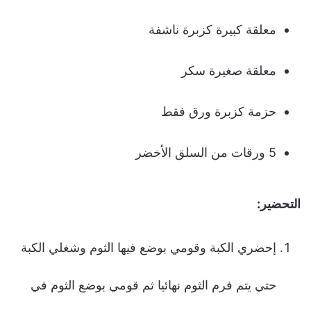
معلقة كبيرة كزبرة ناشفة
معلقة صغيرة سكر
حزمة كزبرة ورق فقط
5 ورقات من السلق الأخضر
التحضير:
إحضري الكبة وقومي بوضع فيها الثوم وشغلي الكبة
حتي يتم فرم الثوم نهائيا ثم قومي بوضع الثوم في