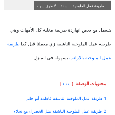
طريقة عمل الملوخية الناشفة بـ 5 طرق سهله
هنعمل مع بعض انهاردة طريقة مغلبة كل الأمهات وهي
طريقة عمل الملوخية الناشفة زي معملنا قبل كدا
طريقة
عمل الملوخية بالارانب
بسهولة في المنزل.
محتويات الوصفة
إخفاء
1
طريقة عمل الملوخية الناشفة فاطمة أبو حاتي
2
طريقة عمل الملوخية الناشفة مثل الخضراء مع نجلاء