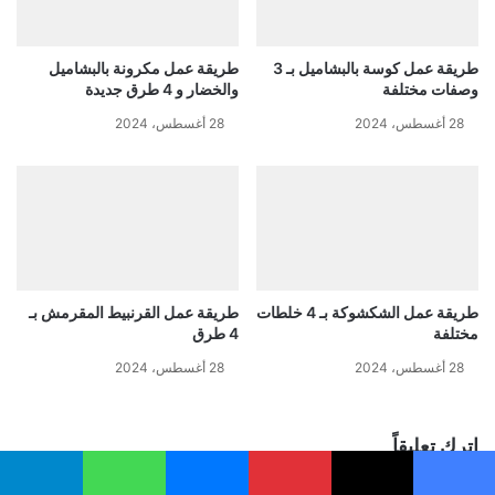
طريقة عمل كوسة بالبشاميل بـ 3
طريقة عمل مكرونة بالبشاميل
وصفات مختلفة
والخضار و 4 طرق جديدة
28 أغسطس، 2024
28 أغسطس، 2024
طريقة عمل الشكشوكة بـ 4 خلطات
طريقة عمل القرنبيط المقرمش بـ
مختلفة
4 طرق
28 أغسطس، 2024
28 أغسطس، 2024
اترك تعليقاً
يسبوك
‫X
بينتيريست
ماسنجر
واتساب
تيلقرام