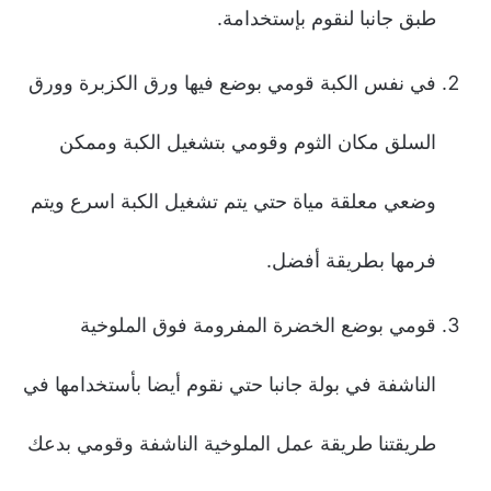
طبق جانبا لنقوم بإستخدامة.
في نفس الكبة قومي بوضع فيها ورق الكزبرة وورق
السلق مكان الثوم وقومي بتشغيل الكبة وممكن
وضعي معلقة مياة حتي يتم تشغيل الكبة اسرع ويتم
فرمها بطريقة أفضل.
قومي بوضع الخضرة المفرومة فوق الملوخية
الناشفة في بولة جانبا حتي نقوم أيضا بأستخدامها في
طريقتنا طريقة عمل الملوخية الناشفة وقومي بدعك