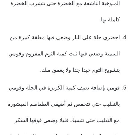
الملوخية الناشفة مع الخضرة حتي تتشرب الخضرة
كاملة بها.
احضري حلة علي النار وضعي فيها معلقة كبيرة من
السمنة وضعي فيها ثلث كمية الثوم المفروم وقومي
بتشويح الثوم جيدا جدا ولا يغمق منك.
قومي بإضافة نصف كمية الكزبرة في الحلة وقومي
بالتقليب حتي تتحمص ثم أضيفي الطماطم المبشورة
مع التقليب حتي تتسبك قليلا وضعي فوقها السكر