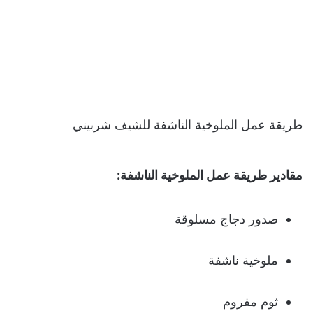
طريقة عمل الملوخية الناشفة للشيف شربيني
مقادير طريقة عمل الملوخية الناشفة:
صدور دجاج مسلوقة
ملوخية ناشفة
ثوم مفروم