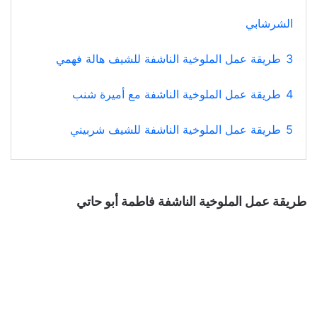
الشرشابي
3
طريقة عمل الملوخية الناشفة للشيف هالة فهمي
4
طريقة عمل الملوخية الناشفة مع أميرة شنب
5
طريقة عمل الملوخية الناشفة للشيف شربيني
طريقة عمل الملوخية الناشفة فاطمة أبو حاتي