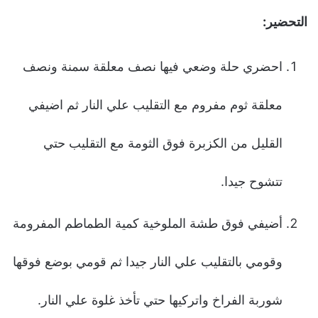
التحضير:
احضري حلة وضعي فيها نصف معلقة سمنة ونصف
معلقة ثوم مفروم مع التقليب علي النار ثم اضيفي
القليل من الكزبرة فوق الثومة مع التقليب حتي
تتشوح جيدا.
أضيفي فوق طشة الملوخية كمية الطماطم المفرومة
وقومي بالتقليب علي النار جيدا ثم قومي بوضع فوقها
شوربة الفراخ واتركيها حتي تأخذ غلوة علي النار.