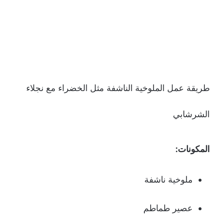
طريقة عمل الملوخية الناشفة مثل الخضراء مع نجلاء
الشرشابي
المكونات:
ملوخية ناشفة
عصير طماطم