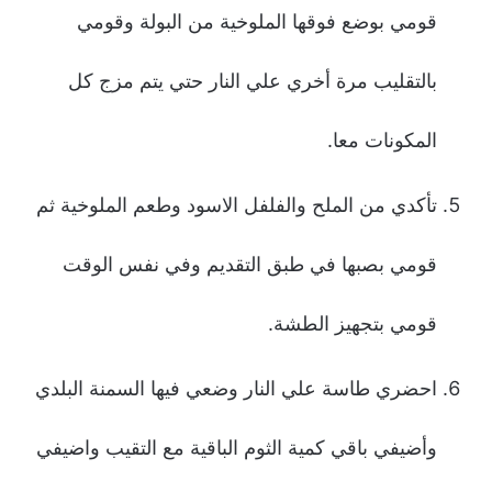
قومي بوضع فوقها الملوخية من البولة وقومي
بالتقليب مرة أخري علي النار حتي يتم مزج كل
المكونات معا.
تأكدي من الملح والفلفل الاسود وطعم الملوخية ثم
قومي بصبها في طبق التقديم وفي نفس الوقت
قومي بتجهيز الطشة.
احضري طاسة علي النار وضعي فيها السمنة البلدي
وأضيفي باقي كمية الثوم الباقية مع التقيب واضيفي