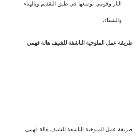
النار وقومي بوضعها في طبق التقديم وبالهناء
والشفاء.
طريقة عمل الملوخية الناشفة للشيف هالة فهمي
طريقة عمل الملوخية الناشفة للشيف هالة فهمي