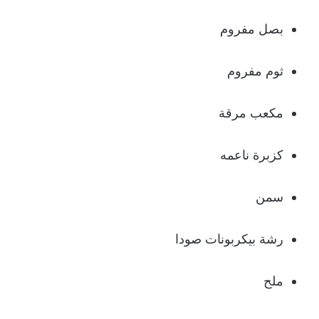
بصل مفروم
ثوم مفروم
مكعب مرقة
كزبرة ناعمه
سمن
رشة بيكربونات صودا
ملح