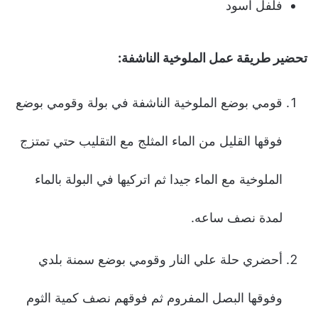
فلفل اسود
تحضير طريقة عمل الملوخية الناشفة:
قومي بوضع الملوخية الناشفة في بولة وقومي بوضع
فوقها القليل من الماء المثلج مع التقليب حتي تمتزج
الملوخية مع الماء جيدا ثم اتركيها في البولة بالماء
لمدة نصف ساعه.
أحضري حلة علي النار وقومي بوضع سمنة بلدي
وفوقها البصل المفروم ثم فوقهم نصف كمية الثوم