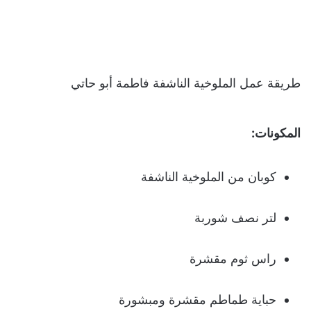
طريقة عمل الملوخية الناشفة فاطمة أبو حاتي
المكونات:
كوبان من الملوخية الناشفة
لتر نصف شوربة
راس ثوم مقشرة
حباية طماطم مقشرة ومبشورة