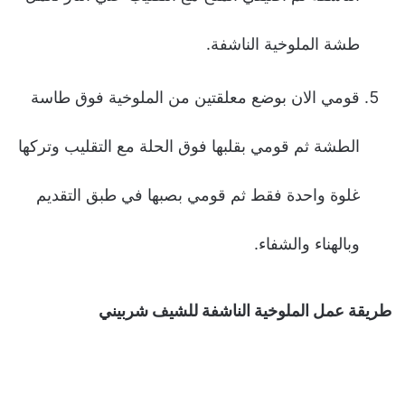
طشة الملوخية الناشفة.
قومي الان بوضع معلقتين من الملوخية فوق طاسة
الطشة ثم قومي بقلبها فوق الحلة مع التقليب وتركها
غلوة واحدة فقط ثم قومي بصبها في طبق التقديم
وبالهناء والشفاء.
طريقة عمل الملوخية الناشفة للشيف شربيني