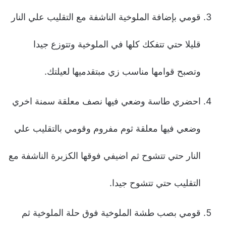
قومي بإضافة الملوخية الناشفة مع التقليب علي النار
قليلا حتي تتفكك كلها في الملوخية وتتوزع جيدا
وتصبح قوامها مناسب زي مبتقدميها لعيلتك.
احضري طاسة وضعي فيها نصف معلقة سمنة اخري
وضعي فيها معلقة ثوم مفروم وقومي بالتقليب علي
النار حتي تتشوح ثم اضيفي فوقها الكزبرة الناشفة مع
التقليب حتي تتشوح جيدا.
قومي بصب طشة الملوخية فوق حلة الملوخية ثم