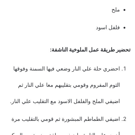
ملح
فلفل اسود
تحضير طريقة عمل الملوخية الناشفة:
احضري حلة علي النار وضعي فيها السمنة وفوقها
الثوم المفروم وقومي بتقليبهم معا علي النار ثم
اضيفي الملح والفلفل الاسود مع التقليب علي النار.
اضيفي الطماطم المبشورة ثم قومي بالتقليب مرة