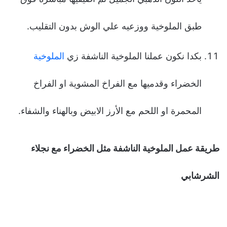
طبق الملوخية ووزعيه علي الوش بدون التقليب.
بكدا نكون عملنا الملوخية الناشفة زي
الملوخية
الخضراء وقدميها مع الفراخ المشوية او الفراخ
المحمرة او اللحم مع الأرز الابيض وبالهناء والشفاء.
طريقة عمل الملوخية الناشفة مثل الخضراء مع نجلاء
الشرشابي