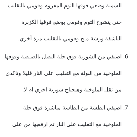
السمنة وضعي فوقها الثوم المفروم وقومي بالتقليب
حتي يتشوح الثوم وقومي بوضع فوقها الكزبرة
الناشفة ورشة ملح وقومي بالتقليب مرة أخري.
اضيفي من الشوربة فوق حلة البصل بالصلصة وفوقها
الملوخية من البولة مع التقليب علي النار قليلا وتاكدي
من ثقل الملوخية وهتحتاج شوربة اخري ام لا.
اضيفي الطشة من الطاسة مباشرة فوق حلة
الملوخية مع التقليب علي النار ثم ارفعيها من علي