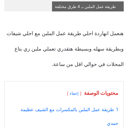
طريقة عمل الملبن بـ 4 طرق مختلفة
هنعمل انهاردة احلي طريقة عمل الملبن مع احلي شيفات
وبطريقة سهله وبسيطة هتقدري تعملي ملبن زي بتاع
المحلات في حوالي اقل من ساعة.
محتويات الوصفة
إخفاء
1
طريقة عمل الملبن بالمكسرات مع الشيف عظيمة
حمدي