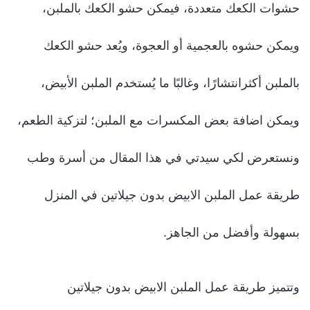
حشوات الكعك متعددة، فيمكن حشو الكعك بالملبن،
ويمكن حشوه بالعجمية أو العجوة، ويُعد حشو الكعك
بالملبن أكثرانتشارًا، وغالبًا ما يُستخدم الملبن الأبيض،
ويمكن اضافة بعض المكسرات مع الملبن؛ لتزكية الطعم،
ونستعرض لكي سيدتي في هذا المقال من أسرة وطب
طريقة عمل الملبن الابيض بدون جيلاتين في المنزل
بسهولة وأفضل من الجاهز.
وتتميز طريقة عمل الملبن الابيض بدون جيلاتين