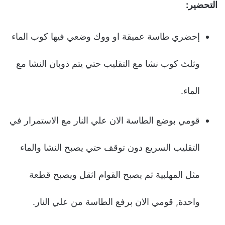
التحضير:
إحضري طاسة عميقة او ووك وضعي فيها كوب الماء
وثلث كوب نشا مع التقليب حتي يتم ذوبان النشا مع
الماء.
قومي بوضع الطاسة الان علي النار مع الاستمرار في
التقليب السريع دون توقف حتي يصبح النشا والماء
مثل المهلبية ثم يصبح القوام اثقل ويصبح قطعة
واحدة, قومي الان برفع الطاسة من علي النار.