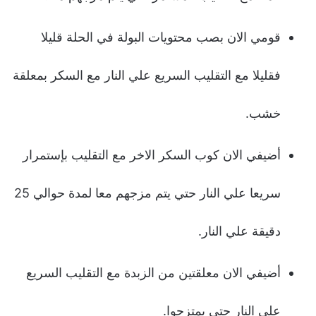
قومي الان بصب محتويات البولة في الحلة قليلا
فقليلا مع التقليب السريع علي النار مع السكر بمعلقة
خشب.
أضيفي الان كوب السكر الاخر مع التقليب بإستمرار
سريعا علي النار حتي يتم مزجهم معا لمدة حوالي 25
دقيقة علي النار.
أضيفي الان معلقتين من الزبدة مع التقليب السريع
علي النار حتي يمتزجوا.