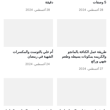
5 وصفات
دقيقة
28 أغسطس، 2024
28 أغسطس، 2024
طريقة عمل الكنافة بالمانجو
أم علي بالتوست والمكسرات
والكريمه بمكونات بسيطه وطعم
الشهية في رمضان
شهي ورائع
24 أغسطس، 2024
27 أغسطس، 2024