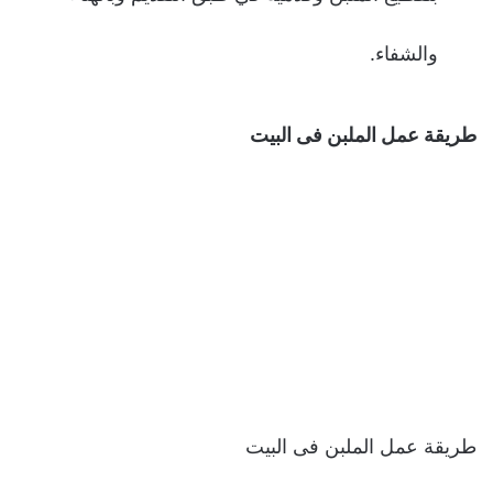
والشفاء.
طريقة عمل الملبن فى البيت
طريقة عمل الملبن فى البيت