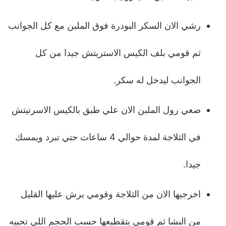
رشي الان السكر البودرة فوق الملبن مع كل الجوانب
ثم قومي بلف الكيس الاستريتش جيدا من كل
الجوانب ليدخل له سكر.
ضعي رول الملبن الان علي طبق بالكيس الاسرتيتش
في الثلاجة لمدة حوالي 4 ساعات حتي تبرد ويمسك
جيدا.
اخرجيها الان من الثلاجة وقومي برش عليها القليل
من النشا ثم قومي بتقطيعها حسب الحجم اللي تحبيه