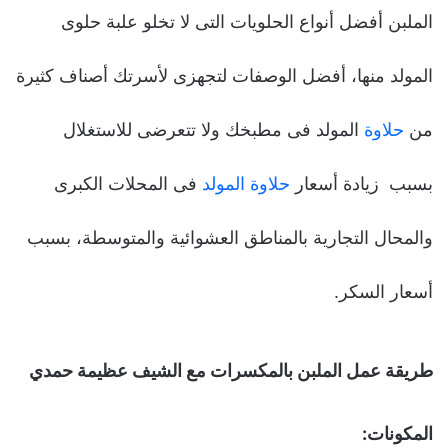
الملبن أفضل أنواع الحلويات التى لا تخلو علبة حلوى
المولد منها، أفضل الوصفات لتجهزى لأسرتك أصناف كثيرة
من
حلاوة
المولد فى مطبخك ولا تتعرضى للاستغلال
بسبب زيادة أسعار
حلاوة المولد
فى المحلات الكبرى
والمحال التجارية بالمناطق العشوائية والمتوسطة، بسبب
أسعار السكر.
طريقة عمل الملبن بالمكسرات مع الشيف عظيمة حمدي
المكونات: