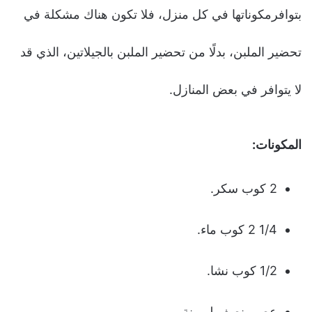
بتوافرمكوناتها في كل منزل، فلا تكون هناك مشكلة في
تحضير الملبن، بدلًا من تحضير الملبن بالجيلاتين، الذي قد
لا يتوافر في بعض المنازل.
المكونات:
2 كوب سكر.
1/4 2 كوب ماء.
1/2 كوب نشا.
عصير نصف ليمونة.