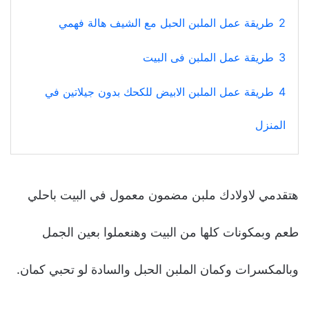
2
طريقة عمل الملبن الحبل مع الشيف هالة فهمي
3
طريقة عمل الملبن فى البيت
4
طريقة عمل الملبن الابيض للكحك بدون جيلاتين في
المنزل
هتقدمي لاولادك ملبن مضمون معمول في البيت باحلي
طعم وبمكونات كلها من البيت وهنعملوا بعين الجمل
وبالمكسرات وكمان الملبن الحبل والسادة لو تحبي كمان.