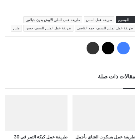
الوسوم
طريقة عمل الملبن
طريقة عمل الملبن الابيض بدون جيلاتين
طريقة عمل الملبن للشيف احمد القاضى
طريقة عمل الملبن للشيف حسن
ملبن
فيسبوك
‫X
مشاركة عبر البريد
مقالات ذات صلة
طريقة عمل بسكوت الشاي بأجمل
طريقة عمل كيكة التمر في 30