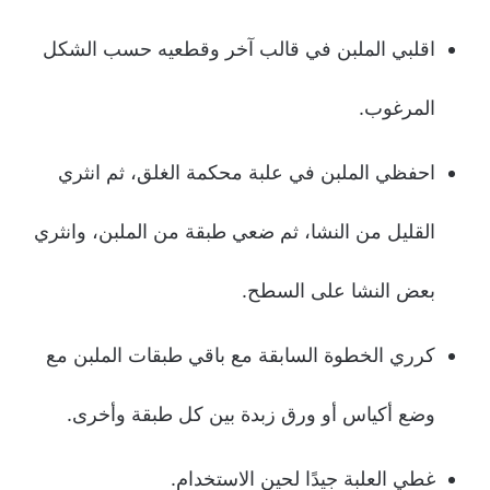
اقلبي الملبن في قالب آخر وقطعيه حسب الشكل
المرغوب.
احفظي الملبن في علبة محكمة الغلق، ثم انثري
القليل من النشا، ثم ضعي طبقة من الملبن، وانثري
بعض النشا على السطح.
كرري الخطوة السابقة مع باقي طبقات الملبن مع
وضع أكياس أو ورق زبدة بين كل طبقة وأخرى.
غطي العلبة جيدًا لحين الاستخدام.