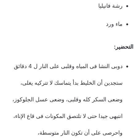
رشة فانيليا
ماء ورد
التحضير:
دوبى النشا فى المياه وقلبى على النار ل 4 دقائق
ستجدين أن الخليط بدأ يتماسك لا تتركيه يغلى،
وضعى السكر كله وقلبى، وضعى عسل الجلوكوز،
انتبهى جيدا حتى لا تلتصق المكونات فى قاع الإناء،
واحرصى على أن تكون النار متوسطة،