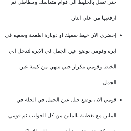
حتي تصل بالخليط الي قوام متماسك ومطاطي ثم
ارفعيها من علي النار.
إحضري الان خيط سميك او دوبارة اطعمة وضعيه في
ابرة وقومي بوضع عين الجمل في الابرة لتدخل الي
الخيط وقومي بتكرار حتي تنتهي من كمية عين
الجمل.
قومي الان بوضع حبل عين الجمل في الحلة في
الملبن مع تغطيتة بالملبن من كل الجوانب ثم قومي