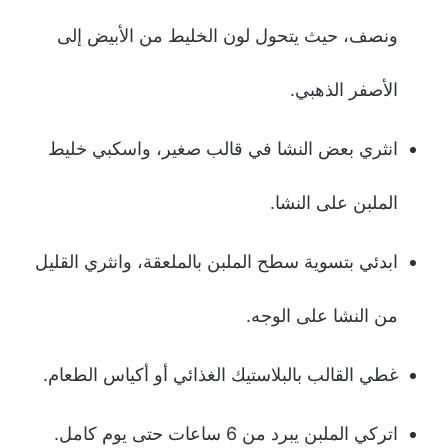
ونصف، حيث يتحول لون الخليط من الأبيض إلى
الأصفر الذهبي.
انثري بعض النشا في قالب صغير، واسكبي خليط
الملبن على النشا.
ابدئي بتسوية سطح الملبن بالملعقة، وانثري القليل
من النشا على الوجه.
غطي القالب بالبلاستيك الغذائي أو أكياس الطعام.
اتركي الملبن يبرد من 6 ساعات حتى يوم كامل.