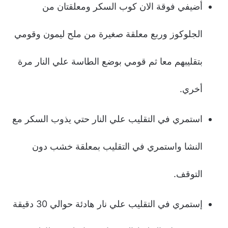
أضيفي فوقة الان كوب السكر ومعلقتان من
الجلوكوز وربع معلقة صغيرة من ملح ليمون وقومي
بتقليبهم معا ثم قومي بوضع الطاسة علي النار مرة
أخري.
استمري في التقليب علي النار حتي يذوب السكر مع
النشا واستمري في التقليب بمعلقة خشب دون
التوقف.
إستمري في التقليب علي نار هادئة حوالي 30 دقيقة