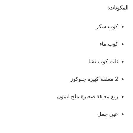
المكونات:
كوب سكر
كوب ماء
ثلث كوب نشا
2 معلقة كبيرة جلوكوز
ربع معلقة صغيرة ملح ليمون
عين جمل