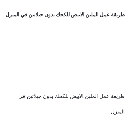
طريقة عمل الملبن الابيض للكحك بدون جيلاتين في المنزل
طريقة عمل الملبن الابيض للكحك بدون جيلاتين في
المنزل