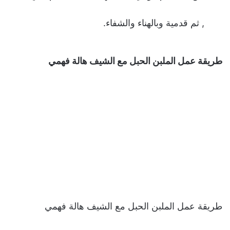
, ثم قدمية وبالهناء والشفاء.
طريقة عمل الملبن الحبل مع الشيف هالة فهمي
طريقة عمل الملبن الحبل مع الشيف هالة فهمي