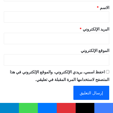
*
الاسم
*
البريد الإلكتروني
*
الموقع الإلكتروني
احفظ اسمي، بريدي الإلكتروني، والموقع الإلكتروني في هذا
المتصفح لاستخدامها المرة المقبلة في تعليقي.
A
يسبوك
‫X
بينتيريست
ماسنجر
واتساب
تيلقرام