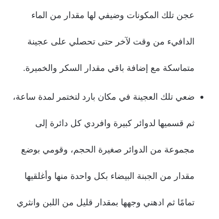
عجن تلك المكونات وضيفي لها مقدار من الماء
الدافيء من وقت لآخر حتى تحصلي على عجينة
متماسكة مع إضافة باقي مقدار السكر والخميرة.
ضعي تلك العجينة في مكان بارد لتختمر لمدة ساعة،
ثم قسميها لدوائر كبيرة وافردي كل دائرة إلى
مجموعة من الدوائر صغيرة الحجم، وقومي بوضع
مقدار من الجبنة البيضاء بكل واحدة منها وأغلقيها
تمامًا ثم ادهني وجهها بمقدار قليل من اللبن وانثري