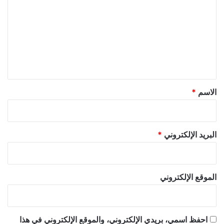
ت
ع
ل
ي
ق
*
الاسم
*
البريد الإلكتروني
*
الموقع الإلكتروني
احفظ اسمي، بريدي الإلكتروني، والموقع الإلكتروني في هذا