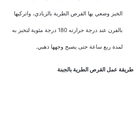
الخبز وضعي بها القرص الطرية بالزبادي، واتركيها
بالفرن عند درجة حرارته 180 درجة مئوية لتخبز به
لمدة ربع ساعة حتى يصبح وجهها ذهبي.
طريقة عمل القرص الطرية بالجبنة