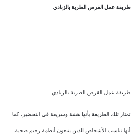
طريقة عمل القرص الطرية بالزبادي
طريقة عمل القرص الطرية بالزبادي
تمتاز تلك الطريقة بأنها هشة وسريعة في التحضير، كما
أنها تناسب الأشخاص الذين يتبعون أنطمة رجيم صحية.