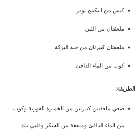
كيس من البكينج بودر
ملعقتان من اللبن
ملعقتان كبيرتان من حبة البركة
كوب من الماء الدافئ
الطريقة:
ضعي ملعقتين كبيرتين من الخميرة الفورية وكوب
من الماء الدافئ وملعقة من السكر وقلبي تلك