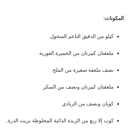
المكونات:
كيلو من الدقيق الناعم المنخول
ملعقتان كبيرتان من الخميرة الفورية
نصف ملعقة صغيرة من الملح
ملعقتان كبيرتان ونصف من السكر
كوبان ونصف من الزبادي
كوب إلا ربع من الزبدة الذائبة المخلوطة بزيت الذرة.