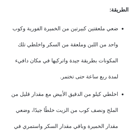
الطريقة:
ضعي ملعقتين كبيرتين من الخميرة الفورية وكوب
واحد من اللبن وملعقة من السكر واخلطي تلك
المكونات بطريقة جيدة واتركيها في مكان دافيء
لمدة ربع ساعة حتى تختمر.
اخلطي كيلو من الدقيق الأبيض مع مقدار قليل من
الملح ونصف كوب من الزيت خلطًا جيدًا، وضعي
مقدار الخميرة وباقي مقدار السكر واستمري في