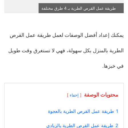
طريقة عمل القرص الطرية بـ 4 طرق مختلفة
يمكنك إعداد أفضل الوصفات لعمل طريقة عمل القرص
الطرية بالمنزل بكل سهولة، فهي لا تستغرق وقت طويل
في خبزها.
محتويات الوصفة
إخفاء
1
طريقة عمل القرص الطرية بالعجوة
2
طريقة عمل القرص الطرية بالزبادي