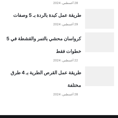
t
28 أغسطس، 2024
طريقة عمل كبدة بالردة بـ 5 وصفات
i
29 أغسطس، 2024
v
كرواسان محشي بالتمر والقشطة في 5
e
خطوات فقط
:
22 أغسطس، 2024
طريقة عمل القرص الطرية بـ 4 طرق
مختلفة
28 أغسطس، 2024