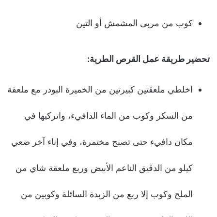
كوب من مربى المشمش أو التين
تحضير طريقة عمل القرص الطرية:
اخلطي ملعقتين كبيرتين من الخميرة البودر مع ملعقة
من السكر وكوب من الماء الدافيء، واتركيها في
مكان دافيء حتى تصبح مختمرة، وفي إناء آخر ضعي
كيلو من الدقيق الناعم الأبيض وربع ملعقة شاي من
الملح وكوب إلا ربع من الزبدة السائلة وكوبين من