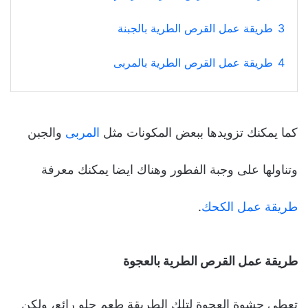
3
طريقة عمل القرص الطرية بالجبنة
4
طريقة عمل القرص الطرية بالمربى
كما يمكنك تزويدها ببعض المكونات مثل
المربى
والجبن
وتناولها على وجبة الفطور وهناك ايضا يمكنك معرفة
طريقة عمل الكحك
.
طريقة عمل القرص الطرية بالعجوة
تعطي حشوة العجوة لتلك الطريقة طعم حلو رائع، ولكن