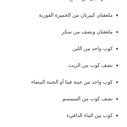
ملعقتان كبيرتان من الخميرة الفورية
ملعقتان ونصف من سكر
كوب واحد من اللبن
نصف كوب من الزيت
كوب واحد من جبنة فيتا أو الجبنة البيضاء
نصف كوب من السمسم
كوب من الماء الدافيء