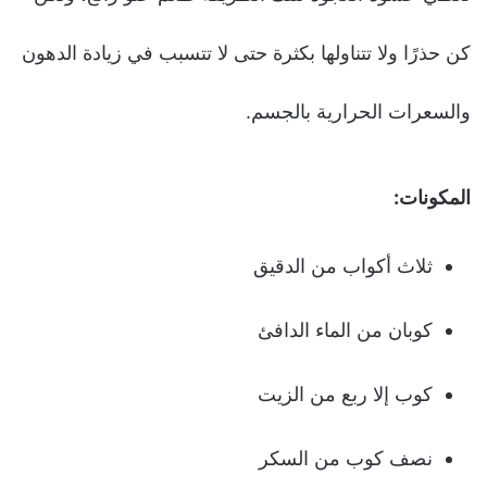
كن حذرًا ولا تتناولها بكثرة حتى لا تتسبب في زيادة الدهون
والسعرات الحرارية بالجسم.
المكونات:
ثلاث أكواب من الدقيق
كوبان من الماء الدافئ
كوب إلا ربع من الزيت
نصف كوب من السكر