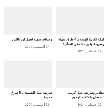
كيكة الفانيلا الهشة بـ 4 طرق سهلة
وصفات سهله لعمل ارز باللبن
وسريعة وغير مكلفة واقتصادية
27 أغسطس، 2024
29 أغسطس، 2024
مقادير وطريقة عمل كريب
طريقة عمل البسيمة بـ 5 طرق
الشوفان بالكاكاو للرجيم
جديدة
29 أغسطس، 2024
28 أغسطس، 2024