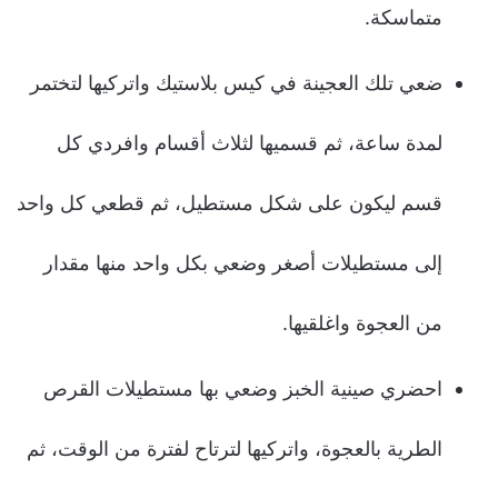
متماسكة.
ضعي تلك العجينة في كيس بلاستيك واتركيها لتختمر
لمدة ساعة، ثم قسميها لثلاث أقسام وافردي كل
قسم ليكون على شكل مستطيل، ثم قطعي كل واحد
إلى مستطيلات أصغر وضعي بكل واحد منها مقدار
من العجوة واغلقيها.
احضري صينية الخبز وضعي بها مستطيلات القرص
الطرية بالعجوة، واتركيها لترتاح لفترة من الوقت، ثم