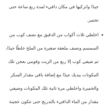
جيدًا واتركيها في مكان دافيء لمدة ربع ساعة حتى
تختمر.
اخلطي ثلاث أكواب من الدقيق مع نصف كوب من
السمسم ونصف ملعقة صغيرة من الملح خلطًا جيدًا،
ثم ضيفي كوب إلا ربع من الزيت وقومي بعجن تلك
المكونات بيديك جيدًا مع إضافة باقي مقدار السكر
والخميرة واخلطي مرة ثانية تلك المكونات وضيفي
مقدار من الماء الدافيء بالتدريج حتى تتكون عجينة