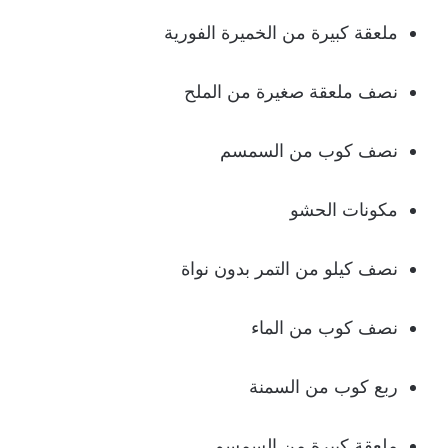
ملعقة كبيرة من الخميرة الفورية
نصف ملعقة صغيرة من الملح
نصف كوب من السمسم
مكونات الحشو
نصف كيلو من التمر بدون نواة
نصف كوب من الماء
ربع كوب من السمنة
ملعقة كبيرة من السمسم