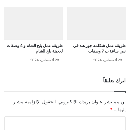
طريقة عمل شكلمة جوز هند في
طريقة عمل بلح الشام و 4 وصفات
نص ساعة ب 7 وصفات
لعجينة بلح الشام
28 أغسطس، 2024
28 أغسطس، 2024
اترك تعليقاً
لن يتم نشر عنوان بريدك الإلكتروني.
الحقول الإلزامية مشار
إليها بـ
*
ا
ل