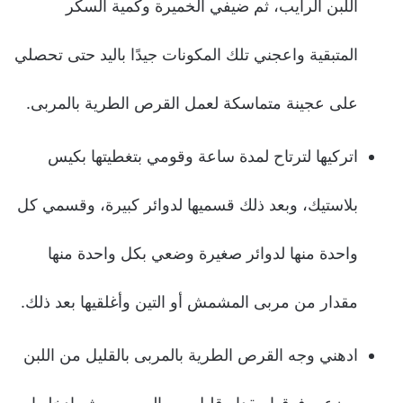
اللبن الرايب، ثم ضيفي الخميرة وكمية السكر
المتبقية واعجني تلك المكونات جيدًا باليد حتى تحصلي
على عجينة متماسكة لعمل القرص الطرية بالمربى.
اتركيها لترتاح لمدة ساعة وقومي بتغطيتها بكيس
بلاستيك، وبعد ذلك قسميها لدوائر كبيرة، وقسمي كل
واحدة منها لدوائر صغيرة وضعي بكل واحدة منها
مقدار من مربى المشمش أو التين وأغلقيها بعد ذلك.
ادهني وجه القرص الطرية بالمربى بالقليل من اللبن