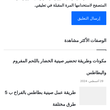
المتصفح لاستخدامها المرة المقبلة في تعليقي.
A
الوصفات الأكثر مشاهدة
l
t
مكونات وطريقة تحضير صينية الخضار باللحم المفروم
e
والبطاطس
r
29 أغسطس، 2024
n
طريقة عمل صينية بطاطس بالفراخ ب 5
a
طرق مختلفة