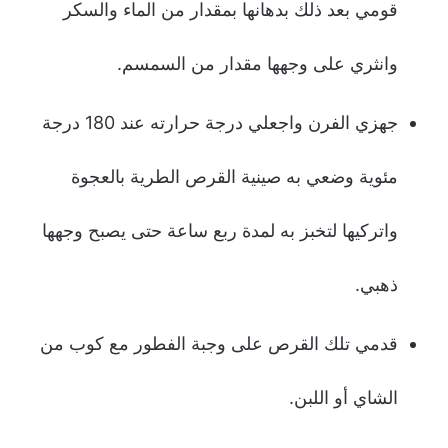
قومي بعد ذلك بدهانها بمقدار من الماء والسكر
وانثري على وجهها مقدار من السمسم.
جهزي الفرن واجعلي درجة حرارته عند 180 درجة
مئوية وضعي به صينية القرص الطرية بالعجوة
واتركيها لتخبز به لمدة ربع ساعة حتى يصبح وجهها
ذهبي.
قدمي تلك القرص على وجبة الفطور مع كوب من
الشاي أو اللبن.