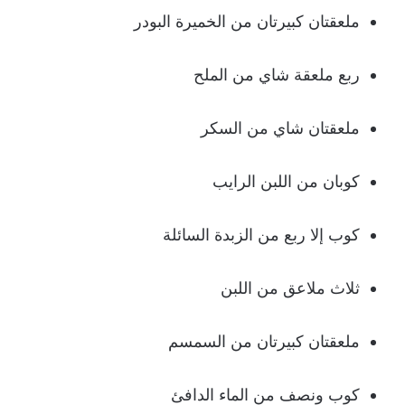
ملعقتان كبيرتان من الخميرة البودر
ربع ملعقة شاي من الملح
ملعقتان شاي من السكر
كوبان من اللبن الرايب
كوب إلا ربع من الزبدة السائلة
ثلاث ملاعق من اللبن
ملعقتان كبيرتان من السمسم
كوب ونصف من الماء الدافئ