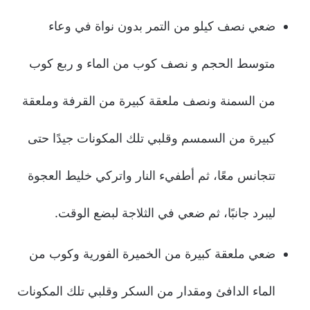
ضعي نصف كيلو من التمر بدون نواة في وعاء
متوسط الحجم و نصف كوب من الماء و ربع كوب
من السمنة ونصف ملعقة كبيرة من القرفة وملعقة
كبيرة من السمسم وقلبي تلك المكونات جيدًا حتى
تتجانس معًا، ثم أطفيء النار واتركي خليط العجوة
ليبرد جانبًا، ثم ضعي في الثلاجة لبضع الوقت.
ضعي ملعقة كبيرة من الخميرة الفورية وكوب من
الماء الدافئ ومقدار من السكر وقلبي تلك المكونات