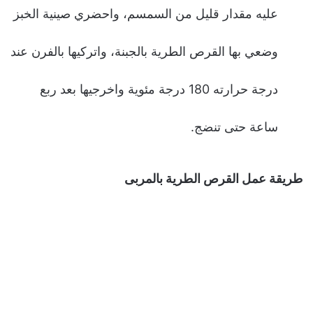
عليه مقدار قليل من السمسم، واحضري صينية الخبز
وضعي بها القرص الطرية بالجبنة، واتركيها بالفرن عند
درجة حرارته 180 درجة مئوية واخرجيها بعد ربع
ساعة حتى تنضج.
طريقة عمل القرص الطرية بالمربى