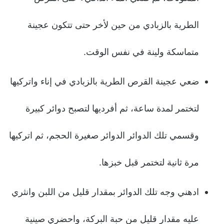
الطرية بالزبادي من حين لأخر حتى تتكون عجينة
متماسكة ولينة في نفس الوقت.
ضعي عجينة القرص الطرية بالزبادي في إناء واتركيها
لتختمر لمدة ساعة، ثم أفرديها لتصبح دوائر كبيرة
وقسمي تلك الدوائر الدوائر صغيرة الحجم، ثم اتركيها
مرة ثانية لتختمر قبل خبزها.
ادهني وجه تلك الدوائر بمقدار قليل من اللبن وانثري
عليه مقدار قليل من حبة البركة، واحضري صينية