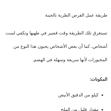
طريقة عمل القرص الطرية بالجبنة
تستغرق تلك الطريقة وقت قصير في طهيها وتكفي لست
أشخاص، كما أن بعض الأشخاص يحبون هذا النوع من
المخبوزات لأنها سريعة وسهلة في الهضم.
المكونات:
كيلو من الدقيق الأبيض
مقدار قليل من الملح