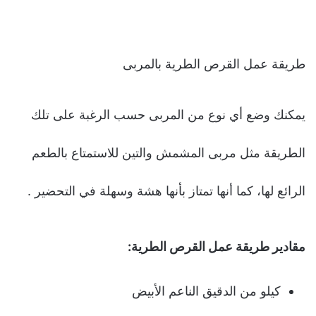
طريقة عمل القرص الطرية بالمربى
يمكنك وضع أي نوع من المربى حسب الرغبة على تلك
الطريقة مثل مربى المشمش والتين للاستمتاع بالطعم
الرائع لها، كما أنها تمتاز بأنها هشة وسهلة في التحضير .
مقادير طريقة عمل القرص الطرية:
كيلو من الدقيق الناعم الأبيض