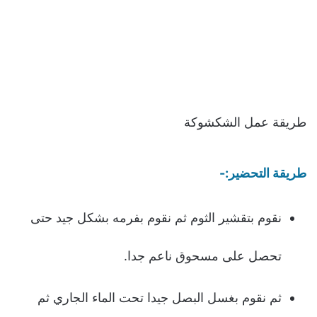
طريقة عمل الشكشوكة
طريقة التحضير:-
نقوم بتقشير الثوم ثم نقوم بفرمه بشكل جيد حتى
تحصل على مسحوق ناعم جدا.
ثم نقوم بغسل البصل جيدا تحت الماء الجاري ثم