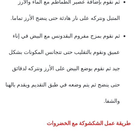
ثم نقوم بإضافة عصير الطماطم مع الماء والأرز
المتبل ونتركه على نار هادئة حتى ينضج الأرز تماما.
ثم نقوم بمزج مفروم البقدونس مع البيض في إناء
عميق ونقوم بالتقليب حتى تتجانس المكونات بشكل
جيد ثم نقوم بوضع البيض على الأرز ونتركه لدقائق
حتى ينضج ثم يتم وضعه في طبق التقديم ويقدم بالهنا
والشفا.
طريقة عمل الشكشوكة مع الخضروات