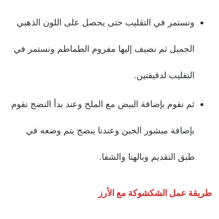
ونستمر في التقليب حتى يحصل على اللون الذهبي
الجميل ثم نضيف إليها مفروم الطماطم ونستمر في
التقليب لدقيقتين.
ثم نقوم بإضافة البيض مع الملح وعند بدأ النضج نقوم
بإضافة مبشور الجبن وعندنا ينضج يتم وضعه في
طبق التقديم وبالهنا والشفا.
طريقة عمل الشكشوكة مع الأرز