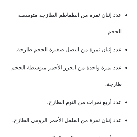
عدد إثنان ثمرة من الطماطم الطازجة متوسطة
الحجم.
عدد إثنان ثمرة من البصل صغيرة الحجم طازجة.
عدد ثمرة واحدة من الجزر الأحمر متوسطة الحجم
طازجة.
عدد أربع ثمرات من الثوم الطازج.
عدد إثنان ثمرة من الفلفل الأحمر الرومي الطازج.