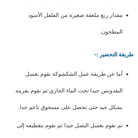
مقدار ربع ملعقة صغيرة من الفلفل الأسود
المطحون.
طريقة التحضير :-
أما عن طريقة عمل الشكشوكة نقوم بغسل
البقدونس جيدا تحت الماء الجاري ثم نقوم بفرمه
بشكل جيد حتى تحصل على مسحوق ناعم جدا.
ثم نقوم بغسل البصل جيدا ثم نقوم بتقطيعه إلى