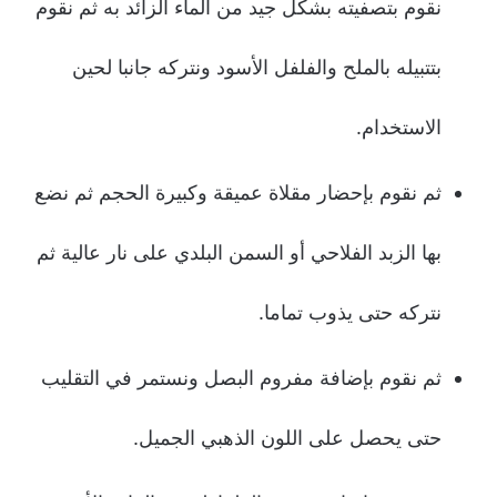
نقوم بتصفيته بشكل جيد من الماء الزائد به ثم نقوم
بتتبيله بالملح والفلفل الأسود ونتركه جانبا لحين
الاستخدام.
ثم نقوم بإحضار مقلاة عميقة وكبيرة الحجم ثم نضع
بها الزبد الفلاحي أو السمن البلدي على نار عالية ثم
نتركه حتى يذوب تماما.
ثم نقوم بإضافة مفروم البصل ونستمر في التقليب
حتى يحصل على اللون الذهبي الجميل.