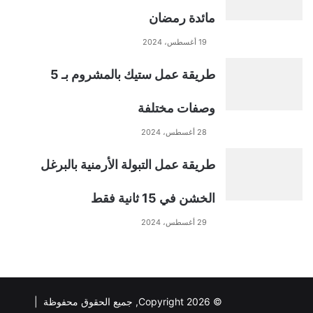
مائدة رمضان
v
19 أغسطس، 2024
e
طريقة عمل ستيك بالمشروم بـ 5
:
وصفات مختلفة
28 أغسطس، 2024
طريقة عمل التبولة الأرمنية بالبرغل
الخشن في 15 ثانية فقط
29 أغسطس، 2024
© Copyright 2026, جميع الحقوق محفوظة |