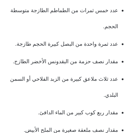
عدد خمس ثمرات من الطماطم الطازجة متوسطة
الحجم.
عدد ثمرة واحدة من البصل كبيرة الحجم طازجة.
مقدار نصف حزمة من البقدونس الأخضر الطازج.
عدد ثلاث ملاعق كبيرة من الزبد الفلاحي أو السمن
البلدي.
مقدار ربع كوب كبير من الماء الدافئ.
مقدار نصف ملعقة صغيرة من الملح الأبيض.