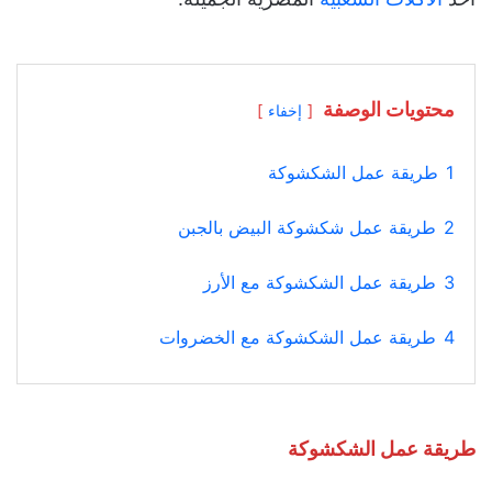
محتويات الوصفة
إخفاء
1
طريقة عمل الشكشوكة
2
طريقة عمل شكشوكة البيض بالجبن
3
طريقة عمل الشكشوكة مع الأرز
4
طريقة عمل الشكشوكة مع الخضروات
طريقة عمل الشكشوكة