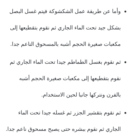
وأما عن طريقة عمل الشكشوكة فيتم غسل البصل
بشكل جيد تحت الماء الجاري ثم نقوم بتقطيعها إلى
مكعبات صغيرة الحجم أشبه بالمسحوق الناعم جدا.
ثم نقوم بغسل الطماطم جيدا تحت الماء الجاري ثم
نقوم بتقطيعها إلى مكعبات صغيرة الحجم أشبه
بالفرن ونتركها جانبا لحين الاستخدام.
ثم نقوم بتقشير الجزر ثم غسله جيدا تحت الماء
الجاري ثم نقوم ببشره حتى يصبح مسحوق ناعم جدا.