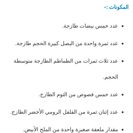
المكونات :-
عدد خمس بيضات طازجة.
عدد ثمرة واحدة من البصل كبيرة الحجم طازجة.
عدد ثلاث ثمرات من الطماطم الطازجة متوسطة
الحجم.
عدد خمس فصوص من الثوم الطازج.
عدد إثنان ثمرة من الفلفل الرومي الأخضر الطازج.
مقدار ملعقة صغيرة واحدة من الملح الأبيض.