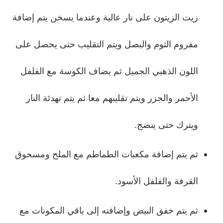
زيت الزيتون على نار عالية وعندما يسخن يتم إضافة
مفروم الثوم والبصل ويتم التقليب حتى يحصل على
اللون الذهبي الجميل ثم يضاف الكوسة مع الفلفل
الأحمر والجزر ويتم تقليبهم معا ثم يتم تهدئة النار
ويترك حتى ينضج.
ثم يتم إضافة مكعبات الطماطم مع الملح ومسحوق
القرفة والفلفل الأسود.
ثم يتم خفق البيض وإضافته إلى باقي المكونات مع