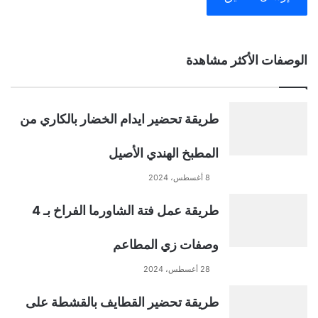
A
الوصفات الأكثر مشاهدة
l
t
طريقة تحضير ايدام الخضار بالكاري من
e
المطبخ الهندي الأصيل
r
8 أغسطس، 2024
n
طريقة عمل فتة الشاورما الفراخ بـ 4
a
وصفات زي المطاعم
t
28 أغسطس، 2024
طريقة تحضير القطايف بالقشطة على
i