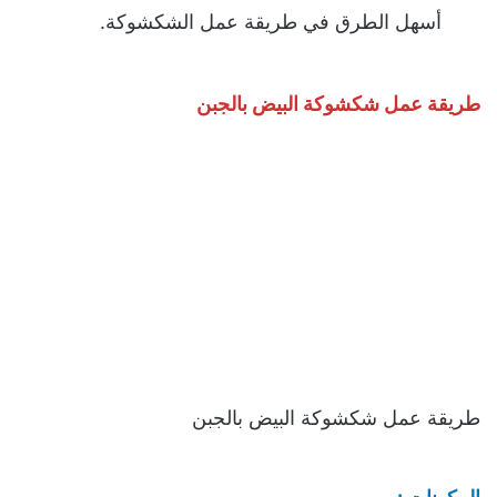
أسهل الطرق في طريقة عمل الشكشوكة.
طريقة عمل شكشوكة البيض بالجبن
طريقة عمل شكشوكة البيض بالجبن