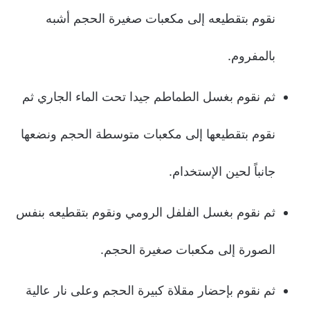
نقوم بتقطيعه إلى مكعبات صغيرة الحجم أشبه
بالمفروم.
ثم نقوم بغسل الطماطم جيدا تحت الماء الجاري ثم
نقوم بتقطيعها إلى مكعبات متوسطة الحجم ونضعها
جانباً لحين الإستخدام.
ثم نقوم بغسل الفلفل الرومي ونقوم بتقطيعه بنفس
الصورة إلى مكعبات صغيرة الحجم.
ثم نقوم بإحضار مقلاة كبيرة الحجم وعلى نار عالية