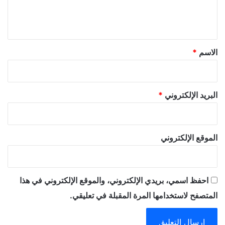
ل
ي
ق
*
الاسم
*
البريد الإلكتروني
*
الموقع الإلكتروني
احفظ اسمي، بريدي الإلكتروني، والموقع الإلكتروني في هذا
المتصفح لاستخدامها المرة المقبلة في تعليقي.