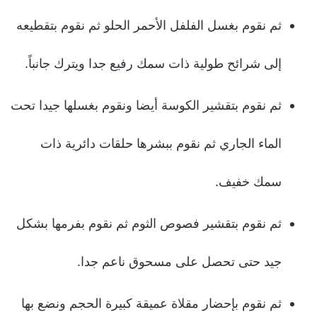
ثم نقوم بغسل الفلفل الأحمر الحلو ثم نقوم بتقطيعه
إلى شرائح طولية ذات سمك رفيع جدا ويترك جانباً.
ثم نقوم بتقشير الكوسة أيضا ونقوم بغسلها جيدا تحت
الماء الجاري ثم نقوم ببشرها حلقات دائرية ذات
سمك خفيف.
ثم نقوم بتقشير فصوص الثوم ثم نقوم بفرمها بشكل
جيد حتى تحصل على مسحوق ناعم جدا.
ثم نقوم بإحضار مقلاة عميقة كبيرة الحجم ونضع بها