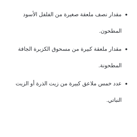
مقدار نصف ملعقة صغيرة من الفلفل الأسود
المطحون.
مقدار ملعقة كبيرة من مسحوق الكزبرة الجافة
المطحونة.
عدد خمس ملاعق كبيرة من زيت الذرة أو الزيت
النباتي.