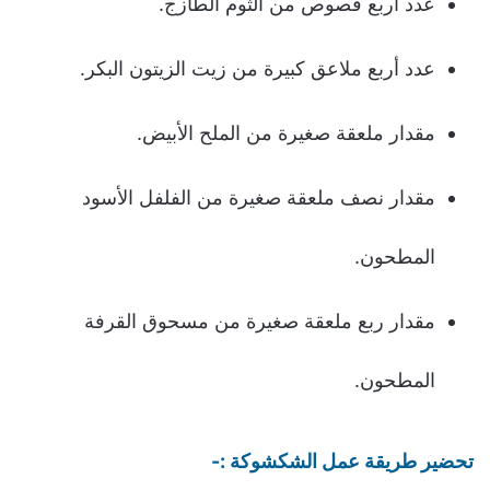
عدد أربع فصوص من الثوم الطازج.
عدد أربع ملاعق كبيرة من زيت الزيتون البكر.
مقدار ملعقة صغيرة من الملح الأبيض.
مقدار نصف ملعقة صغيرة من الفلفل الأسود
المطحون.
مقدار ربع ملعقة صغيرة من مسحوق القرفة
المطحون.
تحضير طريقة عمل الشكشوكة :-