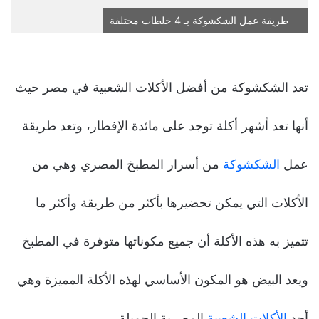
طريقة عمل الشكشوكة بـ 4 خلطات مختلفة
تعد الشكشوكة من أفضل الأكلات الشعبية في مصر حيث
أنها تعد أشهر أكلة توجد على مائدة الإفطار، وتعد طريقة
عمل
الشكشوكة
من أسرار المطبخ المصري وهي من
الأكلات التي يمكن تحضيرها بأكثر من طريقة وأكثر ما
تتميز به هذه الأكلة أن جميع مكوناتها متوفرة في المطبخ
ويعد البيض هو المكون الأساسي لهذه الأكلة المميزة وهي
أحد
الأكلات الشعبية
المصرية الجميلة.