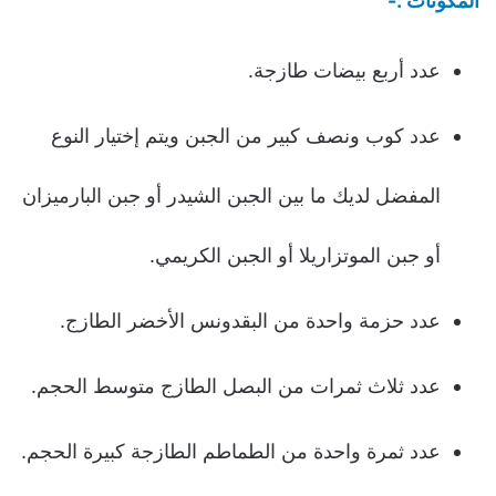
المكونات :-
عدد أربع بيضات طازجة.
عدد كوب ونصف كبير من الجبن ويتم إختيار النوع
المفضل لديك ما بين الجبن الشيدر أو جبن البارميزان
أو جبن الموتزاريلا أو الجبن الكريمي.
عدد حزمة واحدة من البقدونس الأخضر الطازج.
عدد ثلاث ثمرات من البصل الطازج متوسط الحجم.
عدد ثمرة واحدة من الطماطم الطازجة كبيرة الحجم.