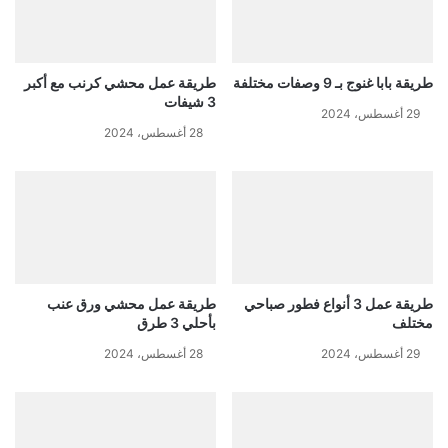
طريقة بابا غنوج بـ 9 وصفات مختلفة
طريقة عمل محشي كرنب مع أكبر
3 شيفات
29 أغسطس، 2024
28 أغسطس، 2024
طريقة عمل 3 أنواع فطور صباحي
طريقة عمل محشي ورق عنب
مختلف
بأحلي 3 طرق
29 أغسطس، 2024
28 أغسطس، 2024