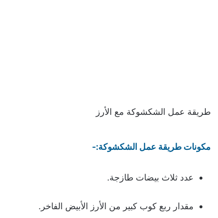
طريقة عمل الشكشوكة مع الأرز
مكونات طريقة عمل الشكشوكة:-
عدد ثلاث بيضات طازجة.
مقدار ربع كوب كبير من الأرز الأبيض الفاخر.