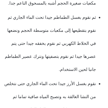
مكعبات صغيرة الحجم أشبه بالمسحوق الناعم جدا.
ثم نقوم بغسل الطماطم جيدا تحت الماء الجاري ثم
نقوم بتقطيعها إلى مكعبات متوسطة الحجم ونضعها
في الخلاط الكهربي ثم نقوم بخفقه جيدا حتى يتم
عصرها جيدا ثم نقوم بتصفيتها ونترك عصير الطماطم
جانبا لحين الاستخدام.
نقوم بغسل الأرز جيدا تحت الماء الجاري حتى نتخلص
من النشا العالقة به وتصبح المياه صافية تماما ثم