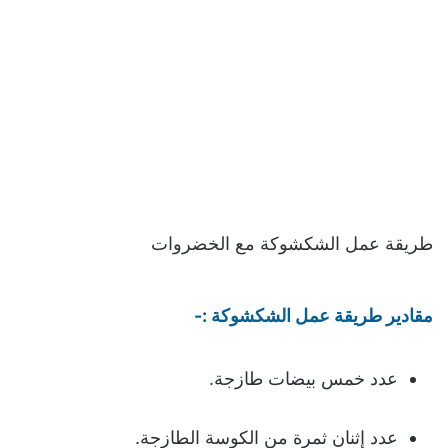
طريقة عمل الشكشوكة مع الخضروات
مقادير طريقة عمل الشكشوكة :-
عدد خمس بيضات طازجة.
عدد إثنان ثمرة من الكوسة الطازجة.