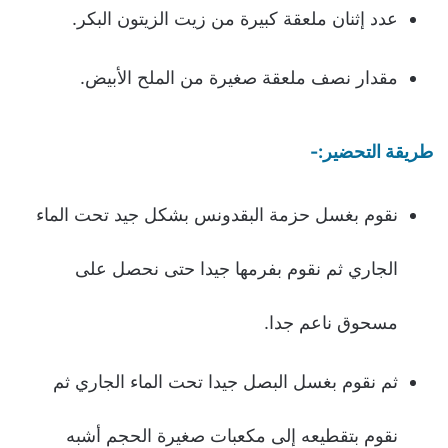
عدد إثنان ملعقة كبيرة من زيت الزيتون البكر.
مقدار نصف ملعقة صغيرة من الملح الأبيض.
طريقة التحضير:-
نقوم بغسل حزمة البقدونس بشكل جيد تحت الماء
الجاري ثم نقوم بفرمها جيدا حتى نحصل على
مسحوق ناعم جدا.
ثم نقوم بغسل البصل جيدا تحت الماء الجاري ثم
نقوم بتقطيعه إلى مكعبات صغيرة الحجم أشبه