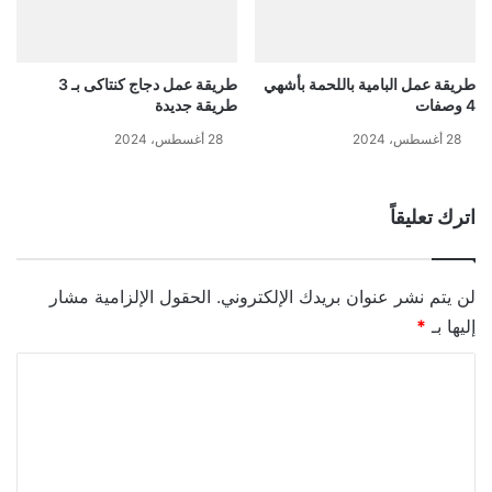
طريقة عمل البامية باللحمة بأشهي
طريقة عمل دجاج كنتاكى بـ 3
4 وصفات
طريقة جديدة
28 أغسطس، 2024
28 أغسطس، 2024
اترك تعليقاً
لن يتم نشر عنوان بريدك الإلكتروني.
الحقول الإلزامية مشار
إليها بـ
*
ا
ل
ت
ع