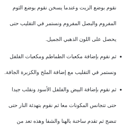
نقوم بوضع الزيت وعندما يسخن نقوم بوضع الثوم
المفروم والبصل المفروم ونستمر في التقليب حتى
يحصل على اللون الذهبي الجميل.
ثم نقوم بإضافة مكعبات الطماطم ومكعبات الفلفل
ونستمر في التقليب مع إضافة الملح والكزبرة الجافة.
ثم نقوم بإضافة البيض والفلفل الأسود ونقلب جيدا
حتى تتجانس المكونات معا ثم نقوم بتهدئة النار حتى
تنضج ثم تقدم ساخنة بالهنا والشفا وهذه تعد من