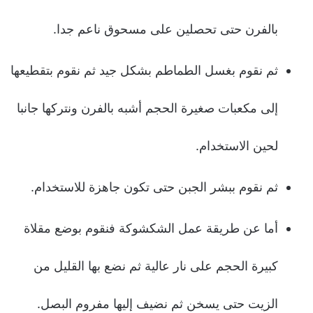
بالفرن حتى تحصلين على مسحوق ناعم جدا.
ثم نقوم بغسل الطماطم بشكل جيد ثم نقوم بتقطيعها
إلى مكعبات صغيرة الحجم أشبه بالفرن ونتركها جانبا
لحين الاستخدام.
ثم نقوم ببشر الجبن حتى تكون جاهزة للاستخدام.
أما عن طريقة عمل الشكشوكة فنقوم بوضع مقلاة
كبيرة الحجم على نار عالية ثم نضع بها القليل من
الزيت حتى يسخن ثم نضيف إليها مفروم البصل.