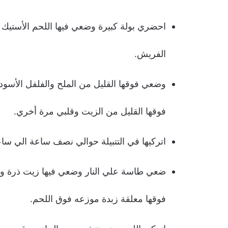
احضري بولة كبيرة وضعي فيها اللحم الأستيك و
الفريش.
وضعي فوقها القليل من الملح والفلفل الأسود
فوقها القليل من الزيت وقلبي مرة أخري.
اتركيها في التتبيلة حوالي نصف ساعة الي ساع
ضعي طاسة علي النار وضعي فيها زيت ذرة و
فوقها معلقة زبدة موزعه فوق اللحم.