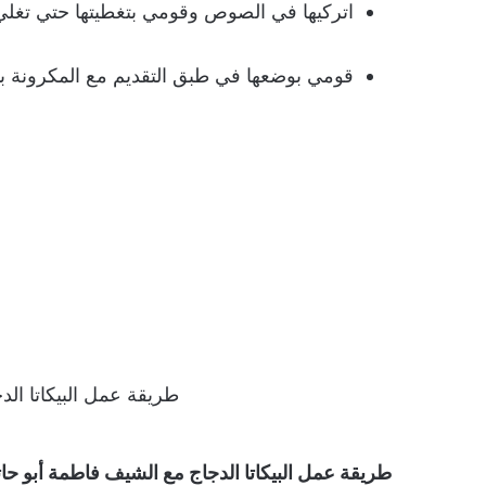
اتركيها في الصوص وقومي بتغطيتها حتي تغل
قومي بوضعها في طبق التقديم مع المكرونة با
طريقة عمل البيكاتا ال
طريقة عمل البيكاتا الدجاج مع الشيف فاطمة أبو حا