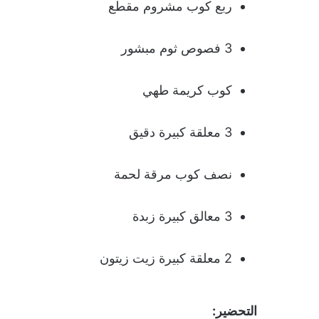
ربع كوب مشروم مقطع
3 فصوص ثوم مبشور
كوب كريمة طهي
3 معلقة كبيرة دقيق
نصف كوب مرقة لحمة
3 معالق كبيرة زبدة
2 معلقة كبيرة زيت زيتون
التحضير: