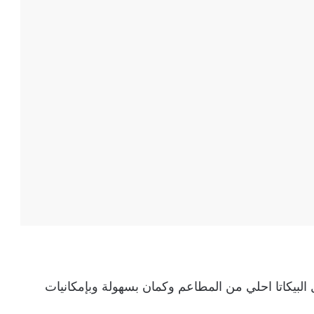
البيكاتا احلي من المطاعم وكمان بسهولة وبإمكانيات