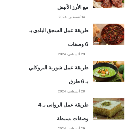
مع الأرز الأبيض
14 أغسطس، 2024
طريقة عمل السجق البلدى بـ
6 وصفات
29 أغسطس، 2024
طريقة عمل شوربة البروكلي
بـ 6 طرق
28 أغسطس، 2024
طريقة عمل الروانى بـ 4
وصفات بسيطة
29 أغسطس، 2024