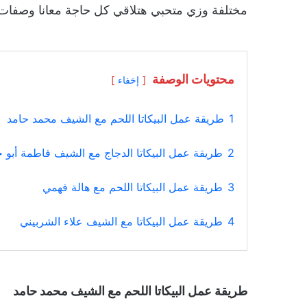
مختلفة وزي متحبي هتلاقي كل حاجة معانا وصفات
محتويات الوصفة
إخفاء
1
طريقة عمل البيكاتا اللحم مع الشيف محمد حامد
2
طريقة عمل البيكاتا الدجاج مع الشيف فاطمة أبو ح
3
طريقة عمل البيكاتا اللحم مع هالة فهمي
4
طريقة عمل البيكاتا مع الشيف علاء الشربيني
طريقة عمل البيكاتا اللحم مع الشيف محمد حامد