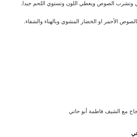
ي وتشرب الصوص ويعطي اللون وتستوي اللحم جيدا.
لصوص الأحمر او الخضار المشوي وبالهناء والشفاء.
دجاج مع الشيف فاطمة أبو حاتي
تي