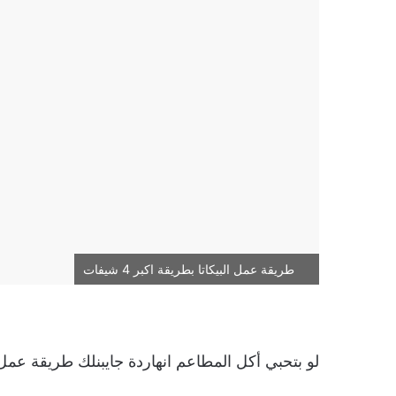
طريقة عمل البيكاتا بطريقة اكبر 4 شيفات
لو بتحبي أكل المطاعم انهاردة جايبنلك طريقة عمل 