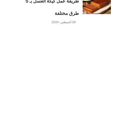
طريقة عمل كيكة العسل بـ 5
طرق مختلفة
29 أغسطس، 2024