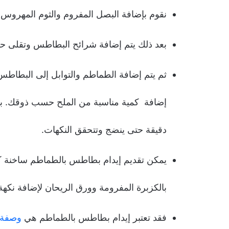
نقوم بإضافة البصل المفروم والثوم المهروس 
بعد ذلك يتم إضافة شرائح البطاطس وتقلى حت
ثم يتم إضافة الطماطم والتوابل إلى البطاطس ال
دقيقة حتى ينضج وتتحقق النكهات.
يمكن تقديم إيدام بطاطس بالطماطم ساخنة كطب
بالكزبرة المفرومة وورق الريحان لإضافة نكهة
فقد تعتبر إيدام بطاطس بالطماطم هي
وصفة 