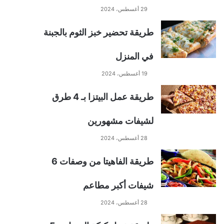
29 أغسطس، 2024
طريقة تحضير خبز الثوم بالجبنة
في المنزل
19 أغسطس، 2024
طريقة عمل البيتزا بـ 4 طرق
لشيفات مشهورين
28 أغسطس، 2024
طريقة الفاهيتا من وصفات 6
شيفات أكبر مطاعم
28 أغسطس، 2024