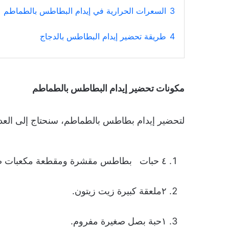
3
السعرات الحرارية في إيدام البطاطس بالطماطم
4
طريقة تحضير إيدام البطاطس بالدجاج
مكونات تحضير إيدام البطاطس بالطماطم
لتحضير إيدام بطاطس بالطماطم، سنحتاج إلى العدي
٤ حبات بطاطس مقشرة ومقطعة مكعبات صغيرة.
٢ملعقة كبيرة زيت زيتون.
١حبة بصل صغيرة مفروم.