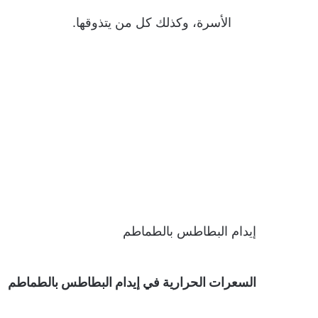
الأسرة، وكذلك كل من يتذوقها.
إيدام البطاطس بالطماطم
السعرات الحرارية في إيدام البطاطس بالطماطم