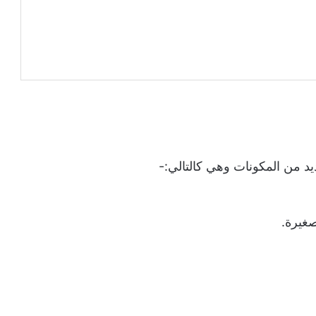
د من المكونات وهي كالتالي:-