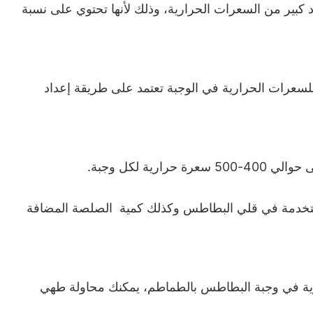
كبير من السعرات الحرارية، وذلك لأنها تحتوي على نسبة
للسعرات الحرارية في الوجبة تعتمد على طريقة إعداد
ية لكل وجبة.
ستخدمة في قلي البطاطس وكذلك كمية الصلصة المضافة
رية في وجبة البطاطس بالطماطم، يمكنك محاولة طهي