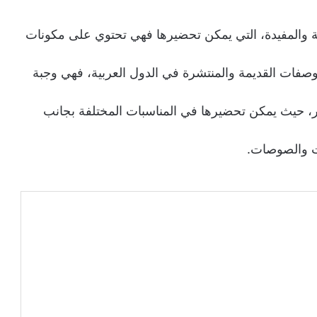
 والمفيدة، التي يمكن تحضيرها فهي تحتوي على مكونات
وصفات القديمة والمنتشرة في الدول العربية، فهي وجبة
ار، حيث يمكن تحضيرها في المناسبات المختلفة بجانب
ات والصوصات.