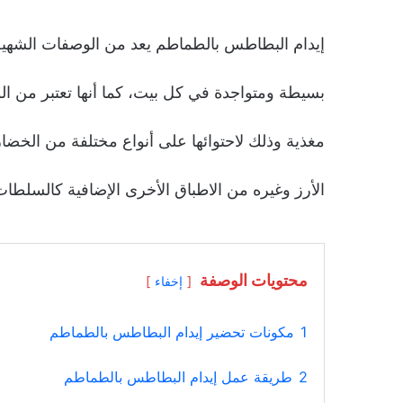
إيدام البطاطس بالطماطم يعد من الوصفات الشهية
بسيطة ومتواجدة في كل بيت، كما أنها تعتبر من ال
مغذية وذلك لاحتوائها على أنواع مختلفة من الخض
الأرز وغيره من الاطباق الأخرى الإضافية كالسلط
محتويات الوصفة
إخفاء
1
مكونات تحضير إيدام البطاطس بالطماطم
2
طريقة عمل إيدام البطاطس بالطماطم