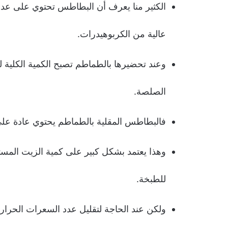
الكثير منا يعرف أن البطاطس تحتوي على عدد 
عالية من الكربوهيدرات.
وعند تحضيرها بالطماطم تصبح الكمية الكلية 
الصلصة.
فالبطاطس المقلية بالطماطم يحتوي عادة على حوالي 400-500 سعرة حرار
وهذا يعتمد بشكل كبير على كمية الزيت الم
للطبخة.
ولكن عند الحاجة لتقليل عدد السعرات الحرا