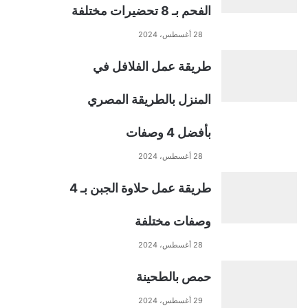
الفحم بـ 8 تحضيرات مختلفة
28 أغسطس، 2024
طريقة عمل الفلافل في
المنزل بالطريقة المصري
بأفضل 4 وصفات
28 أغسطس، 2024
طريقة عمل حلاوة الجبن بـ 4
وصفات مختلفة
28 أغسطس، 2024
حمص بالطحينة
29 أغسطس، 2024