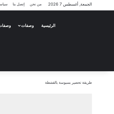
الجمعة, أغسطس 7 2026
من نحن
إتصل بنا
سياسة
الرئيسية
وصفات
وصفات
طريقة تحضير بسبوسة بالقشطة