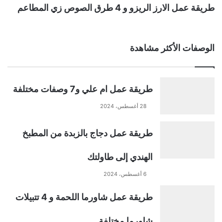
طريقة عمل الارز الريزو و 4 طرق الصوص زي المطاعم
الوصفات الأكثر مشاهدة
طريقة عمل ام علي و7 وصفات مختلفة
28 أغسطس، 2024
طريقة عمل دجاج بالزبدة من المطبخ
الهندي إلى طاولتك
6 أغسطس، 2024
طريقة عمل شاورما اللحمة و 4 تتبيلات
شاورما مختلفة