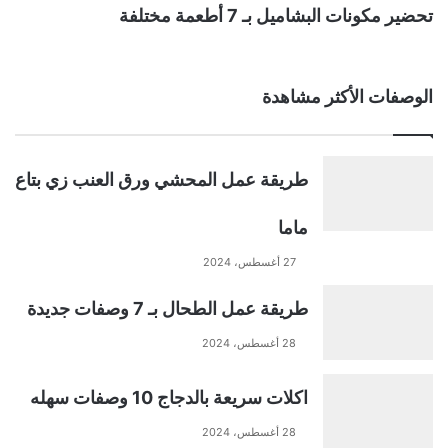
تحضير مكونات البشاميل بـ 7 أطعمة مختلفة
الوصفات الأكثر مشاهدة
طريقة عمل المحشي ورق العنب زي بتاع
ماما
27 أغسطس، 2024
طريقة عمل الطحال بـ 7 وصفات جديدة
28 أغسطس، 2024
اكلات سريعة بالدجاج 10 وصفات سهله
28 أغسطس، 2024