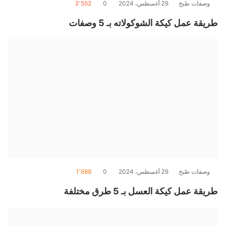
وصفات طبخ
29 أغسطس، 2024
0
3٬552
طريقة عمل كيكة الشوكولاته بـ 5 وصفات
وصفات طبخ
29 أغسطس، 2024
0
1٬688
طريقة عمل كيكة العسل بـ 5 طرق مختلفة