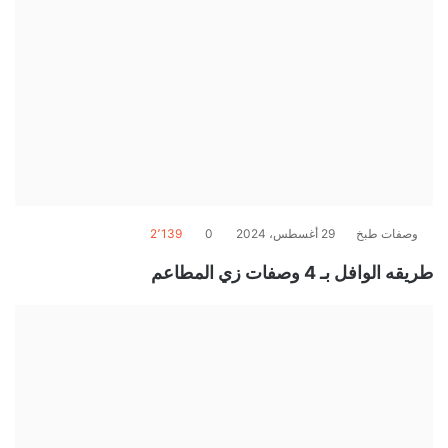
وصفات طبخ
29 أغسطس، 2024
0
2٬139
طريقه الوافل بـ 4 وصفات زي المطاعم