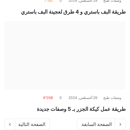
وصفات طبخ
29 أغسطس، 2024
0
1٬162
طريقة البف باستري و 4 طرق لعجينة البف باستري
وصفات طبخ
29 أغسطس، 2024
0
6٬058
طريقة عمل كيكة الجزر بـ 5 وصفات جديدة
الصفحة السابقة
الصفحة التالية