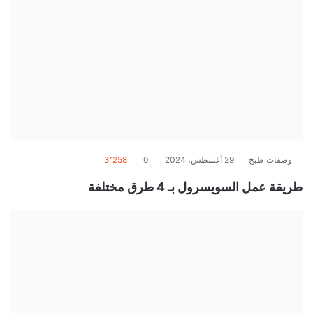
وصفات طبخ
29 أغسطس، 2024
0
3٬258
طريقة عمل السويسرول بـ 4 طرق مختلفة