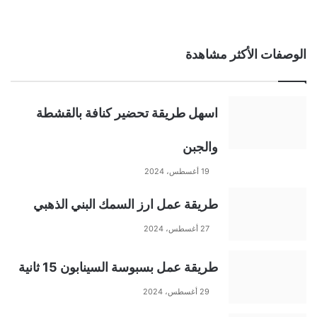
الوصفات الأكثر مشاهدة
اسهل طريقة تحضير كنافة بالقشطة
والجبن
19 أغسطس، 2024
طريقة عمل ارز السمك البني الذهبي
27 أغسطس، 2024
طريقة عمل بسبوسة السينابون 15 ثانية
29 أغسطس، 2024