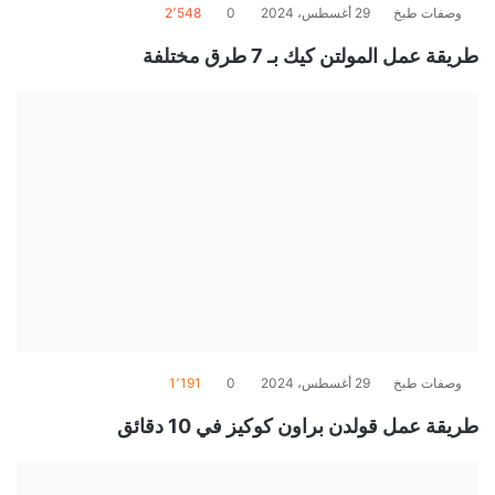
وصفات طبخ
29 أغسطس، 2024
0
2٬548
طريقة عمل المولتن كيك بـ 7 طرق مختلفة
وصفات طبخ
29 أغسطس، 2024
0
1٬191
طريقة عمل قولدن براون كوكيز في 10 دقائق