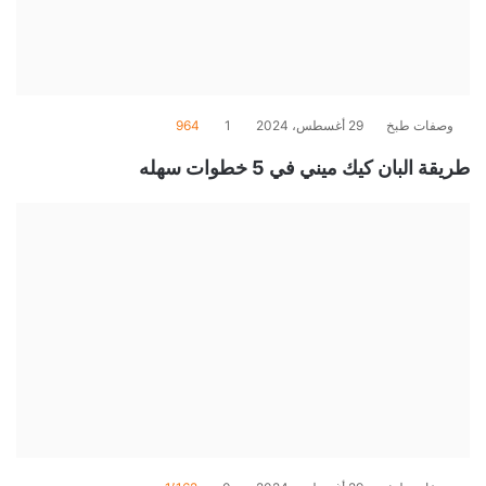
وصفات طبخ
29 أغسطس، 2024
1
964
طريقة البان كيك ميني في 5 خطوات سهله