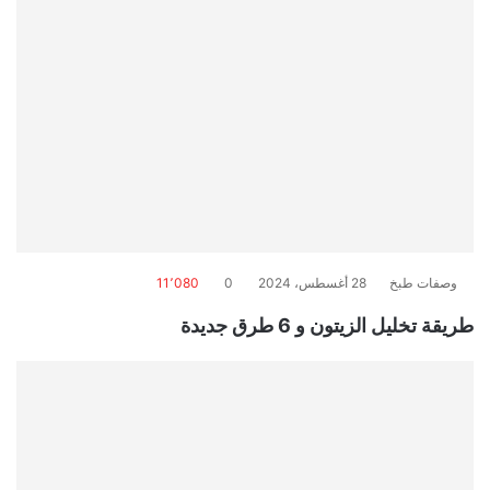
وصفات طبخ
28 أغسطس، 2024
0
11٬080
طريقة تخليل الزيتون و 6 طرق جديدة