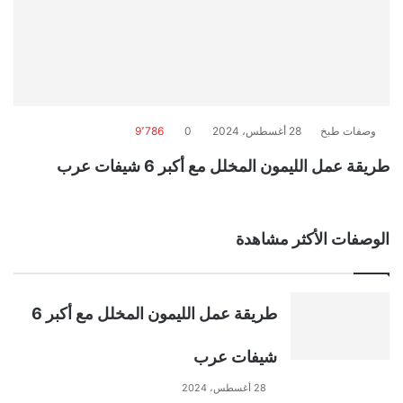
وصفات طبخ
28 أغسطس، 2024
0
9٬786
طريقة عمل الليمون المخلل مع أكبر 6 شيفات عرب
الوصفات الأكثر مشاهدة
طريقة عمل الليمون المخلل مع أكبر 6
شيفات عرب
28 أغسطس، 2024