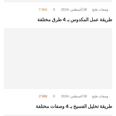
وصفات طبخ
28 أغسطس، 2024
0
1٬564
طريقة عمل المكدوس بـ 4 طرق مختلفة
وصفات طبخ
28 أغسطس، 2024
0
2٬988
طريقة تخليل الفسيخ بـ 4 وصفات مختلفة