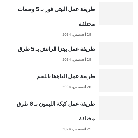
طريقة عمل البيتي فور بـ 5 وصفات
مختلفة
29 أغسطس، 2024
طريقة عمل بيتزا الرانش بـ 5 طرق
29 أغسطس، 2024
طريقة عمل الفاهيتا باللحم
28 أغسطس، 2024
طريقة عمل كيكة الليمون بـ 6 طرق
مختلفة
29 أغسطس، 2024