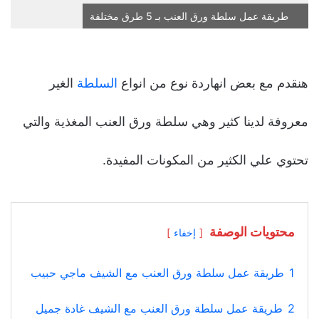
طريقة عمل سلطة ورق العنب بـ 5 طرق مختلفة
هنقدم مع بعض انهاردة نوع من انواع
السلطة
الغير
معروفة لدينا كثير وهي سلطة ورق العنب المغذية والتي
تحتوي علي الكثير من المكونات المفيدة.
محتويات الوصفة
إخفاء
1
طريقة عمل سلطة ورق العنب مع الشيف ماجي حبيب
2
طريقة عمل سلطة ورق العنب مع الشيف غادة جميل