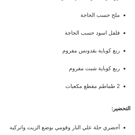
ملح حسب الحاجة
فلفل اسود حسب الحاجة
ربع كوباية بقدونس مفروم
ربع كوباية شبت مفروم
2 طماطم مقطع مكعبات
التحضير:
أحضري حلة علي النار وقومي بوضع الزيت واتركيه