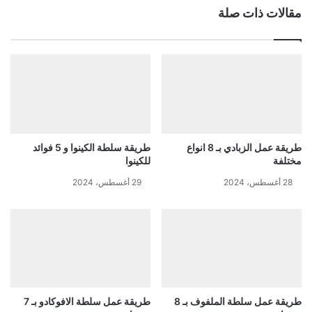
مقالات ذات صلة
طريقة عمل الزبادي بـ 8 انواع
طريقة سلطة الكينوا و 5 فوائد
مختلفة
للكينوا
28 أغسطس، 2024
29 أغسطس، 2024
طريقة عمل سلطة الملفوف بـ 8
طريقة عمل سلطة الافوكادو بـ 7