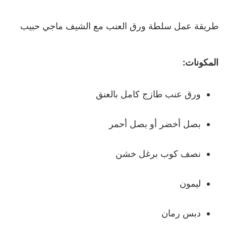
طريقة عمل سلطة ورق العنب مع الشيف ماجي حبيب
المكونات:
ورق عنب طازج كامل بالعنق
بصل أخضر أو بصل أحمر
نصف كوب برغل خشن
ليمون
دبس رمان