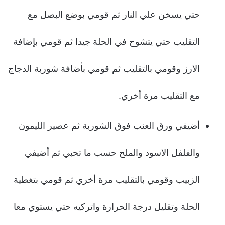
حتي يسخن علي النار ثم قومي بوضع البصل مع
التقليب حتي يتشوح في الحلة جيدا ثم قومي بإضافة
الارز وقومي بالتقليب ثم قومي بأضافة شوربة الدجاج
مع التقليب مرة أخري.
أضيفي ورق العنب فوق الشوربة ثم عصير الليمون
والفلفل الاسود والملح حسب ما تحبي ثم أضيفي
الزبيب وقومي بالتقليب مرة أخري ثم قومي بتغطية
الحلة وتقليل درجة الحرارة واتركيه حتي يستوي معا