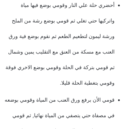
أحضري حلة علي النار وقومي بوضع فيها مياة
واتركيها حتي تغلي ثم قومي بوضع رشة من الملح
ورشة ليمون لتطعيم الطعم ثم نقوم بوضع فية ورق
العنب مع مسكة من العنق مع التقليب يمين وشمال
ثم قومي بتركة في الحلة وقومي بوضع الاخري فوقة
وقومي بتغطية الحلة قليلا.
قومي الأن برفع ورق العنب من المياة وقومي بوضعه
في مصفاة حتي يتصفي من المياة نهائيا, ثم قومي