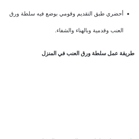
أحضري طبق التقديم وقومي بوضع فيه سلطة ورق
العنب وقدمية وبالهناء والشفاء.
طريقة عمل سلطة ورق العنب في المنزل